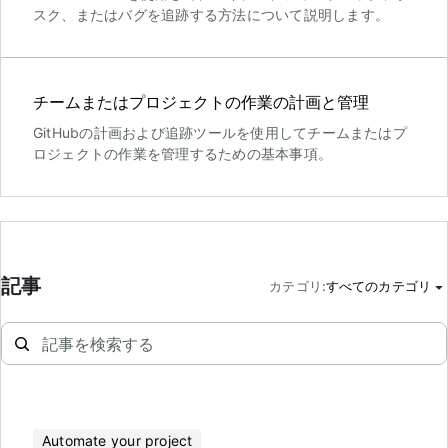
スク、またはバグを追跡する方法について説明します。
チームまたはプロジェクトの作業の計画と管理
GitHubの計画および追跡ツールを使用してチームまたはプ
ロジェクトの作業を管理するための基本事項。
記事
カテゴリ
:
すべてのカテゴリ
Automate your project