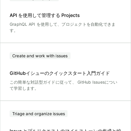
API を使用して管理する Projects
GraphQL API を使用して、プロジェクトを自動化できま
す。
Create and work with issues
GitHubイシューのクイックスタート入門ガイド
この簡単な対話型ガイドに従って、 GitHub Issuesについ
て学習します。
Triage and organize issues