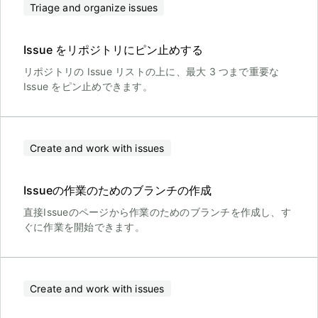
Triage and organize issues
Issue をリポジトリにピン止めする
リポジトリの Issue リストの上に、最大 3 つまで重要な
Issue をピン止めできます。
Create and work with issues
Issueの作業のためのブランチの作成
直接Issueのページから作業のためのブランチを作成し、す
ぐに作業を開始できます。
Create and work with issues