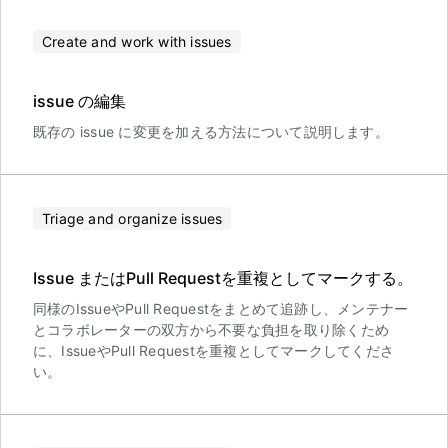
Create and work with issues
issue の編集
既存の issue に変更を加える方法について説明します。
Triage and organize issues
Issue またはPull Requestを重複としてマークする。
同様のIssueやPull Requestをまとめて追跡し、メンテナー
とコラボレーターの双方から不要な負担を取り除くため
に、IssueやPull Requestを重複としてマークしてくださ
い。