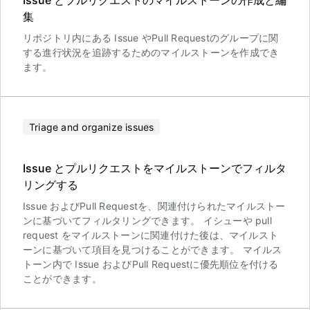
Issue とプルリクエストのマイルストーンの作成と編
集
リポジトリ内にある Issue やPull Requestのグループに関
する進行状況を追跡するためのマイルストーンを作成でき
ます。
Triage and organize issues
Issue とプルリクエストをマイルストーンでフィルタ
リングする
Issue およびPull Requestを、関連付けられたマイルストー
ンに基づいてフィルタリングできます。 イシューや pull
request をマイルストーンに関連付けた後は、マイルスト
ーンに基づいて項目を見つけることができます。 マイルス
トーン内で Issue およびPull Requestに優先順位を付ける
ことができます。