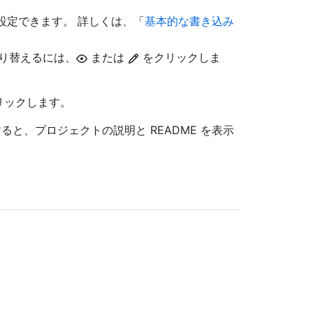
式を設定できます。 詳しくは、「
基本的な書き込み
り替えるには、
または
をクリックしま
リックします。
ると、プロジェクトの説明と README を表示