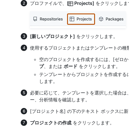
プロファイルで、
[
Projects]
をクリックしま
[新しいプロジェクト]
をクリックします。
使用するプロジェクトまたはテンプレートの種
空のプロジェクトを作成するには、[ゼロか
プ
、または
ボード
をクリックします。
テンプレートからプロジェクトを作成する
します。
必要に応じて、テンプレートを選択した場合は
ー、分析情報を確認します。
[プロジェクト名] の下のテキスト ボックス
プロジェクトの作成
をクリックします。