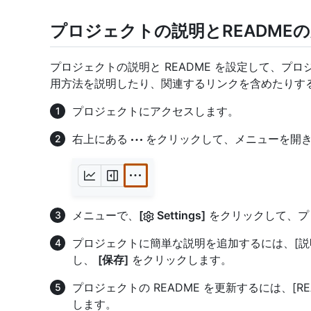
プロジェクトの説明とREADME
プロジェクトの説明と README を設定して、プ
用方法を説明したり、関連するリンクを含めたりす
プロジェクトにアクセスします。
右上にある
をクリックして、メニューを開
メニューで、
[
Settings]
をクリックして、プ
プロジェクトに簡単な説明を追加するには、[説
し、
[保存]
をクリックします。
プロジェクトの README を更新するには、[R
します。