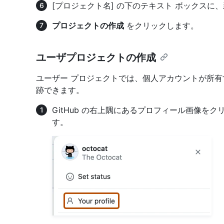
[プロジェクト名] の下のテキスト ボックス
プロジェクトの作成
をクリックします。
ユーザプロジェクトの作成
ユーザー プロジェクトでは、個人アカウントが所有するリポジト
跡できます。
GitHub の右上隅にあるプロフィール画像を
す。