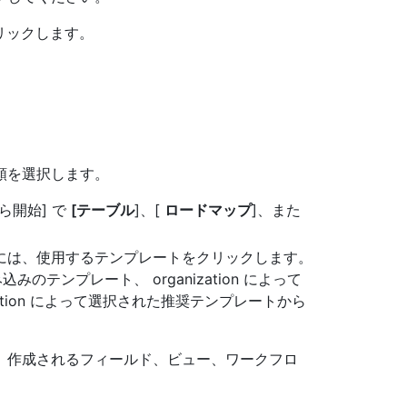
リックします。
類を選択します。
ら開始] で
[テーブル
]、[
ロードマップ
]、また
には、使用するテンプレートをクリックします。
みのテンプレート、 organization によって
ation によって選択された推奨テンプレートから
、作成されるフィールド、ビュー、ワークフロ