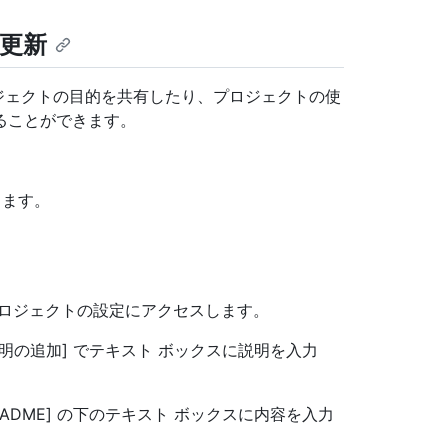
の更新
ロジェクトの目的を共有したり、プロジェクトの使
ることができます。
きます。
ロジェクトの設定にアクセスします。
明の追加] でテキスト ボックスに説明を入力
EADME] の下のテキスト ボックスに内容を入力