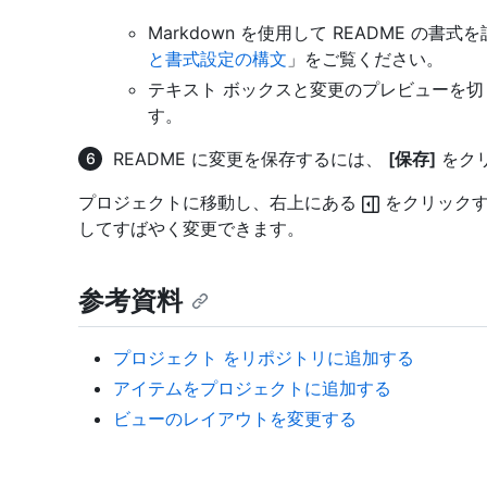
Markdown を使用して README の書
と書式設定の構文
」をご覧ください。
テキスト ボックスと変更のプレビューを切
す。
README に変更を保存するには、
[保存]
をク
プロジェクトに移動し、右上にある
をクリックす
してすばやく変更できます。
参考資料
プロジェクト をリポジトリに追加する
アイテムをプロジェクトに追加する
ビューのレイアウトを変更する