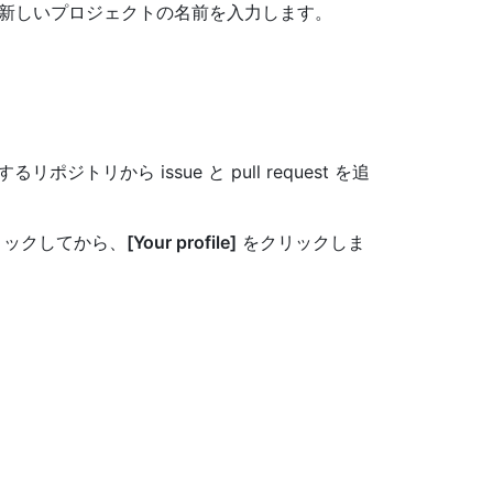
に、新しいプロジェクトの名前を入力します。
リから issue と pull request を追
クリックしてから、
[Your profile]
をクリックしま