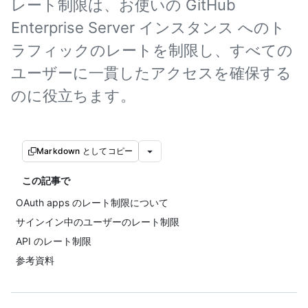
レート制限は、お使いの GitHub
Enterprise Server インスタンス へのト
ラフィックのレートを制限し、すべての
ユーザーに一貫したアクセスを確保する
のに役立ちます。
Markdown としてコピー
この記事で
OAuth apps のレート制限について
サインイン中のユーザーのレート制限
API のレート制限
参考資料