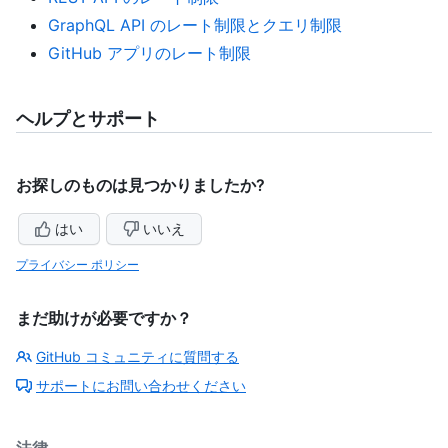
GraphQL API のレート制限とクエリ制限
GitHub アプリのレート制限
ヘルプとサポート
お探しのものは見つかりましたか?
はい
いいえ
プライバシー ポリシー
まだ助けが必要ですか？
GitHub コミュニティに質問する
サポートにお問い合わせください
法律