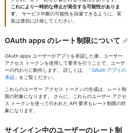
これにより一時的な停止が発生する可能性がありま
す
。 サービス中断の可能性を回避できるように、実
装は適切に計画してください。
OAuth apps のレート制限について
OAuth apps ユーザーがアプリを承認した後、ユーザー
アクセス トークンを使用して要求を行うことで、ユーザ
ーの代わりに動作します。 詳しくは、「
OAuth アプリの
承認
」をご覧ください。
これらのユーザー アクセス トークンの生成は、レート制
限の対象になります。 さらに、これらのユーザー アクセ
ス トークンを使って行われた API 要求もレート制限の対
象になります。
サインイン中のユーザーのレート制