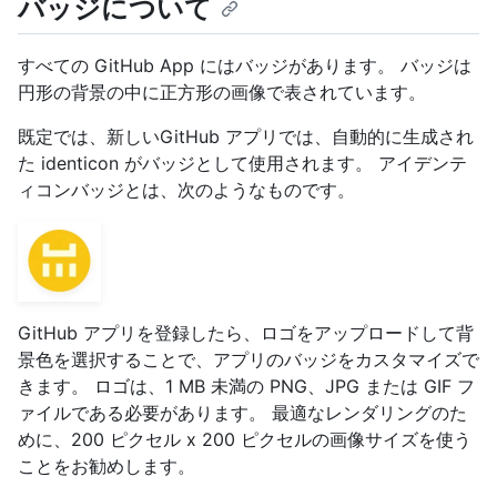
バッジについて
すべての GitHub App にはバッジがあります。 バッジは
円形の背景の中に正方形の画像で表されています。
既定では、新しいGitHub アプリでは、自動的に生成され
た identicon がバッジとして使用されます。 アイデンテ
ィコンバッジとは、次のようなものです。
GitHub アプリを登録したら、ロゴをアップロードして背
景色を選択することで、アプリのバッジをカスタマイズで
きます。 ロゴは、1 MB 未満の PNG、JPG または GIF フ
ァイルである必要があります。 最適なレンダリングのた
めに、200 ピクセル x 200 ピクセルの画像サイズを使う
ことをお勧めします。