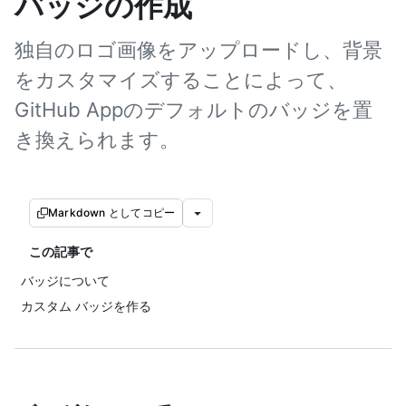
バッジの作成
独自のロゴ画像をアップロードし、背景
をカスタマイズすることによって、
GitHub Appのデフォルトのバッジを置
き換えられます。
Markdown としてコピー
この記事で
バッジについて
カスタム バッジを作る