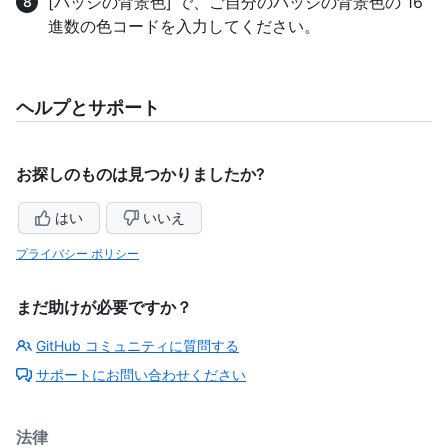
[バッジの背景色] で、ご自分のバッジの背景色の 16
進数の色コードを入力してください。
ヘルプとサポート
お探しのものは見つかりましたか?
はい
いいえ
プライバシー ポリシー
まだ助けが必要ですか？
GitHub コミュニティに質問する
サポートにお問い合わせください
法律