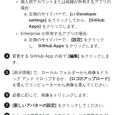
個人用アカウントまたは組織が所有するアプリの
場合:
左側のサイドバーで、
[
Developer
settings]
をクリックしてから、
[GitHub
Apps]
をクリックします。
Enterprise が所有するアプリの場合:
左側のサイドバーで、
[設定]
をクリック
し、
GitHub Apps
をクリックします。
変更する GitHub App の右で
[編集]
をクリックしま
す。
[表示情報] で、ローカル フォルダーから画像をドラ
ッグ アンド ドロップするか、
[ロゴのアップロード]
を選んでコンピューターから画像を選んでください。
必要に応じて、画像をトリミングします。
[新しいアバターの設定]
をクリックしてください。