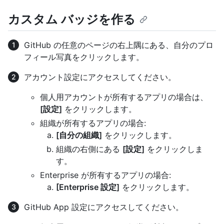
カスタム バッジを作る
GitHub の任意のページの右上隅にある、自分のプロ
フィール写真をクリックします。
アカウント設定にアクセスしてください。
個人用アカウントが所有するアプリの場合は、
[設定]
をクリックします。
組織が所有するアプリの場合:
[自分の組織]
をクリックします。
組織の右側にある
[設定]
をクリックしま
す。
Enterprise が所有するアプリの場合:
[Enterprise 設定]
をクリックします。
GitHub App 設定にアクセスしてください。