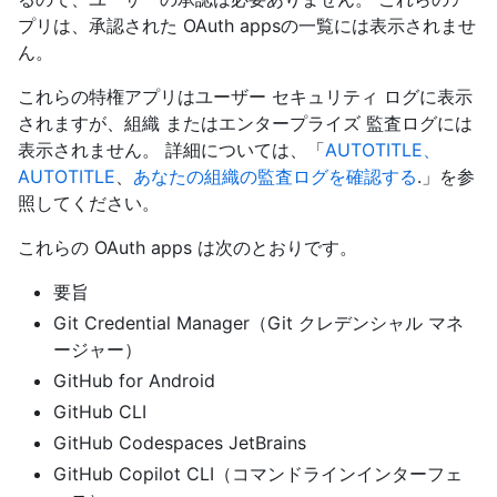
プリは、承認された OAuth appsの一覧には表示されませ
ん。
これらの特権アプリはユーザー セキュリティ ログに表示
されますが、組織 またはエンタープライズ 監査ログには
表示されません。 詳細については、「
AUTOTITLE、
AUTOTITLE
、
あなたの組織の監査ログを確認する
.
」を参
照してください。
これらの OAuth apps は次のとおりです。
要旨
Git Credential Manager（Git クレデンシャル マネ
ージャー）
GitHub for Android
GitHub CLI
GitHub Codespaces JetBrains
GitHub Copilot CLI（コマンドラインインターフェ