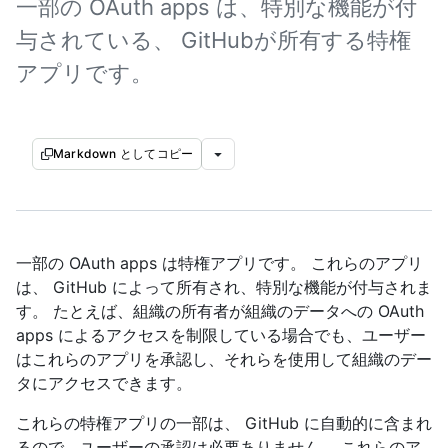
一部の OAuth apps は、特別な機能が付
与されている、 GitHubが所有する特権
アプリです。
Markdown としてコピー
一部の OAuth apps は特権アプリです。 これらのアプリ
は、 GitHub によって所有され、特別な機能が付与されま
す。 たとえば、組織の所有者が組織のデータへの OAuth
apps によるアクセスを制限している場合でも、ユーザー
はこれらのアプリを承認し、それらを使用して組織のデー
タにアクセスできます。
これらの特権アプリの一部は、 GitHub に自動的に含まれ
るので、ユーザーの承認は必要ありません。 これらのア