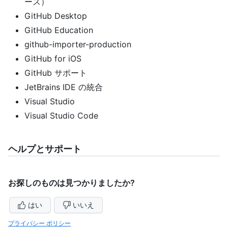
ース）
GitHub Desktop
GitHub Education
github-importer-production
GitHub for iOS
GitHub サポート
JetBrains IDE の統合
Visual Studio
Visual Studio Code
ヘルプとサポート
お探しのものは見つかりましたか?
はい
いいえ
プライバシー ポリシー