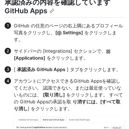
承認済みの内容を確認しています
GitHub Apps
GitHub の任意のページの右上隅にあるプロフィール
写真をクリックし、
[
Settings]
をクリックしま
す。
サイドバーの [Integrations] セクションで、
[Applications]
をクリックします。
[
承認済み GitHub Apps
] タブをクリックします。
アカウントにアクセスできるGitHub Appsを確認し
てください。 認識できない、または最近使っていな
いものには、
[取り消し]
をクリックします。 すべて
の GitHub Appsの承認を取
り消すには、[すべて取
り消し
] をクリックします。