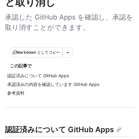
と取り消し
承認した GitHub Apps を確認し、承認を
取り消すことができます。
Markdown としてコピー
この記事で
認証済みについて GitHub Apps
承認済みの内容を確認しています GitHub Apps
参考資料
認証済みについて GitHub Apps