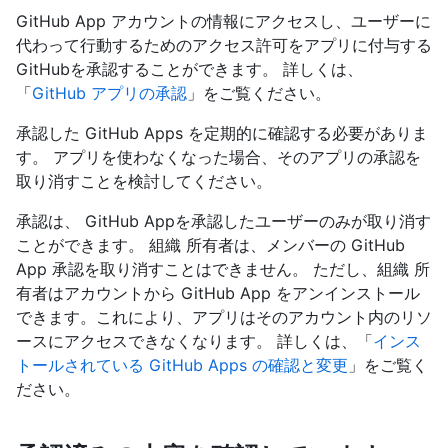
GitHub App アカウントの情報にアクセスし、ユーザーに
代わって行動するためのアクセス許可をアプリに付与する
GitHubを承認することができます。 詳しくは、
「
GitHub アプリの承認
」をご覧ください。
承認した GitHub Apps を定期的に確認する必要がありま
す。 アプリを使わなくなった場合、そのアプリの承認を
取り消すことを検討してください。
承認は、 GitHub Appを承認したユーザーのみが取り消す
ことができます。 組織 所有者は、メンバーの GitHub
App 承認を取り消すことはできません。 ただし、組織 所
有者はアカウントから GitHub App をアンインストール
できます。これにより、アプリはそのアカウント内のリソ
ースにアクセスできなくなります。 詳しくは、「
インス
トールされている GitHub Apps の確認と変更
」をご覧く
ださい。