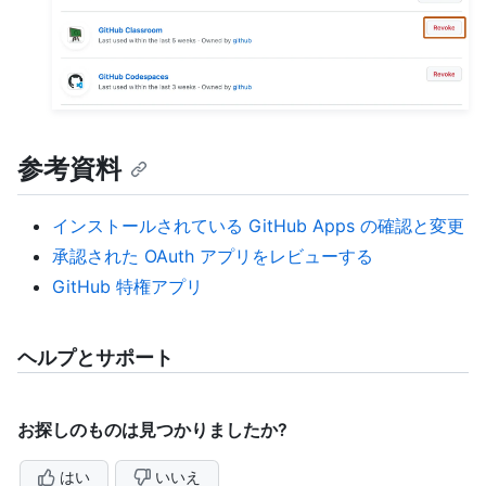
参考資料
インストールされている GitHub Apps の確認と変更
承認された OAuth アプリをレビューする
GitHub 特権アプリ
ヘルプとサポート
お探しのものは見つかりましたか?
はい
いいえ