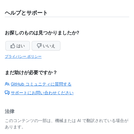
ヘルプとサポート
お探しのものは見つかりましたか?
はい
いいえ
プライバシー ポリシー
まだ助けが必要ですか？
GitHub コミュニティに質問する
サポートにお問い合わせください
法律
このコンテンツの一部は、機械または AI で翻訳されている場合が
あります。