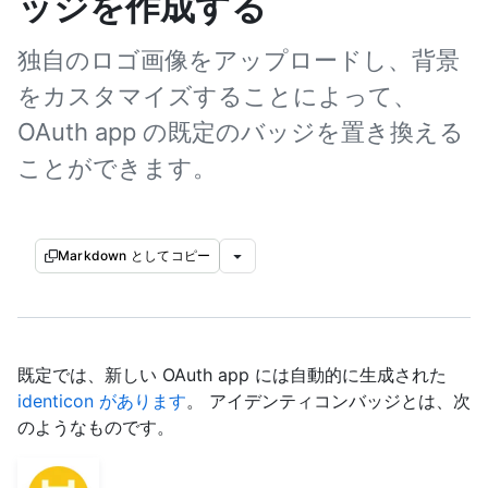
ッジを作成する
独自のロゴ画像をアップロードし、背景
をカスタマイズすることによって、
OAuth app の既定のバッジを置き換える
ことができます。
Markdown としてコピー
既定では、新しい OAuth app には自動的に生成された
identicon があります
。 アイデンティコンバッジとは、次
のようなものです。