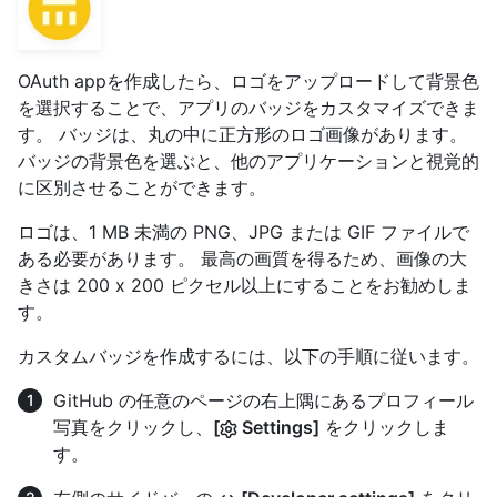
OAuth appを作成したら、ロゴをアップロードして背景色
を選択することで、アプリのバッジをカスタマイズできま
す。 バッジは、丸の中に正方形のロゴ画像があります。
バッジの背景色を選ぶと、他のアプリケーションと視覚的
に区別させることができます。
ロゴは、1 MB 未満の PNG、JPG または GIF ファイルで
ある必要があります。 最高の画質を得るため、画像の大
きさは 200 x 200 ピクセル以上にすることをお勧めしま
す。
カスタムバッジを作成するには、以下の手順に従います。
GitHub の任意のページの右上隅にあるプロフィール
写真をクリックし、
[
Settings]
をクリックしま
す。