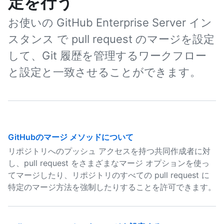
定を行う
お使いの GitHub Enterprise Server イン
スタンス で pull request のマージを設定
して、Git 履歴を管理するワークフロー
と設定と一致させることができます。
GitHubのマージ メソッドについて
リポジトリへのプッシュ アクセスを持つ共同作成者に対
し、pull request をさまざまなマージ オプションを使っ
てマージしたり、リポジトリのすべての pull request に
特定のマージ方法を強制したりすることを許可できます。