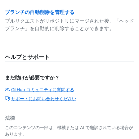
ブランチの自動削除を管理する
プルリクエストがリポジトリにマージされた後、「ヘッド
ブランチ」を自動的に削除することができます。
ヘルプとサポート
まだ助けが必要ですか？
GitHub コミュニティに質問する
サポートにお問い合わせください
法律
このコンテンツの一部は、機械または AI で翻訳されている場合が
あります。