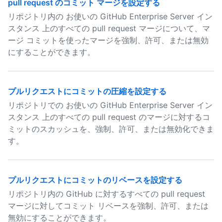
pull request のコミット マージを設定する
リポジトリ内の お使いの GitHub Enterprise Server イン
スタンス 上のすべての pull request マージについて、マ
ージ コミットを使ったマージを強制、許可、または無効
にすることができます。
プルリクエストにコミットの圧縮を設定する
リポジトリでの お使いの GitHub Enterprise Server イン
スタンス 上のすべての pull request のマージに対するコ
ミットのスカッシュを、強制、許可、または無効化できま
す。
プルリクエストにコミットのリベースを設定する
リポジトリ内の GitHub に対するすべての pull request
マージに対してコミット リベースを強制、許可、または
無効にすることができます。