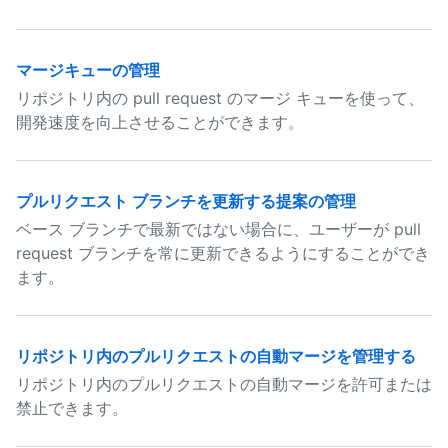
マージキューの管理
リポジトリ内の pull request のマージ キューを使って、
開発速度を向上させることができます。
プルリクエスト ブランチを更新する提案の管理
ベース ブランチで最新ではない場合に、ユーザーが pull
request ブランチを常に更新できるようにすることができ
ます。
リポジトリ内のプルリクエストの自動マージを管理する
リポジトリ内のプルリクエストの自動マージを許可または
禁止できます。