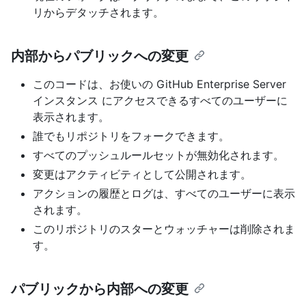
リからデタッチされます。
内部からパブリックへの変更
このコードは、お使いの GitHub Enterprise Server
インスタンス にアクセスできるすべてのユーザーに
表示されます。
誰でもリポジトリをフォークできます。
すべてのプッシュルールセットが無効化されます。
変更はアクティビティとして公開されます。
アクションの履歴とログは、すべてのユーザーに表示
されます。
このリポジトリのスターとウォッチャーは削除されま
す。
パブリックから内部への変更