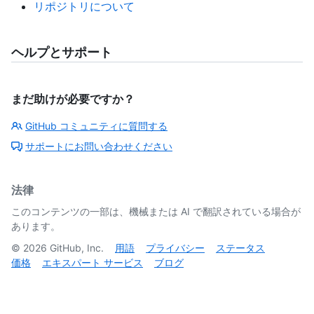
リポジトリについて
ヘルプとサポート
まだ助けが必要ですか？
GitHub コミュニティに質問する
サポートにお問い合わせください
法律
このコンテンツの一部は、機械または AI で翻訳されている場合が
あります。
©
2026
GitHub, Inc.
用語
プライバシー
ステータス
価格
エキスパート サービス
ブログ