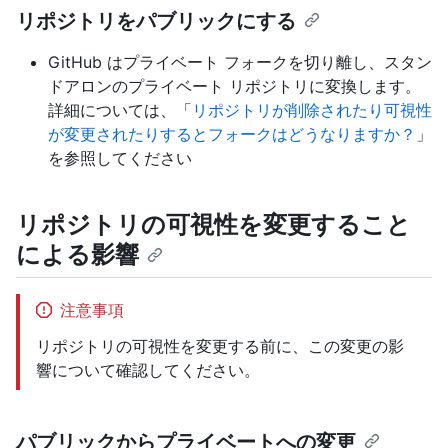
リポジトリをパブリックにする
GitHub はプライベート フォークを切り離し、スタン
ドアロンのプライベート リポジトリに変換します。
詳細については、「
リポジトリが削除されたり可視性
が変更されたりするとフォークはどうなりますか？
」
を参照してください
リポジトリの可視性を変更すること
による影響
注意事項
リポジトリの可視性を変更する前に、この変更の影
響について確認してください。
パブリックからプライベートへの変更