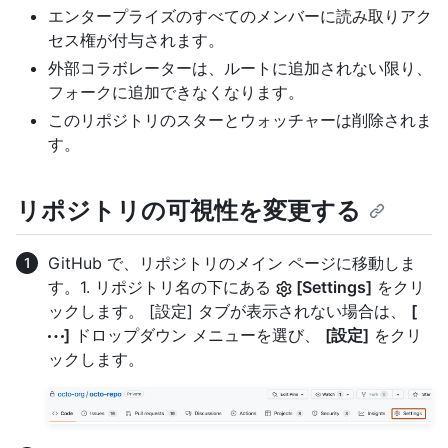
エンタープライズのすべてのメンバーに読み取りアク
セス権が付与されます。
外部コラボレーターは、ルートに追加されない限り、
フォークに追加できなくなります。
このリポジトリのスターとウォッチャーは削除されま
す。
リポジトリの可視性を変更する
GitHub で、リポジトリのメイン ページに移動しま
す。1. リポジトリ名の下にある
[Settings]
をクリ
ックします。 [設定] タブが表示されない場合は、
[
]
ドロップダウン メニューを選び、
[設定]
をクリ
ックします。