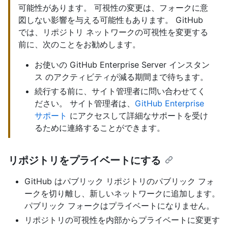
可能性があります。 可視性の変更は、フォークに意
図しない影響を与える可能性もあります。 GitHub
では、リポジトリ ネットワークの可視性を変更する
前に、次のことをお勧めします。
お使いの GitHub Enterprise Server インスタン
ス のアクティビティが減る期間まで待ちます。
続行する前に、サイト管理者に問い合わせてく
ださい。 サイト管理者は、
GitHub Enterprise
サポート
にアクセスして詳細なサポートを受け
るために連絡することができます。
リポジトリをプライベートにする
GitHub はパブリック リポジトリのパブリック フォ
ークを切り離し、新しいネットワークに追加します。
パブリック フォークはプライベートになりません。
リポジトリの可視性を内部からプライベートに変更す