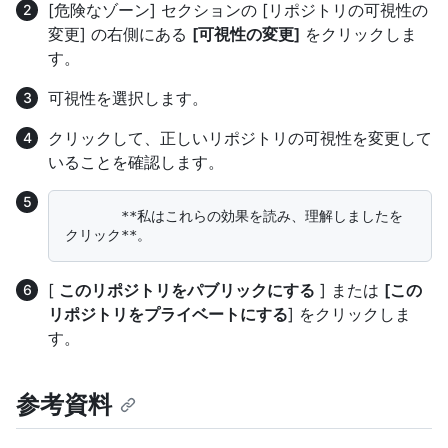
[危険なゾーン] セクションの [リポジトリの可視性の
変更] の右側にある
[可視性の変更]
をクリックしま
す。
可視性を選択します。
クリックして、正しいリポジトリの可視性を変更して
いることを確認します。
       **私はこれらの効果を読み、理解しましたを
[
このリポジトリをパブリックにする
] または
[この
リポジトリをプライベートにする
] をクリックしま
す。
参考資料