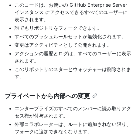
このコードは、お使いの GitHub Enterprise Server
インスタンス にアクセスできるすべてのユーザーに
表示されます。
誰でもリポジトリをフォークできます。
すべてのプッシュルールセットが無効化されます。
変更はアクティビティとして公開されます。
アクションの履歴とログは、すべてのユーザーに表示
されます。
このリポジトリのスターとウォッチャーは削除されま
す。
プライベートから内部への変更
エンタープライズのすべてのメンバーに読み取りアク
セス権が付与されます。
外部コラボレーターは、ルートに追加されない限り、
フォークに追加できなくなります。