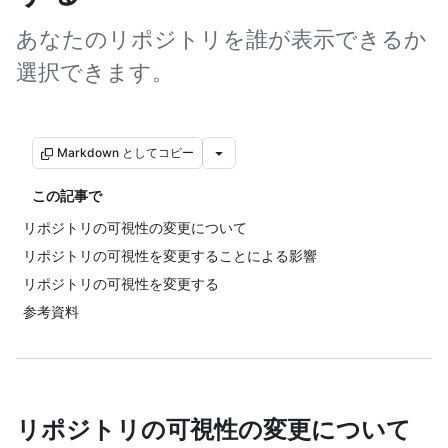
あなたのリポジトリを誰が表示できるか
選択できます。
Markdown としてコピー
この記事で
リポジトリの可視性の変更について
リポジトリの可視性を変更することによる影響
リポジトリの可視性を変更する
参考資料
リポジトリの可視性の変更について