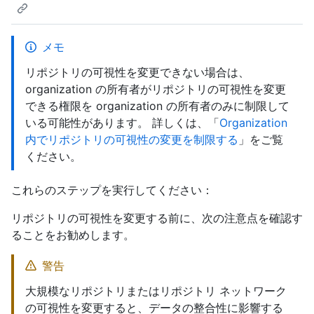
メモ
リポジトリの可視性を変更できない場合は、
organization の所有者がリポジトリの可視性を変更
できる権限を organization の所有者のみに制限して
いる可能性があります。 詳しくは、「
Organization
内でリポジトリの可視性の変更を制限する
」をご覧
ください。
これらのステップを実行してください：
リポジトリの可視性を変更する前に、次の注意点を確認す
ることをお勧めします。
警告
大規模なリポジトリまたはリポジトリ ネットワーク
の可視性を変更すると、データの整合性に影響する