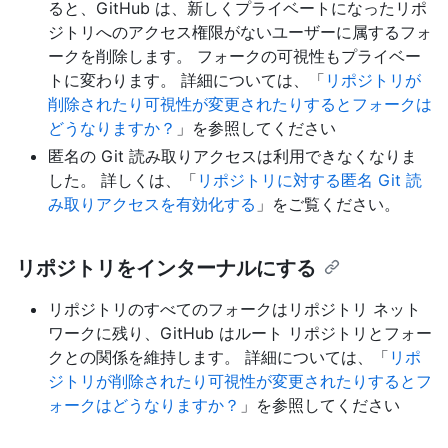
ると、GitHub は、新しくプライベートになったリポ
ジトリへのアクセス権限がないユーザーに属するフォ
ークを削除します。 フォークの可視性もプライベー
トに変わります。 詳細については、「
リポジトリが
削除されたり可視性が変更されたりするとフォークは
どうなりますか？
」を参照してください
匿名の Git 読み取りアクセスは利用できなくなりま
した。 詳しくは、「
リポジトリに対する匿名 Git 読
み取りアクセスを有効化する
」をご覧ください。
リポジトリをインターナルにする
リポジトリのすべてのフォークはリポジトリ ネット
ワークに残り、GitHub はルート リポジトリとフォー
クとの関係を維持します。 詳細については、「
リポ
ジトリが削除されたり可視性が変更されたりするとフ
ォークはどうなりますか？
」を参照してください