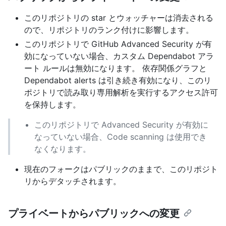
このリポジトリの star とウォッチャーは消去される
ので、リポジトリのランク付けに影響します。
このリポジトリで GitHub Advanced Security が有
効になっていない場合、カスタム Dependabot アラ
ート ルールは無効になります。 依存関係グラフと
Dependabot alerts は引き続き有効になり、このリ
ポジトリで読み取り専用解析を実行するアクセス許可
を保持します。
このリポジトリで Advanced Security が有効に
なっていない場合、Code scanning は使用でき
なくなります。
現在のフォークはパブリックのままで、このリポジト
リからデタッチされます。
プライベートからパブリックへの変更