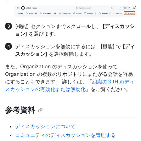
[機能] セクションまでスクロールし、
[ディスカッシ
ョン]
を選びます。
ディスカッションを無効にするには、[機能] で
[ディ
スカッション]
を選択解除します。
また、Organization のディスカッションを使って、
Organization の複数のリポジトリにまたがる会話を容易
にすることもできます。 詳しくは、「
組織のGitHubディ
スカッションの有効化または無効化
」をご覧ください。
参考資料
ディスカッションについて
コミュニティのディスカッションを管理する