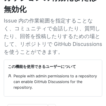
無効化
Issue 内の作業範囲を指定することな
く、コミュニティで会話したり、質問し
たり、回答を投稿したりするための場と
して、リポジトリで GitHub Discussions
を使うことができます。
この機能を使用できるユーザーについて
People with admin permissions to a repository
can enable GitHub Discussions for the
repository.