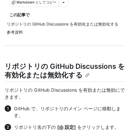
Markdown としてコピー
この記事で
リポジトリの GitHub Discussions を有効化または無効化する
参考資料
リポジトリの GitHub Discussions を
有効化または無効化する
リポジトリの GitHub Discussions を有効または無効にで
きます。
GitHub で、リポジトリのメイン ページに移動しま
す。
リポジトリ名の下の
[
設定]
をクリックします。