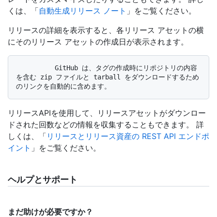
くは、「
自動生成リリース ノート
」をご覧ください。
リリースの詳細を表示すると、各リリース アセットの横
にそのリリース アセットの作成日が表示されます。
          GitHub は、タグの作成時にリポジトリの内容
を含む zip ファイルと tarball をダウンロードするため
リリースAPIを使用して、リリースアセットがダウンロー
ドされた回数などの情報を収集することもできます。 詳
しくは、「
リリースとリリース資産の REST API エンドポ
イント
」をご覧ください。
ヘルプとサポート
まだ助けが必要ですか？