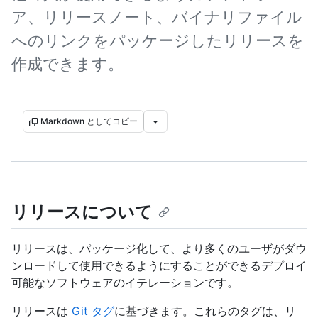
ア、リリースノート、バイナリファイル
へのリンクをパッケージしたリリースを
作成できます。
Markdown としてコピー
リリースについて
リリースは、パッケージ化して、より多くのユーザがダウ
ンロードして使用できるようにすることができるデプロイ
可能なソフトウェアのイテレーションです。
リリースは
Git タグ
に基づきます。これらのタグは、リ