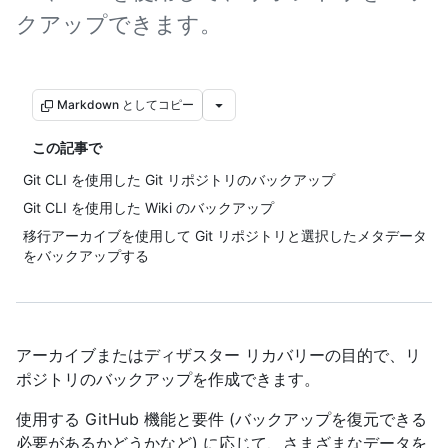
クアップできます。
Markdown としてコピー
この記事で
Git CLI を使用した Git リポジトリのバックアップ
Git CLI を使用した Wiki のバックアップ
移行アーカイブを使用して Git リポジトリと選択したメタデータ
をバックアップする
アーカイブまたはディザスター リカバリーの目的で、リ
ポジトリのバックアップを作成できます。
使用する GitHub 機能と要件 (バックアップを復元できる
必要があるかどうかなど) に応じて、さまざまなデータを