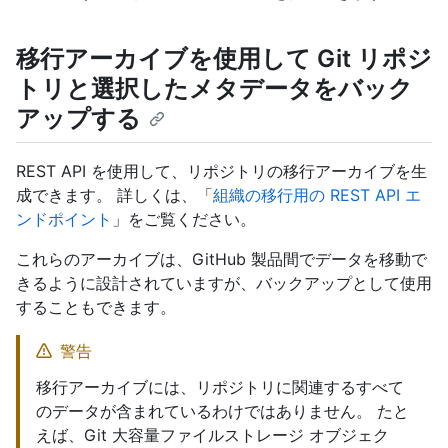
移行アーカイブを使用して Git リポジ
トリと選択したメタデータをバック
アップする
REST API を使用して、リポジトリの移行アーカイブを生
成できます。 詳しくは、「
組織の移行用の REST API エ
ンドポイント
」をご覧ください。
これらのアーカイブは、GitHub 製品間でデータを移動で
きるように設計されていますが、バックアップとして使用
することもできます。
警告
移行アーカイブには、リポジトリに関連するすべて
のデータが含まれているわけではありません。 たと
えば、Git 大容量ファイルストレージ オブジェク