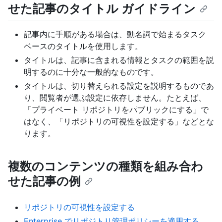
せた記事のタイトル ガイドライン
記事内に手順がある場合は、動名詞で始まるタスク
ベースのタイトルを使用します。
タイトルは、記事に含まれる情報とタスクの範囲を説
明するのに十分な一般的なものです。
タイトルは、切り替えられる設定を説明するものであ
り、閲覧者が選ぶ設定に依存しません。たとえば、
「プライベート リポジトリをパブリックにする」で
はなく、「リポジトリの可視性を設定する」などとな
ります。
複数のコンテンツの種類を組み合わ
せた記事の例
リポジトリの可視性を設定する
Enterprise でリポジトリ管理ポリシーを適用する