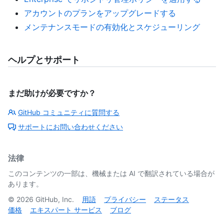
アカウントのプランをアップグレードする
メンテナンスモードの有効化とスケジューリング
ヘルプとサポート
まだ助けが必要ですか？
GitHub コミュニティに質問する
サポートにお問い合わせください
法律
このコンテンツの一部は、機械または AI で翻訳されている場合が
あります。
©
2026
GitHub, Inc.
用語
プライバシー
ステータス
価格
エキスパート サービス
ブログ