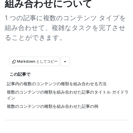
組み合わせについて
1 つの記事に複数のコンテンツ タイプを
組み合わせて、複雑なタスクを完了させ
ることができます。
Markdown としてコピー
この記事で
記事内の複数のコンテンツの種類を組み合わせる方法
複数のコンテンツの種類を組み合わせた記事のタイトル ガイドラ
イン
複数のコンテンツの種類を組み合わせた記事の例