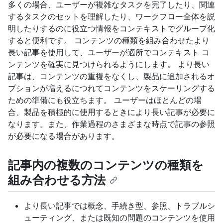
多くの場合、ユーザーが複雑なタスクを完了したり、関連
するタスクのセットを理解したり、ワークフロー全体を説
明したりするのに役立つ情報をコンテキストでグループ化
すると便利です。 コンテンツの種類を組み合わせたより
長い記事を使用して、ユーザーが適所でコンテキスト コ
ンテンツを確実に見つけられるようにします。 より長い
記事は、コンテンツの重複をなくし、製品に追加されるオ
プションが増えるにつれてコンテンツをスケーリングする
ための準備にも役立ちます。 ユーザーはほとんどの場
合、製品を積極的に使用するときにより長い記事が必要に
なります。また、作業過程のさまざまな時点で記事の参照
が必要になる場合があります。
記事内の複数のコンテンツの種類を
組み合わせる方法
より長い記事では概念、手続き型、参照、トラブルシ
ューティング、または既知の問題のコンテンツを使用