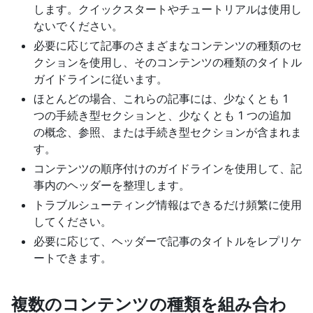
します。クイックスタートやチュートリアルは使用し
ないでください。
必要に応じて記事のさまざまなコンテンツの種類のセ
クションを使用し、そのコンテンツの種類のタイトル
ガイドラインに従います。
ほとんどの場合、これらの記事には、少なくとも 1
つの手続き型セクションと、少なくとも 1 つの追加
の概念、参照、または手続き型セクションが含まれま
す。
コンテンツの順序付けのガイドラインを使用して、記
事内のヘッダーを整理します。
トラブルシューティング情報はできるだけ頻繁に使用
してください。
必要に応じて、ヘッダーで記事のタイトルをレプリケ
ートできます。
複数のコンテンツの種類を組み合わ