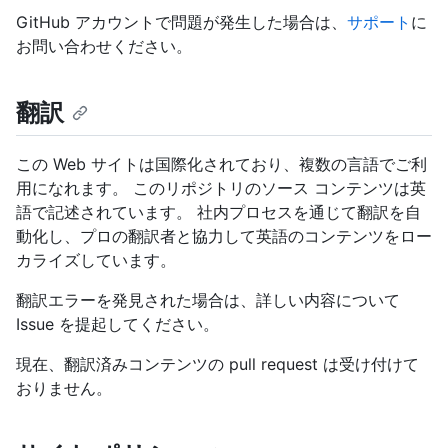
GitHub アカウントで問題が発生した場合は、
サポート
に
お問い合わせください。
翻訳
この Web サイトは国際化されており、複数の言語でご利
用になれます。 このリポジトリのソース コンテンツは英
語で記述されています。 社内プロセスを通じて翻訳を自
動化し、プロの翻訳者と協力して英語のコンテンツをロー
カライズしています。
翻訳エラーを発見された場合は、詳しい内容について
Issue を提起してください。
現在、翻訳済みコンテンツの pull request は受け付けて
おりません。