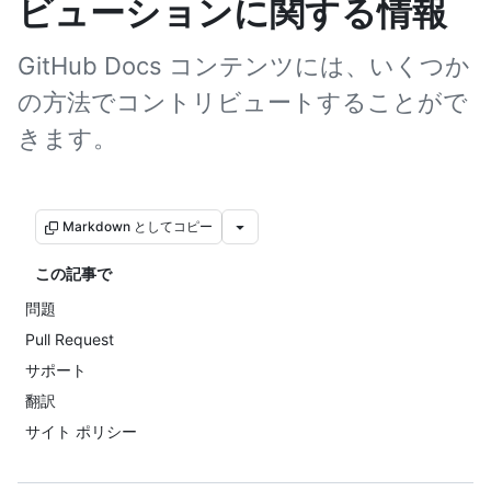
ビューションに関する情報
GitHub Docs コンテンツには、いくつか
の方法でコントリビュートすることがで
きます。
Markdown としてコピー
この記事で
問題
Pull Request
サポート
翻訳
サイト ポリシー