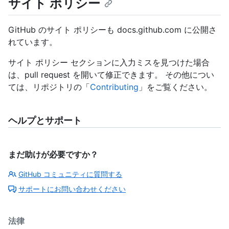
サイト ポリシー
GitHub のサイト ポリシーも docs.github.com に公開さ
れています。
サイト ポリシー セクションに入力ミスを見つけた場合
は、pull request を開いて修正できます。 その他につい
ては、リポジトリの「
Contributing
」をご覧ください。
ヘルプとサポート
まだ助けが必要ですか？
GitHub コミュニティに質問する
サポートにお問い合わせください
法律