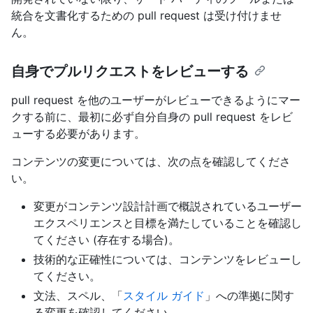
統合を文書化するための pull request は受け付けませ
ん。
自身でプルリクエストをレビューする
pull request を他のユーザーがレビューできるようにマー
クする前に、最初に必ず自分自身の pull request をレビ
ューする必要があります。
コンテンツの変更については、次の点を確認してくださ
い。
変更がコンテンツ設計計画で概説されているユーザー
エクスペリエンスと目標を満たしていることを確認し
てください (存在する場合)。
技術的な正確性については、コンテンツをレビューし
てください。
文法、スペル、「
スタイル ガイド
」への準拠に関す
る変更を確認してください。