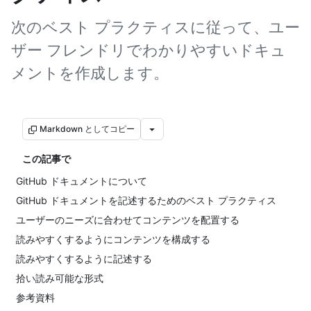
次のベスト プラクティスに従って、ユー
ザー フレンドリでわかりやすいドキュ
メントを作成します。
Markdown としてコピー
この記事で
GitHub ドキュメントについて
GitHub ドキュメントを記述するためのベスト プラクティス
ユーザーのニーズに合わせてコンテンツを配置する
読みやすくするようにコンテンツを構成する
読みやすくするように記述する
拾い読み可能な形式
参考資料