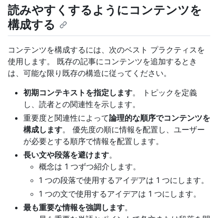
読みやすくするようにコンテンツを
構成する
コンテンツを構成するには、次のベスト プラクティスを
使用します。 既存の記事にコンテンツを追加するとき
は、可能な限り既存の構造に従ってください。
初期コンテキストを指定します
。 トピックを定義
し、読者との関連性を示します。
重要度と関連性によって
論理的な順序でコンテンツを
構成します
。 優先度の順に情報を配置し、ユーザー
が必要とする順序で情報を配置します。
長い文や段落を避けます
。
概念は 1 つずつ紹介します。
1 つの段落で使用するアイデアは 1 つにします。
1 つの文で使用するアイデアは 1 つにします。
最も重要な情報を強調します
。