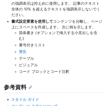
の強調表示は控えめに使用します。 記事のテキスト
全体の 10% を超えるテキストを強調表示しないでく
ださい。
書式設定要素を使用して
コンテンツを分離し、ページ
上にスペースを作成します。 次に例を示します。
箇条書き (オプションで挿入する小見出しを含
む)
番号付きリスト
警告
テーブル
ビジュアル
コード ブロックとコード注釈
参考資料
スタイル ガイド