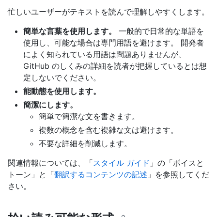
忙しいユーザーがテキストを読んで理解しやすくします。
簡単な言葉を使用します。
一般的で日常的な単語を
使用し、可能な場合は専門用語を避けます。 開発者
によく知られている用語は問題ありませんが、
GitHub のしくみの詳細を読者が把握しているとは想
定しないでください。
能動態を使用します。
簡潔にします。
簡単で簡潔な文を書きます。
複数の概念を含む複雑な文は避けます。
不要な詳細を削減します。
関連情報については、「
スタイル ガイド
」の「ボイスと
トーン」と「
翻訳するコンテンツの記述
」を参照してくだ
さい。