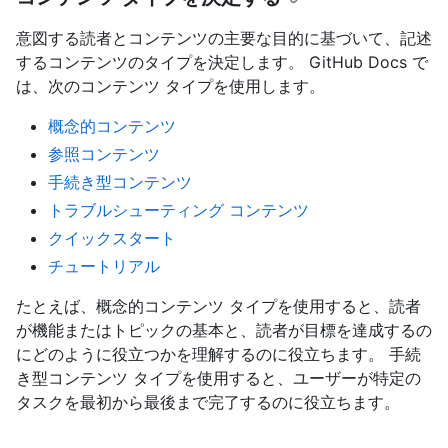
意図する読者とコンテンツの主要な目的に基づいて、記述
するコンテンツのタイプを決定します。 GitHub Docs で
は、次のコンテンツ タイプを使用します。
概念的コンテンツ
参照コンテンツ
手続き型コンテンツ
トラブルシューティング コンテンツ
クイックスタート
チュートリアル
たとえば、概念的コンテンツ タイプを使用すると、読者
が機能またはトピックの基本と、読者が目標を達成するの
にどのように役立つかを理解するのに役立ちます。 手続
き型コンテンツ タイプを使用すると、ユーザーが特定の
タスクを最初から最後まで完了するのに役立ちます。