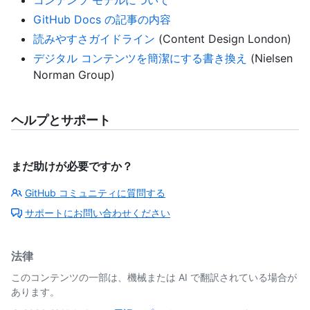
コンテンツ モデルについて
GitHub Docs の記事の内容
読みやすさガイドライン
(Content Design London)
デジタル コンテンツを簡潔にする書き換え
(Nielsen
Norman Group)
ヘルプとサポート
まだ助けが必要ですか？
GitHub コミュニティに質問する
サポートにお問い合わせください
法律
このコンテンツの一部は、機械または AI で翻訳されている場合が
あります。