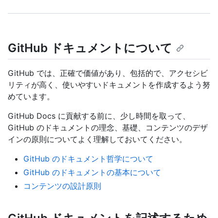
GitHub ドキュメントについて
GitHub では、正確で価値があり、包括的で、アクセシビ
リティが高く、使いやすいドキュメントを作成するよう努
めています。
GitHub Docs に貢献する前に、少し時間を取って、
GitHub のドキュメントの理念、基礎、コンテンツのデザ
インの原則についてよく理解しておいてください。
GitHub のドキュメント哲学について
GitHub のドキュメントの基本について
コンテンツの設計原則