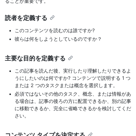
ることが重要です。
読者を定義する
このコンテンツを読むのは誰ですか?
彼らは何をしようとしているのですか？
主要な目的を定義する
この記事を読んだ後、実行したり理解したりできるよ
うにしたいのは何ですか? コンテンツで説明する 1 つ
または 2 つのタスクまたは概念を選択します。
必須ではないその他のタスク、概念、または情報があ
る場合は、記事の後ろの方に配置できるか、別の記事
に移動できるか、完全に省略できるかを検討してくだ
さい。
コンテンツ タイプを決定する