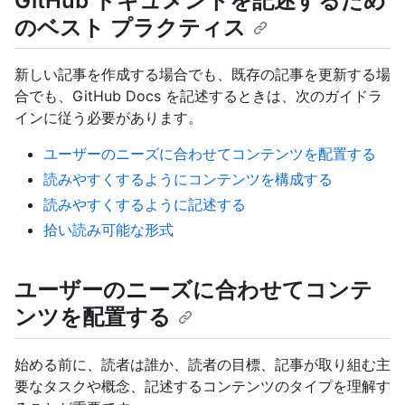
GitHub ドキュメントを記述するため
のベスト プラクティス
新しい記事を作成する場合でも、既存の記事を更新する場
合でも、GitHub Docs を記述するときは、次のガイドラ
インに従う必要があります。
ユーザーのニーズに合わせてコンテンツを配置する
読みやすくするようにコンテンツを構成する
読みやすくするように記述する
拾い読み可能な形式
ユーザーのニーズに合わせてコンテ
ンツを配置する
始める前に、読者は誰か、読者の目標、記事が取り組む主
要なタスクや概念、記述するコンテンツのタイプを理解す