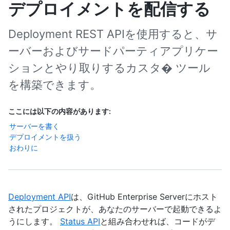
デプロイメントを配信する
Deployment REST APIを使用すると、サ
ーバーおよびサードパーティアプリケー
ションとやり取りするカスタ� ツール
を構築できます。
ここには以下の内容があります:
サーバーを書く
デプロイメントを扱う
おわりに
Deployment API
は、GitHub Enterprise Serverにホスト
されたプロジェクトが、あなたのサーバーで起動できるよ
うにします。
Status API
と組み合わせれば、コードがデ