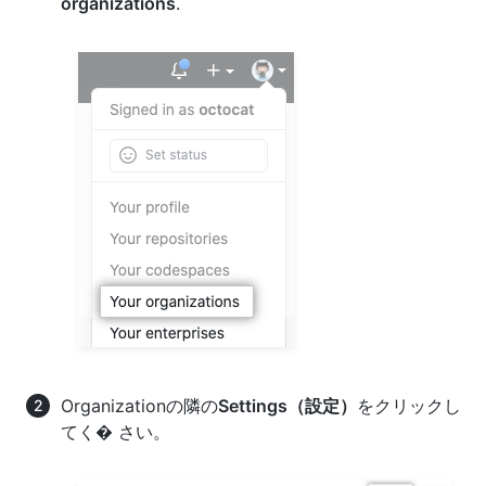
organizations
.
Organizationの隣の
Settings（設定）
をクリックし
てく� さい。