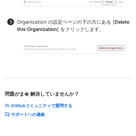
Organization の設定ページの下の方にある [
Delete
this Organization
] をクリックします。
問題がま� 解決していませんか？
GitHubコミュニティで質問する
サポートへの連絡