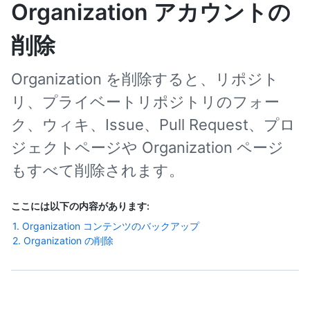
Organization アカウントの
削除
Organization を削除すると、リポジト
リ、プライベートリポジトリのフォー
ク、ウィキ、Issue、Pull Request、プロ
ジェクトページや Organization ページ
もすべて削除されます。
ここには以下の内容があります:
1. Organization コンテンツのバックアップ
2. Organization の削除