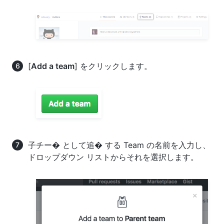
[
Add a team
] をクリックします。
子チー� として追� する Team の名前を入力し、
ドロップダウン リストからそれを選択します。