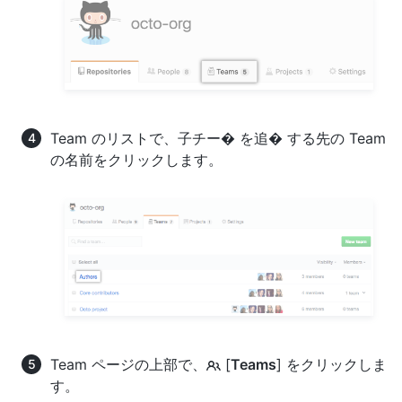
Team のリストで、子チー� を追� する先の Team
の名前をクリックします。
Team ページの上部で、
[
Teams
] をクリックしま
す。