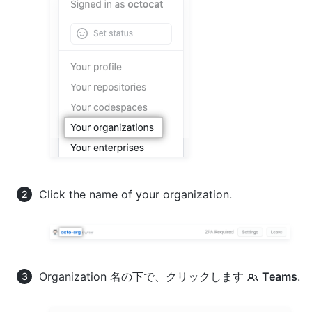
Click the name of your organization.
Organization 名の下で、クリックします
Teams
.