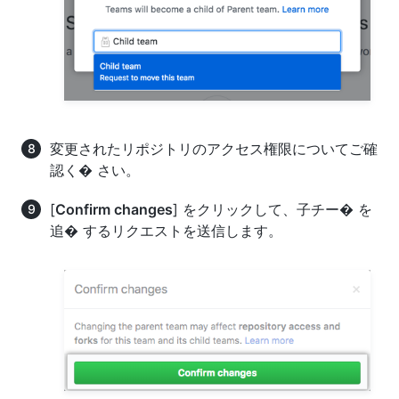
変更されたリポジトリのアクセス権限についてご確
認く� さい。
[
Confirm changes
] をクリックして、子チー� を
追� するリクエストを送信します。