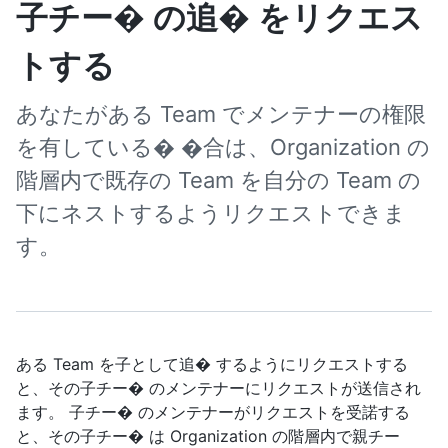
子チー� の追� をリクエス
トする
あなたがある Team でメンテナーの権限
を有している� �合は、Organization の
階層内で既存の Team を自分の Team の
下にネストするようリクエストできま
す。
ある Team を子として追� するようにリクエストする
と、その子チー� のメンテナーにリクエストが送信され
ます。 子チー� のメンテナーがリクエストを受諾する
と、その子チー� は Organization の階層内で親チー