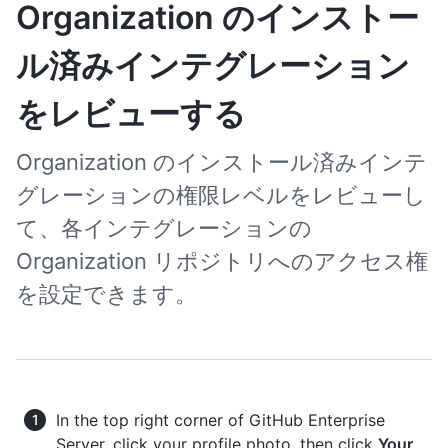
Organization のインストー
ル済みインテグレーション
をレビューする
Organization のインストール済みインテ
グレーションの権限レベルをレビューし
て、各インテグレーションの
Organization リポジトリへのアクセス権
を設定できます。
In the top right corner of GitHub Enterprise
Server, click your profile photo, then click
Your