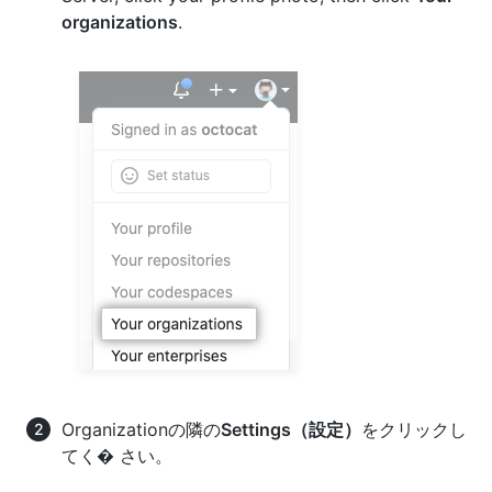
organizations
.
Organizationの隣の
Settings（設定）
をクリックし
てく� さい。