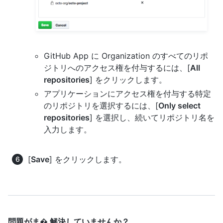
GitHub App に Organization のすべてのリポ
ジトリへのアクセス権を付与するには、[
All
repositories
] をクリックします。
アプリケーションにアクセス権を付与する特定
のリポジトリを選択するには、[
Only select
repositories
] を選択し、続いてリポジトリ名を
入力します。
[
Save
] をクリックします。
問題がま� 解決していませんか？