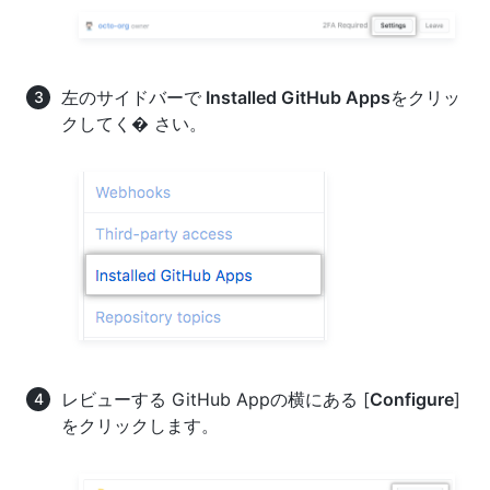
左のサイドバーで
Installed GitHub Apps
をクリッ
クしてく� さい。
レビューする GitHub Appの横にある [
Configure
]
をクリックします。