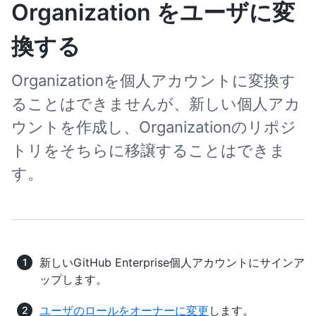
Organization をユーザに変
換する
Organizationを個人アカウントに変換す
ることはできませんが、新しい個人アカ
ウントを作成し、Organizationのリポジ
トリをそちらに移譲することはできま
す。
新しいGitHub Enterprise個人アカウントにサインア
ップします。
ユーザのロールをオーナーに変更
します。