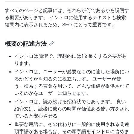
すべてのページと記事には、それらが何であるかを説明す
る概要があります。 イントロに使用するテキストも検索
結果内に表示されるため、SEO にとって重要です。
概要の記述方法
イントロは簡潔で、理想的には1文長くする必要があ
ります。
イントロは、ユーザーが必要なものに適した場所にい
るかどうかを知るのに役立ちます。 ユーザーが使
う、検索する言葉を用いて、どんな価値が提供されて
いるのかをユーザーに知らせます。
イントロは、読み続ける招待状でもあります。 良い
紹介文は、読者に彼らの時間が価値ある使い方をされ
ていると安心させる。
重要な用語に、その代わりに一般的に使用される関連
頭字語がある場合は、その頭字語をイントロに含めま