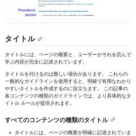
タイトル
タイトルには、ページの概要と、ユーザーがそれを読んで
学ぶ内容が完全に記述されています。
タイトルを付けるのは難しい場合があります。 これらの
一般的なガイドラインを使用すると、明確で有用なわかり
やすいタイトルを作成するのに役立ちます。 この記事の
各コンテンツの種類のガイドラインでは、より具体的なタ
イトル ルールが提供されます。
すべてのコンテンツの種類のタイトル
タイトルには、ページの概要が明確に記述されていま