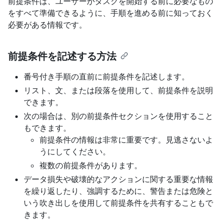
前提条件は、ユーザーがタスクを開始する前に必要なもの
をすべて準備できるように、手順を進める前に知っておく
必要がある情報です。
前提条件を記述する方法
番号付き手順の直前に前提条件を記述します。
リスト、文、または段落を使用して、前提条件を説明
できます。
次の場合は、別の前提条件セクションを使用すること
もできます。
前提条件の情報は非常に重要です。見逃さないよ
うにしてください。
複数の前提条件があります。
データ損失や破壊的なアクションに関する重要な情報
を繰り返したり、強調するために、警告または危険と
いう吹き出しを使用して前提条件を共有することもで
きます。