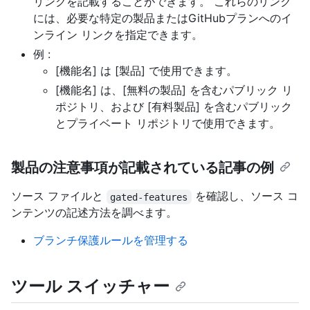
リンクを記載することができます。 これらのリンク
には、必要な特定の製品またはGitHubプランへのイ
ンライン リンクを指定できます。
例 :
[機能名] は [製品] で使用できます。
[機能名] は、[無料の製品] を含むパブリック リ
ポジトリ、および [有料製品] を含むパブリック
とプライベート リポジトリで使用できます。
製品の注意事項が記載されている記事の例
ソース ファイルと
を確認し、ソース コ
gated-features
ンテンツの記述方法を調べます。
ブランチ保護ルールを管理する
ツール スイッチャー