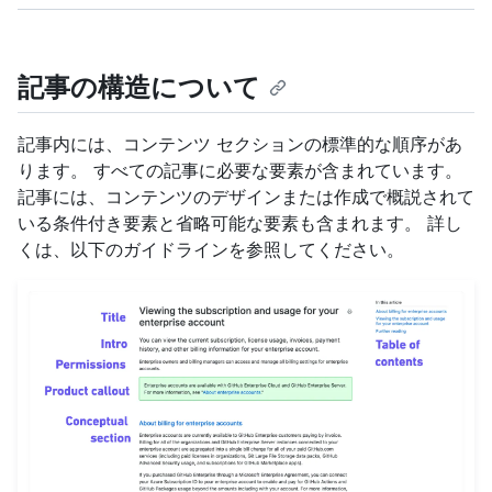
記事の構造について
記事内には、コンテンツ セクションの標準的な順序があ
ります。 すべての記事に必要な要素が含まれています。
記事には、コンテンツのデザインまたは作成で概説されて
いる条件付き要素と省略可能な要素も含まれます。 詳し
くは、以下のガイドラインを参照してください。