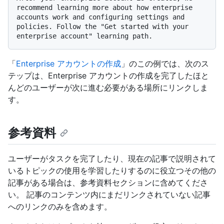
recommend learning more about how enterprise 
accounts work and configuring settings and 
policies. Follow the "Get started with your 
「
Enterprise アカウントの作成
」のこの例では、次のス
テップは、Enterprise アカウントの作成を完了したほと
んどのユーザーが次に進む必要がある場所にリンクしま
す。
参考資料
ユーザーがタスクを完了したり、現在の記事で説明されて
いるトピックの使用を学習したりするのに役立つその他の
記事がある場合は、参考資料セクションに含めてくださ
い。 記事のコンテンツ内にまだリンクされていない記事
へのリンクのみを含めます。