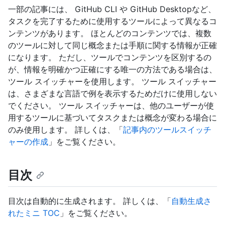
一部の記事には、 GitHub CLI や GitHub Desktopなど、
タスクを完了するために使用するツールによって異なるコ
ンテンツがあります。 ほとんどのコンテンツでは、複数
のツールに対して同じ概念または手順に関する情報が正確
になります。 ただし、ツールでコンテンツを区別するの
が、情報を明確かつ正確にする唯一の方法である場合は、
ツール スイッチャーを使用します。 ツール スイッチャー
は、さまざまな言語で例を表示するためだけに使用しない
でください。 ツール スイッチャーは、他のユーザーが使
用するツールに基づいてタスクまたは概念が変わる場合に
のみ使用します。 詳しくは、「
記事内のツールスイッチ
ャーの作成
」をご覧ください。
目次
目次は自動的に生成されます。 詳しくは、「
自動生成さ
れたミニ TOC
」をご覧ください。