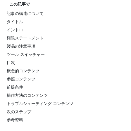
この記事で
記事の構造について
タイトル
イントロ
権限ステートメント
製品の注意事項
ツール スイッチャー
目次
概念的コンテンツ
参照コンテンツ
前提条件
操作方法のコンテンツ
トラブルシューティング コンテンツ
次のステップ
参考資料