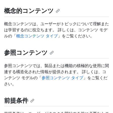
概念的コンテンツ
概念コンテンツは、ユーザーがトピックについて理解また
は学習するのに役立ちます。 詳しくは、コンテンツ モデ
ルの「
概念コンテンツ タイプ
」をご覧ください。
参照コンテンツ
参照コンテンツでは、製品または機能の積極的な使用に関
連する構造化された情報が提供されます。 詳しくは、コ
ンテンツ モデルの「
参照コンテンツ タイプ
」をご覧くだ
さい。
前提条件