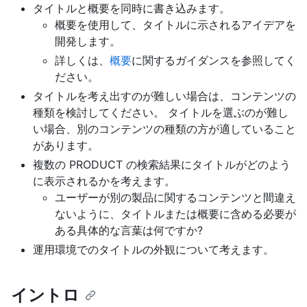
タイトルと概要を同時に書き込みます。
概要を使用して、タイトルに示されるアイデアを
開発します。
詳しくは、
概要
に関するガイダンスを参照してく
ださい。
タイトルを考え出すのが難しい場合は、コンテンツの
種類を検討してください。 タイトルを選ぶのが難し
い場合、別のコンテンツの種類の方が適していること
があります。
複数の PRODUCT の検索結果にタイトルがどのよう
に表示されるかを考えます。
ユーザーが別の製品に関するコンテンツと間違え
ないように、タイトルまたは概要に含める必要が
ある具体的な言葉は何ですか?
運用環境でのタイトルの外観について考えます。
イントロ