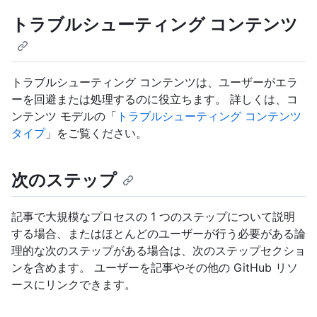
トラブルシューティング コンテンツ
トラブルシューティング コンテンツは、ユーザーがエラ
ーを回避または処理するのに役立ちます。 詳しくは、コ
ンテンツ モデルの「
トラブルシューティング コンテンツ
タイプ
」をご覧ください。
次のステップ
記事で大規模なプロセスの 1 つのステップについて説明
する場合、またはほとんどのユーザーが行う必要がある論
理的な次のステップがある場合は、次のステップセクショ
ンを含めます。 ユーザーを記事やその他の GitHub リソ
ースにリンクできます。