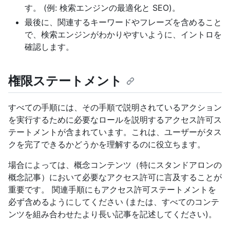
す。 (例: 検索エンジンの最適化と SEO)。
最後に、関連するキーワードやフレーズを含めること
で、検索エンジンがわかりやすいように、イントロを
確認します。
権限ステートメント
すべての手順には、その手順で説明されているアクション
を実行するために必要なロールを説明するアクセス許可ス
テートメントが含まれています。これは、ユーザーがタス
クを完了できるかどうかを理解するのに役立ちます。
場合によっては、概念コンテンツ（特にスタンドアロンの
概念記事）において必要なアクセス許可に言及することが
重要です。 関連手順にもアクセス許可ステートメントを
必ず含めるようにしてください (または、すべてのコンテ
ンツを組み合わせたより長い記事を記述してください)。