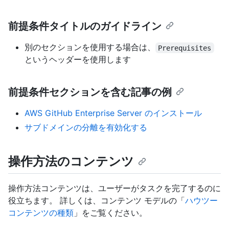
前提条件タイトルのガイドライン
別のセクションを使用する場合は、
Prerequisites
というヘッダーを使用します
前提条件セクションを含む記事の例
AWS GitHub Enterprise Server のインストール
サブドメインの分離を有効化する
操作方法のコンテンツ
操作方法コンテンツは、ユーザーがタスクを完了するのに
役立ちます。 詳しくは、コンテンツ モデルの「
ハウツー
コンテンツの種類
」をご覧ください。