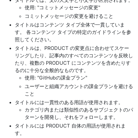
使用: "コミットメッセージの変更"
コミットメッセージの変更を避けること
タイトルはコンテンツ タイプ全体で一貫していま
す。 各コンテンツ タイプの特定のガイドラインを参
照してください。
タイトルは、PRODUCT の変更点に合わせてスケー
リングしたり、記事内のすべてのコンテンツを反映し
たり、複数の PRODUCT にコンテンツを含めたりす
るのに十分な全般的なものです。
使用: "GitHubの課金プラン"
ユーザーと組織アカウントの課金プランを避ける
こと
タイトルには一貫性のある用語が使用されます。
カテゴリ内または類似性のあるサブジェクトのパ
ターンを開発し、それをフォローします。
タイトルには PRODUCT 自体の用語が使用されま
す。