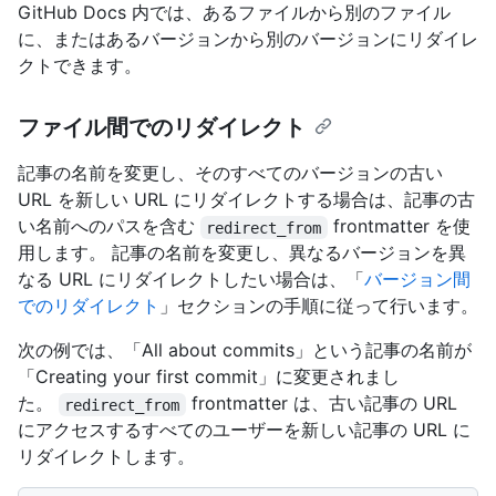
GitHub Docs 内では、あるファイルから別のファイル
に、またはあるバージョンから別のバージョンにリダイレ
クトできます。
ファイル間でのリダイレクト
記事の名前を変更し、そのすべてのバージョンの古い
URL を新しい URL にリダイレクトする場合は、記事の古
い名前へのパスを含む
frontmatter を使
redirect_from
用します。 記事の名前を変更し、異なるバージョンを異
なる URL にリダイレクトしたい場合は、「
バージョン間
でのリダイレクト
」セクションの手順に従って行います。
次の例では、「All about commits」という記事の名前が
「Creating your first commit」に変更されまし
た。
frontmatter は、古い記事の URL
redirect_from
にアクセスするすべてのユーザーを新しい記事の URL に
リダイレクトします。