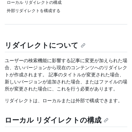
ローカル リダイレクトの構成
外部リダイレクトを構成する
リダイレクトについて
ユーザーの検索機能に影響する記事に変更が加えられた場
合、古いバージョンから現在のコンテンツへのリダイレク
トが作成されます。 記事のタイトルが変更された場合、
新しいバージョンが追加された場合、またはファイルの場
所が変更された場合に、これを行う必要があります。
リダイレクトは、ローカルまたは外部で構成できます。
ローカル リダイレクトの構成