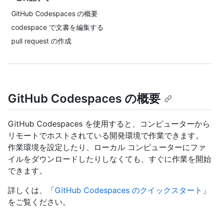
GitHub Codespaces の概要
codespace で文書を編集する
pull request の作成
GitHub Codespaces の概要
GitHub Codespaces を使用すると、コンピューターから
リモートでホストされている開発環境で作業できます。
作業環境を設定したり、ローカル コンピューターにファ
イルをダウンロードしたりしなくても、すぐに作業を開始
できます。
詳しくは、「
GitHub Codespaces のクイックスタート
」
をご覧ください。