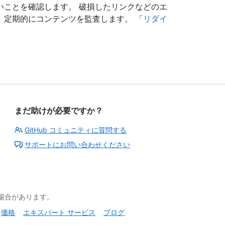
いことを確認します。 破損したリンクなどのエ
、定期的にコンテンツを監査します。 「
リダイ
まだ助けが必要ですか？
GitHub コミュニティに質問する
サポートにお問い合わせください
る場合があります。
価格
エキスパート サービス
ブログ