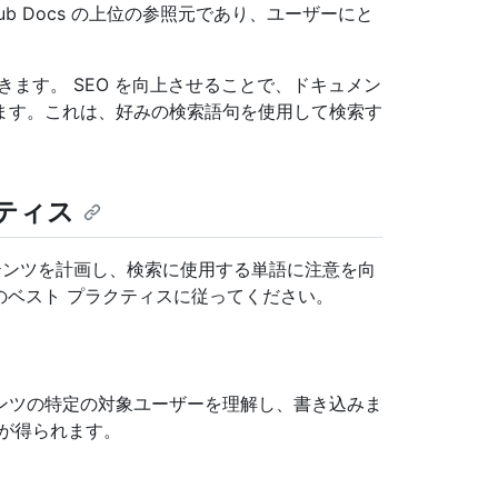
Hub Docs の上位の参照元であり、ユーザーにと
きます。 SEO を向上させることで、ドキュメン
ます。これは、好みの検索語句を使用して検索す
クティス
ンテンツを計画し、検索に使用する単語に注意を向
次のベスト プラクティスに従ってください。
ンツの特定の対象ユーザーを理解し、書き込みま
が得られます。