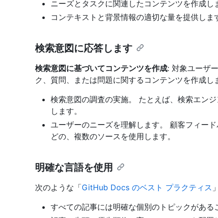
ニーズとタスクに関連したコンテンツを作成し
コンテキストと背景情報の適切な量を提供しま
検索意図に応答します
検索意図に基づいてコンテンツを作成
: 対象ユー
ク、質問、または問題に関するコンテンツを作成し
検索意図の調査の実施。 たとえば、検索エンジン
します。
ユーザーのニーズを理解します。 顧客フィード
どの、複数のソースを使用します。
明確な言語を使用
次のような「
GitHub Docs のベスト プラクティス
すべての記事には明確な個別のトピックがある