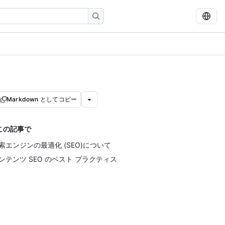
Markdown としてコピー
この記事で
索エンジンの最適化 (SEO)について
ンテンツ SEO のベスト プラクティス