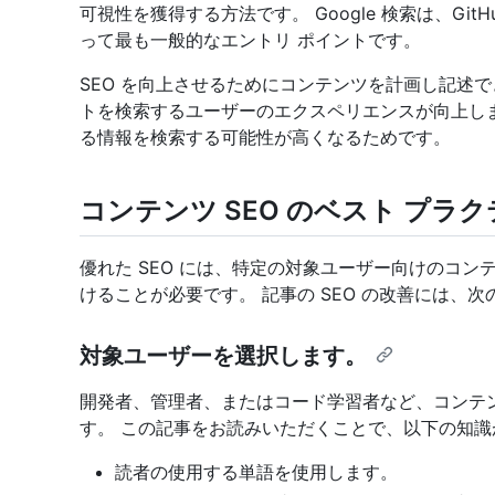
可視性を獲得する方法です。 Google 検索は、Git
って最も一般的なエントリ ポイントです。
SEO を向上させるためにコンテンツを計画し記述で
トを検索するユーザーのエクスペリエンスが向上し
る情報を検索する可能性が高くなるためです。
コンテンツ SEO のベスト プラ
優れた SEO には、特定の対象ユーザー向けのコ
けることが必要です。 記事の SEO の改善には、
対象ユーザーを選択します。
開発者、管理者、またはコード学習者など、コンテ
す。 この記事をお読みいただくことで、以下の知識
読者の使用する単語を使用します。