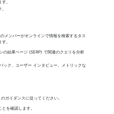
ます。
す。
ザーのメンバーがオンラインで情報を検索するタス
ます。
の結果ページ (SERP) で関連のクエリを分析
バック、ユーザー インタビュー、メトリックな
」のガイダンスに従ってください。
ことを確認します。