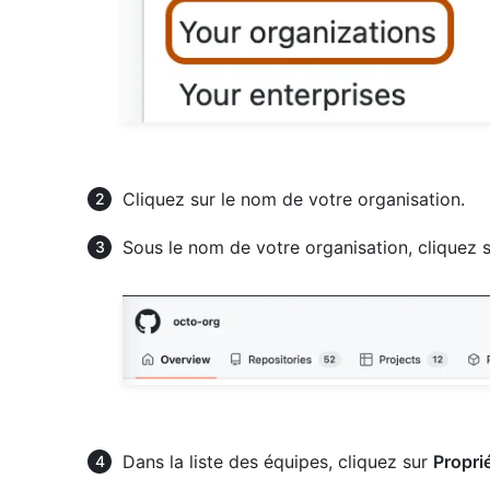
Cliquez sur le nom de votre organisation.
Sous le nom de votre organisation, cliquez 
Dans la liste des équipes, cliquez sur
Propri