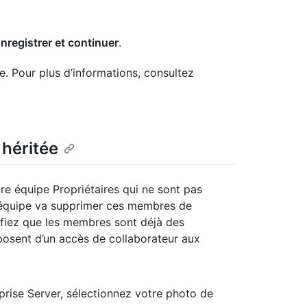
nregistrer et continuer
.
e. Pour plus d’informations, consultez
 héritée
re équipe Propriétaires qui ne sont pas
l’équipe va supprimer ces membres de
rifiez que les membres sont déjà des
sposent d’un accès de collaborateur aux
prise Server, sélectionnez votre photo de