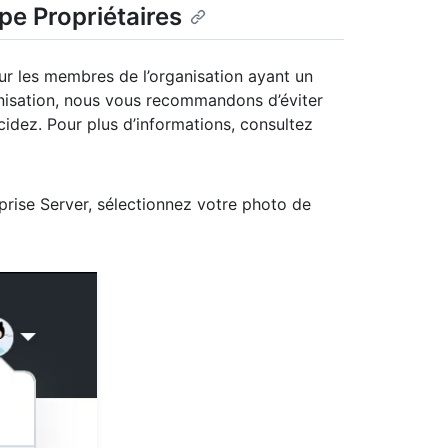
pe Propriétaires
 les membres de l’organisation ayant un
anisation, nous vous recommandons d’éviter
idez. Pour plus d’informations, consultez
prise Server, sélectionnez votre photo de