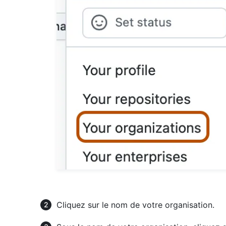
Cliquez sur le nom de votre organisation.