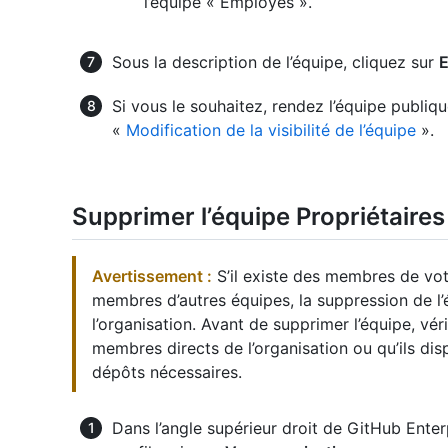
l’équipe « Employés ».
Sous la description de l’équipe, cliquez sur
E
Si vous le souhaitez, rendez l’équipe publiqu
«
Modification de la visibilité de l’équipe
».
Supprimer l’équipe Propriétaires
Avertissement :
S’il existe des membres de vot
membres d’autres équipes, la suppression de 
l’organisation. Avant de supprimer l’équipe, vé
membres directs de l’organisation ou qu’ils di
dépôts nécessaires.
Dans l’angle supérieur droit de GitHub Enter