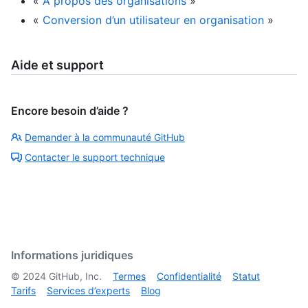
«
À propos des organisations
»
«
Conversion d’un utilisateur en organisation
»
Aide et support
Encore besoin d’aide ?
Demander à la communauté GitHub
Contacter le support technique
Informations juridiques
©
2024
GitHub, Inc.
Termes
Confidentialité
Statut
Tarifs
Services d’experts
Blog