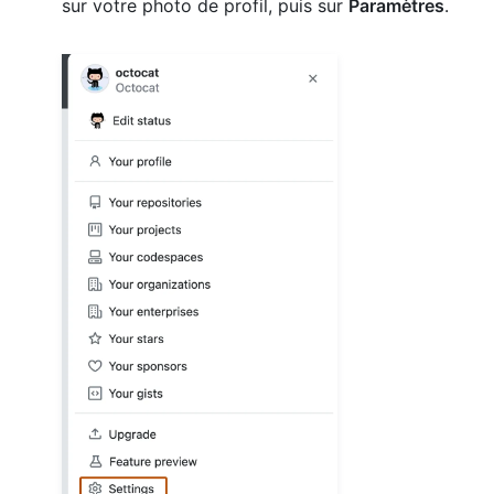
sur votre photo de profil, puis sur
Paramètres
.