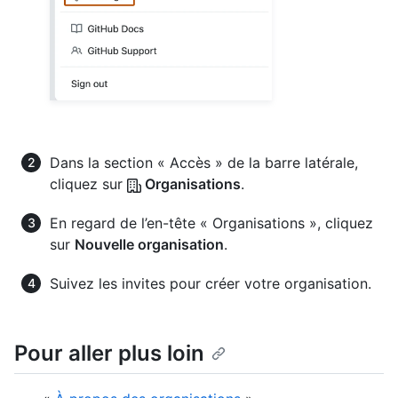
Dans la section « Accès » de la barre latérale,
cliquez sur
Organisations
.
En regard de l’en-tête « Organisations », cliquez
sur
Nouvelle organisation
.
Suivez les invites pour créer votre organisation.
Pour aller plus loin