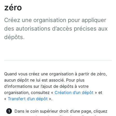
zéro
Créez une organisation pour appliquer
des autorisations d’accès précises aux
dépôts.
Quand vous créez une organisation à partir de zéro,
aucun dépôt ne lui est associé. Pour plus
d’informations sur l’ajout de dépôts à votre
organisation, consultez «
Création d’un dépôt
» et
«
Transfert d’un dépôt
».
Dans le coin supérieur droit d’une page, cliquez