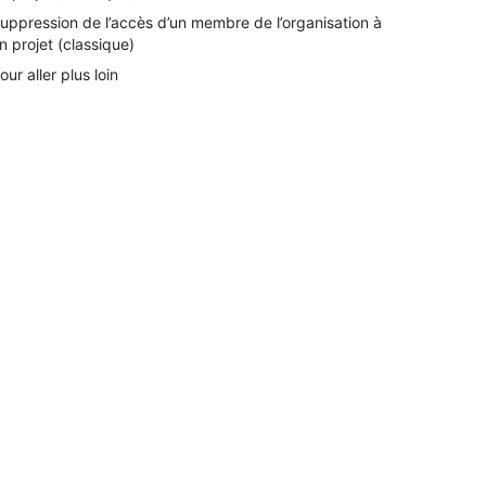
uppression de l’accès d’un membre de l’organisation à
n projet (classique)
our aller plus loin