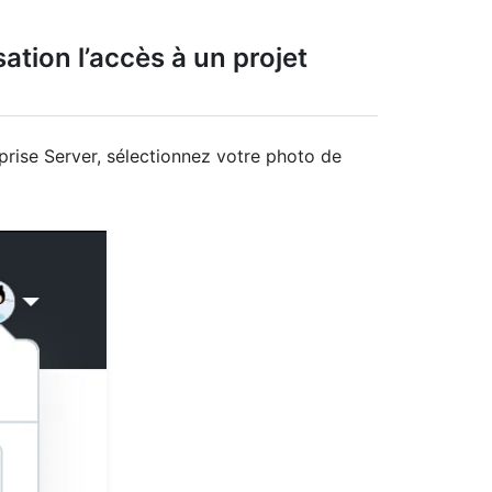
tion l’accès à un projet
prise Server, sélectionnez votre photo de