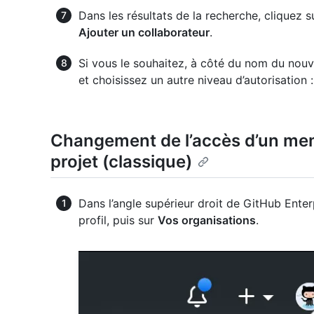
Dans les résultats de la recherche, cliquez su
Ajouter un collaborateur
.
Si vous le souhaitez, à côté du nom du nouve
et choisissez un autre niveau d’autorisation 
Changement de l’accès d’un mem
projet (classique)
Dans l’angle supérieur droit de GitHub Enter
profil, puis sur
Vos organisations
.