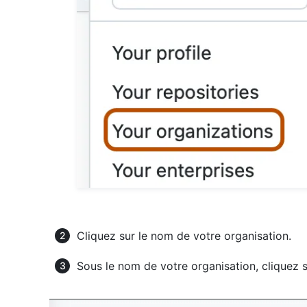
Cliquez sur le nom de votre organisation.
Sous le nom de votre organisation, cliquez 