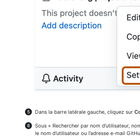
Dans la barre latérale gauche, cliquez sur
Co
Sous « Rechercher par nom d’utilisateur, no
le nom d’utilisateur ou l’adresse e-mail GitH