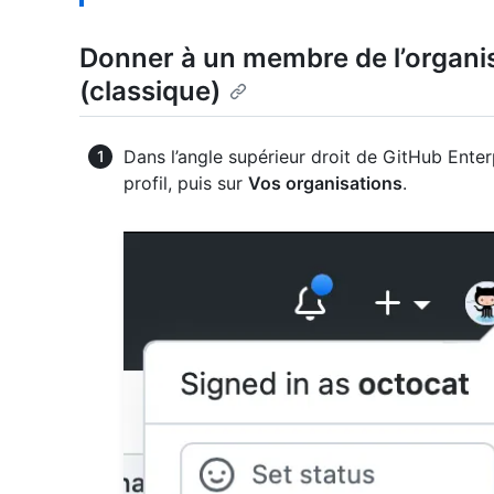
Donner à un membre de l’organisa
(classique)
Dans l’angle supérieur droit de GitHub Enter
profil, puis sur
Vos organisations
.