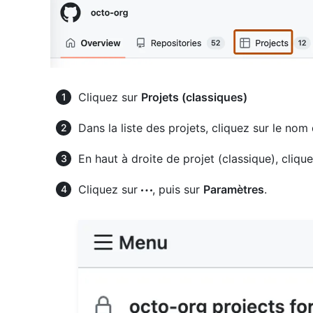
Cliquez sur
Projets (classiques)
Dans la liste des projets, cliquez sur le nom 
En haut à droite de projet (classique), cliqu
Cliquez sur
, puis sur
Paramètres
.