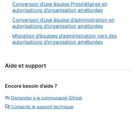
Conversion d’une équipe Propriétaires en
autorisations d’organisation améliorées
Conversion d’une équipe d’administration en
autorisations d’organisation améliorées
Migration d’équipes d’administration vers des
autorisations d’organisation améliorées
Aide et support
Encore besoin d’aide ?
Demander à la communauté GitHub
Contacter le support technique