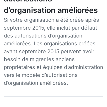
d’organisation améliorées
Si votre organisation a été créée après
septembre 2015, elle inclut par défaut
des autorisations d’organisation
améliorées. Les organisations créées
avant septembre 2015 peuvent avoir
besoin de migrer les anciens
propriétaires et équipes d’administration
vers le modèle d’autorisations
d’organisation améliorées.