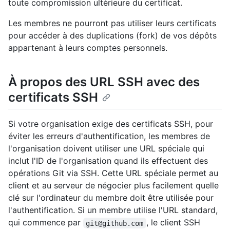
toute compromission ultérieure du certificat.
Les membres ne pourront pas utiliser leurs certificats
pour accéder à des duplications (fork) de vos dépôts
appartenant à leurs comptes personnels.
À propos des URL SSH avec des
certificats SSH
Si votre organisation exige des certificats SSH, pour
éviter les erreurs d'authentification, les membres de
l'organisation doivent utiliser une URL spéciale qui
inclut l'ID de l'organisation quand ils effectuent des
opérations Git via SSH. Cette URL spéciale permet au
client et au serveur de négocier plus facilement quelle
clé sur l'ordinateur du membre doit être utilisée pour
l'authentification. Si un membre utilise l'URL standard,
qui commence par
, le client SSH
git@github.com