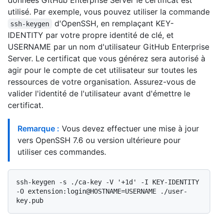
utilisé. Par exemple, vous pouvez utiliser la commande
d'OpenSSH, en remplaçant KEY-
ssh-keygen
IDENTITY par votre propre identité de clé, et
USERNAME par un nom d'utilisateur GitHub Enterprise
Server. Le certificat que vous générez sera autorisé à
agir pour le compte de cet utilisateur sur toutes les
ressources de votre organisation. Assurez-vous de
valider l'identité de l'utilisateur avant d'émettre le
certificat.
Remarque :
Vous devez effectuer une mise à jour
vers OpenSSH 7.6 ou version ultérieure pour
utiliser ces commandes.
ssh-keygen -s ./ca-key -V '+1d' -I KEY-IDENTITY 
-O extension:login@HOSTNAME=USERNAME ./user-