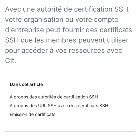
Avec une autorité de certification SSH,
votre organisation ou votre compte
d'entreprise peut fournir des certificats
SSH que les membres peuvent utiliser
pour accéder à vos ressources avec
Git.
Dans cet article
À propos des autorités de certification SSH
À propos des URL SSH avec des certificats SSH
Émission de certificats