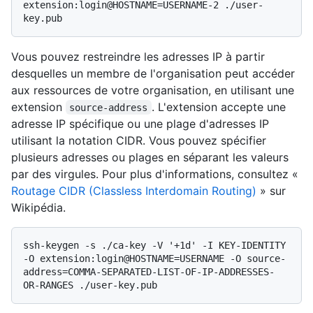
extension:login@HOSTNAME=USERNAME-2 ./user-
Vous pouvez restreindre les adresses IP à partir
desquelles un membre de l'organisation peut accéder
aux ressources de votre organisation, en utilisant une
extension
. L'extension accepte une
source-address
adresse IP spécifique ou une plage d'adresses IP
utilisant la notation CIDR. Vous pouvez spécifier
plusieurs adresses ou plages en séparant les valeurs
par des virgules. Pour plus d'informations, consultez «
Routage CIDR (Classless Interdomain Routing)
» sur
Wikipédia.
ssh-keygen -s ./ca-key -V '+1d' -I KEY-IDENTITY 
-O extension:login@HOSTNAME=USERNAME -O source-
address=COMMA-SEPARATED-LIST-OF-IP-ADDRESSES-