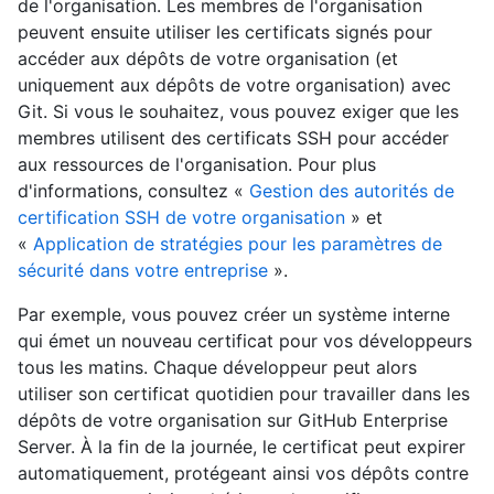
de l'organisation. Les membres de l'organisation
peuvent ensuite utiliser les certificats signés pour
accéder aux dépôts de votre organisation (et
uniquement aux dépôts de votre organisation) avec
Git. Si vous le souhaitez, vous pouvez exiger que les
membres utilisent des certificats SSH pour accéder
aux ressources de l'organisation. Pour plus
d'informations, consultez «
Gestion des autorités de
certification SSH de votre organisation
» et
«
Application de stratégies pour les paramètres de
sécurité dans votre entreprise
».
Par exemple, vous pouvez créer un système interne
qui émet un nouveau certificat pour vos développeurs
tous les matins. Chaque développeur peut alors
utiliser son certificat quotidien pour travailler dans les
dépôts de votre organisation sur GitHub Enterprise
Server. À la fin de la journée, le certificat peut expirer
automatiquement, protégeant ainsi vos dépôts contre