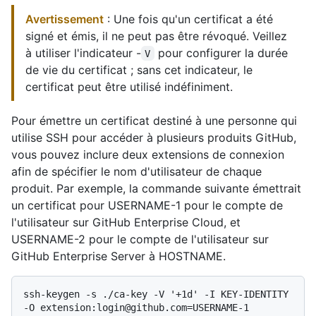
Avertissement
: Une fois qu'un certificat a été
signé et émis, il ne peut pas être révoqué. Veillez
à utiliser l'indicateur -
pour configurer la durée
V
de vie du certificat ; sans cet indicateur, le
certificat peut être utilisé indéfiniment.
Pour émettre un certificat destiné à une personne qui
utilise SSH pour accéder à plusieurs produits GitHub,
vous pouvez inclure deux extensions de connexion
afin de spécifier le nom d'utilisateur de chaque
produit. Par exemple, la commande suivante émettrait
un certificat pour USERNAME-1 pour le compte de
l'utilisateur sur GitHub Enterprise Cloud, et
USERNAME-2 pour le compte de l'utilisateur sur
GitHub Enterprise Server à HOSTNAME.
ssh-keygen -s ./ca-key -V '+1d' -I KEY-IDENTITY 
-O extension:login@github.com=USERNAME-1 