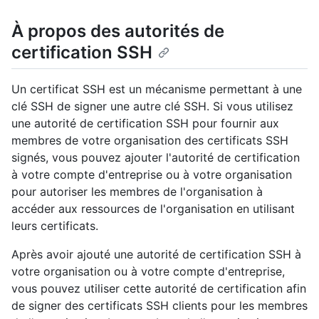
À propos des autorités de
certification SSH
Un certificat SSH est un mécanisme permettant à une
clé SSH de signer une autre clé SSH. Si vous utilisez
une autorité de certification SSH pour fournir aux
membres de votre organisation des certificats SSH
signés, vous pouvez ajouter l'autorité de certification
à votre compte d'entreprise ou à votre organisation
pour autoriser les membres de l'organisation à
accéder aux ressources de l'organisation en utilisant
leurs certificats.
Après avoir ajouté une autorité de certification SSH à
votre organisation ou à votre compte d'entreprise,
vous pouvez utiliser cette autorité de certification afin
de signer des certificats SSH clients pour les membres