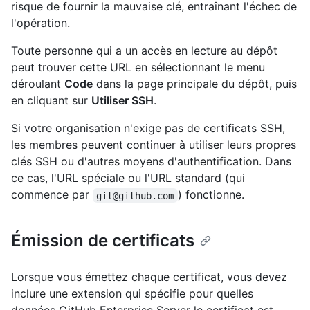
risque de fournir la mauvaise clé, entraînant l'échec de
l'opération.
Toute personne qui a un accès en lecture au dépôt
peut trouver cette URL en sélectionnant le menu
déroulant
Code
dans la page principale du dépôt, puis
en cliquant sur
Utiliser SSH
.
Si votre organisation n'exige pas de certificats SSH,
les membres peuvent continuer à utiliser leurs propres
clés SSH ou d'autres moyens d'authentification. Dans
ce cas, l'URL spéciale ou l'URL standard (qui
commence par
) fonctionne.
git@github.com
Émission de certificats
Lorsque vous émettez chaque certificat, vous devez
inclure une extension qui spécifie pour quelles
données GitHub Enterprise Server le certificat est