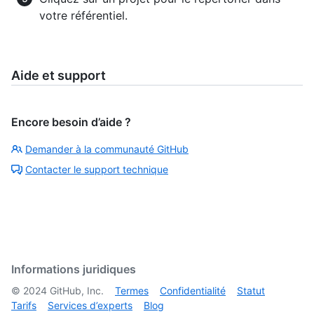
votre référentiel.
Aide et support
Encore besoin d’aide ?
Demander à la communauté GitHub
Contacter le support technique
Informations juridiques
©
2024
GitHub, Inc.
Termes
Confidentialité
Statut
Tarifs
Services d’experts
Blog