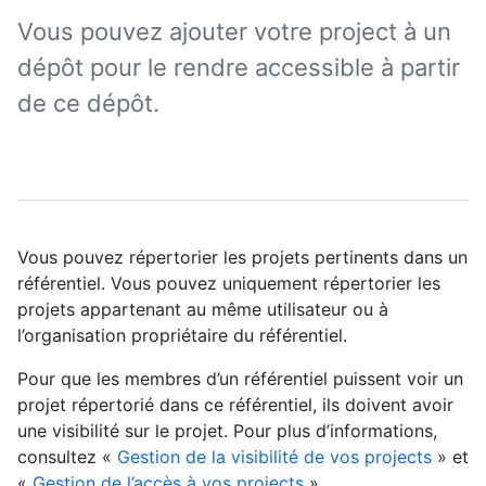
Vous pouvez ajouter votre project à un
dépôt pour le rendre accessible à partir
de ce dépôt.
Vous pouvez répertorier les projets pertinents dans un
référentiel. Vous pouvez uniquement répertorier les
projets appartenant au même utilisateur ou à
l’organisation propriétaire du référentiel.
Pour que les membres d’un référentiel puissent voir un
projet répertorié dans ce référentiel, ils doivent avoir
une visibilité sur le projet. Pour plus d’informations,
consultez «
Gestion de la visibilité de vos projects
» et
«
Gestion de l’accès à vos projects
».