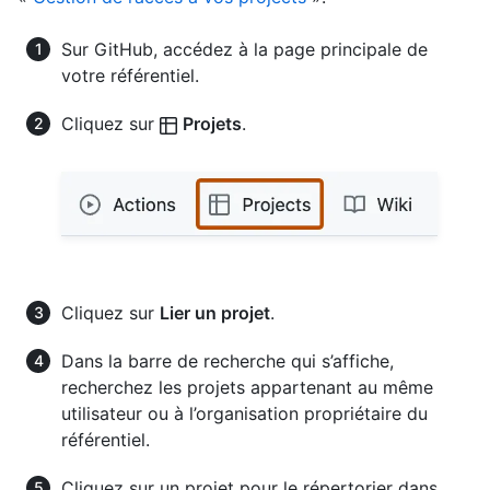
Sur GitHub, accédez à la page principale de
votre référentiel.
Cliquez sur
Projets
.
Cliquez sur
Lier un projet
.
Dans la barre de recherche qui s’affiche,
recherchez les projets appartenant au même
utilisateur ou à l’organisation propriétaire du
référentiel.
Cliquez sur un projet pour le répertorier dans