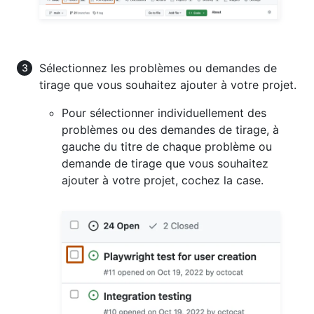
Sélectionnez les problèmes ou demandes de
tirage que vous souhaitez ajouter à votre projet.
Pour sélectionner individuellement des
problèmes ou des demandes de tirage, à
gauche du titre de chaque problème ou
demande de tirage que vous souhaitez
ajouter à votre projet, cochez la case.