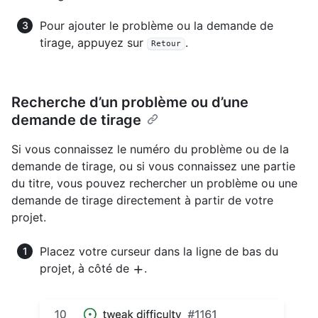
Pour ajouter le problème ou la demande de
tirage, appuyez sur
.
Retour
Recherche d’un problème ou d’une
demande de tirage
Si vous connaissez le numéro du problème ou de la
demande de tirage, ou si vous connaissez une partie
du titre, vous pouvez rechercher un problème ou une
demande de tirage directement à partir de votre
projet.
Placez votre curseur dans la ligne de bas du
projet, à côté de
.