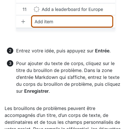
Entrez votre idée, puis appuyez sur
Entrée
.
Pour ajouter du texte de corps, cliquez sur le
titre du brouillon de problème. Dans la zone
d’entrée Markdown qui s’affiche, entrez le texte
du corps du brouillon de problème, puis cliquez
sur
Enregistrer
.
Les brouillons de problèmes peuvent être
accompagnés d’un titre, d’un corps de texte, de
destinataires et de tous les champs personnalisés de