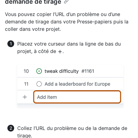
demande de tirage
Vous pouvez copier l’URL d’un problème ou d’une
demande de tirage dans votre Presse-papiers puis la
coller dans votre projet.
Placez votre curseur dans la ligne de bas du
projet, à côté de
.
Collez l’URL du problème ou de la demande de
tirage.