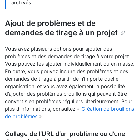
archivés.
Ajout de problèmes et de
demandes de tirage à un projet
Vous avez plusieurs options pour ajouter des
problèmes et des demandes de tirage à votre projet.
Vous pouvez les ajouter individuellement ou en masse.
En outre, vous pouvez inclure des problèmes et des
demandes de tirage à partir de n’importe quelle
organisation, et vous avez également la possibilité
d’ajouter des problèmes brouillons qui peuvent être
convertis en problèmes réguliers ultérieurement. Pour
plus d’informations, consultez «
Création de brouillons
de problèmes
».
Collage de l’URL d’un problème ou d’une