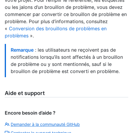
votre projet. Pour remplir le référentiel, les étiquettes
ou les jalons d’un brouillon de problème, vous devez
commencer par convertir ce brouillon de problème en
problème. Pour plus d’informations, consultez
«
Conversion des brouillons de problèmes en
problèmes
».
Remarque
: les utilisateurs ne reçoivent pas de
notifications lorsqu’ils sont affectés à un brouillon
de problème ou y sont mentionnés, sauf si le
brouillon de problème est converti en problème.
Aide et support
Encore besoin d’aide ?
Demander à la communauté GitHub
Contacter le support technique