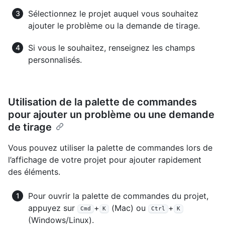
Sélectionnez le projet auquel vous souhaitez
ajouter le problème ou la demande de tirage.
Si vous le souhaitez, renseignez les champs
personnalisés.
Utilisation de la palette de commandes
pour ajouter un problème ou une demande
de tirage
Vous pouvez utiliser la palette de commandes lors de
l’affichage de votre projet pour ajouter rapidement
des éléments.
Pour ouvrir la palette de commandes du projet,
appuyez sur
+
(Mac) ou
+
Cmd
K
Ctrl
K
(Windows/Linux).