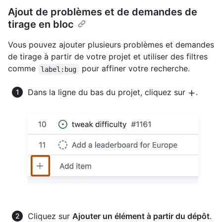
Ajout de problèmes et de demandes de
tirage en bloc
Vous pouvez ajouter plusieurs problèmes et demandes
de tirage à partir de votre projet et utiliser des filtres
comme
pour affiner votre recherche.
label:bug
Dans la ligne du bas du projet, cliquez sur
.
Cliquez sur
Ajouter un élément à partir du dépôt
.