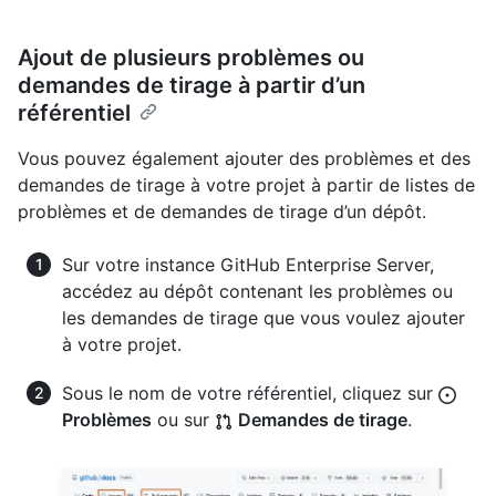
Ajout de plusieurs problèmes ou
demandes de tirage à partir d’un
référentiel
Vous pouvez également ajouter des problèmes et des
demandes de tirage à votre projet à partir de listes de
problèmes et de demandes de tirage d’un dépôt.
Sur votre instance GitHub Enterprise Server,
accédez au dépôt contenant les problèmes ou
les demandes de tirage que vous voulez ajouter
à votre projet.
Sous le nom de votre référentiel, cliquez sur
Problèmes
ou sur
Demandes de tirage
.