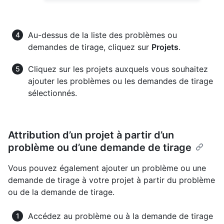
Au-dessus de la liste des problèmes ou
demandes de tirage, cliquez sur
Projets
.
Cliquez sur les projets auxquels vous souhaitez
ajouter les problèmes ou les demandes de tirage
sélectionnés.
Attribution d’un projet à partir d’un
problème ou d’une demande de tirage
Vous pouvez également ajouter un problème ou une
demande de tirage à votre projet à partir du problème
ou de la demande de tirage.
Accédez au problème ou à la demande de tirage