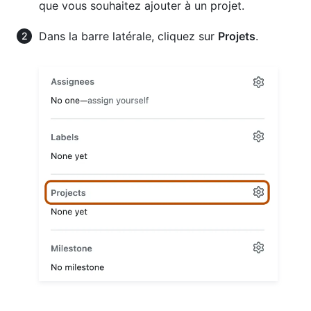
que vous souhaitez ajouter à un projet.
Dans la barre latérale, cliquez sur
Projets
.