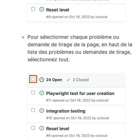
Pour sélectionner chaque problème ou
demande de tirage de la page, en haut de la
liste des problèmes ou demandes de tirage,
sélectionnez tout.