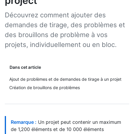
project
Découvrez comment ajouter des
demandes de tirage, des problèmes et
des brouillons de problème à vos
projets, individuellement ou en bloc.
Dans cet article
Ajout de problèmes et de demandes de tirage à un projet
Création de brouillons de problèmes
Remarque :
Un projet peut contenir un maximum
de 1,200 éléments et de 10 000 éléments