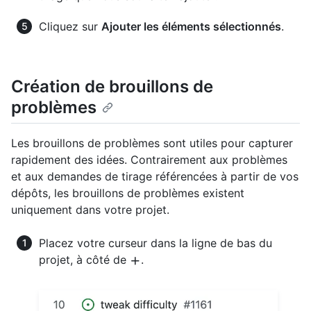
Cliquez sur
Ajouter les éléments sélectionnés
.
Création de brouillons de
problèmes
Les brouillons de problèmes sont utiles pour capturer
rapidement des idées. Contrairement aux problèmes
et aux demandes de tirage référencées à partir de vos
dépôts, les brouillons de problèmes existent
uniquement dans votre projet.
Placez votre curseur dans la ligne de bas du
projet, à côté de
.