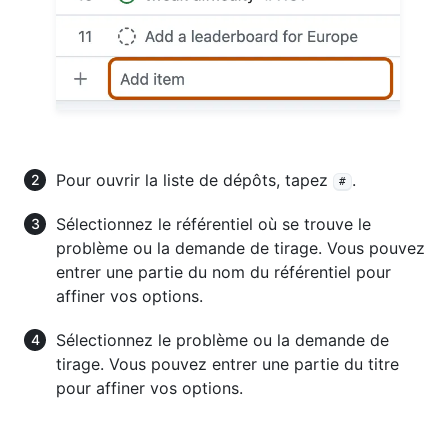
Pour ouvrir la liste de dépôts, tapez
.
#
Sélectionnez le référentiel où se trouve le
problème ou la demande de tirage. Vous pouvez
entrer une partie du nom du référentiel pour
affiner vos options.
Sélectionnez le problème ou la demande de
tirage. Vous pouvez entrer une partie du titre
pour affiner vos options.