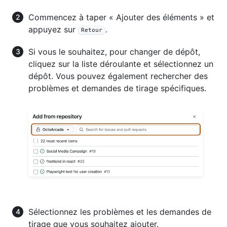
Commencez à taper « Ajouter des éléments » et
appuyez sur
.
Retour
Si vous le souhaitez, pour changer de dépôt,
cliquez sur la liste déroulante et sélectionnez un
dépôt. Vous pouvez également rechercher des
problèmes et demandes de tirage spécifiques.
Sélectionnez les problèmes et les demandes de
tirage que vous souhaitez ajouter.