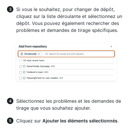
Si vous le souhaitez, pour changer de dépôt,
cliquez sur la liste déroulante et sélectionnez un
dépôt. Vous pouvez également rechercher des
problèmes et demandes de tirage spécifiques.
Sélectionnez les problèmes et les demandes de
tirage que vous souhaitez ajouter.
Cliquez sur
Ajouter les éléments sélectionnés
.