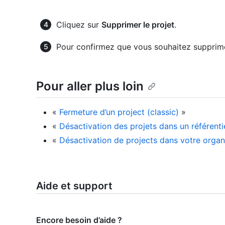
Cliquez sur
Supprimer le projet
.
Pour confirmez que vous souhaitez supprimer
Pour aller plus loin
«
Fermeture d’un project (classic)
»
«
Désactivation des projets dans un référenti
«
Désactivation de projects dans votre organ
Aide et support
Encore besoin d’aide ?