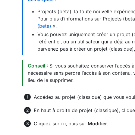
Projects (beta), la toute nouvelle expérien
Pour plus d’informations sur Projects (bet
(beta)
».
Vous pouvez uniquement créer un projet (c
référentiel, ou un utilisateur qui a déjà au
parvenez pas à créer un projet (classique),
Conseil
: Si vous souhaitez conserver l’accès à
nécessaire sans perdre l’accès à son contenu
lieu de le supprimer.
Accédez au projet (classique) que vous vou
En haut à droite de projet (classique), cliqu
Cliquez sur
, puis sur
Modifier
.