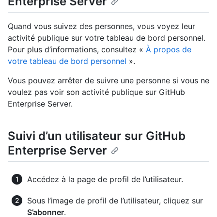
Enterprise Server
Quand vous suivez des personnes, vous voyez leur
activité publique sur votre tableau de bord personnel.
Pour plus d’informations, consultez «
À propos de
votre tableau de bord personnel
».
Vous pouvez arrêter de suivre une personne si vous ne
voulez pas voir son activité publique sur GitHub
Enterprise Server.
Suivi d’un utilisateur sur GitHub
Enterprise Server
Accédez à la page de profil de l’utilisateur.
Sous l’image de profil de l’utilisateur, cliquez sur
S’abonner
.