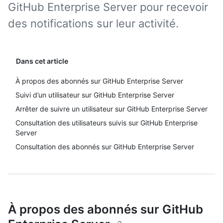
GitHub Enterprise Server pour recevoir
des notifications sur leur activité.
Dans cet article
À propos des abonnés sur GitHub Enterprise Server
Suivi d’un utilisateur sur GitHub Enterprise Server
Arrêter de suivre un utilisateur sur GitHub Enterprise Server
Consultation des utilisateurs suivis sur GitHub Enterprise
Server
Consultation des abonnés sur GitHub Enterprise Server
À propos des abonnés sur GitHub