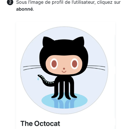
Sous l’image de profil de l’utilisateur, cliquez sur
abonné
.