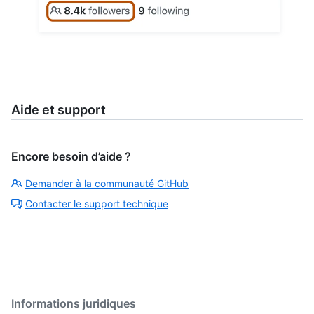
Aide et support
Encore besoin d’aide ?
Demander à la communauté GitHub
Contacter le support technique
Informations juridiques