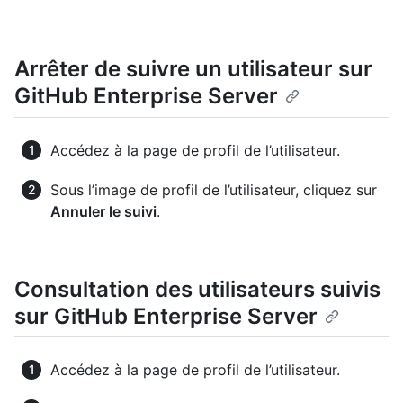
Arrêter de suivre un utilisateur sur
GitHub Enterprise Server
Accédez à la page de profil de l’utilisateur.
Sous l’image de profil de l’utilisateur, cliquez sur
Annuler le suivi
.
Consultation des utilisateurs suivis
sur GitHub Enterprise Server
Accédez à la page de profil de l’utilisateur.