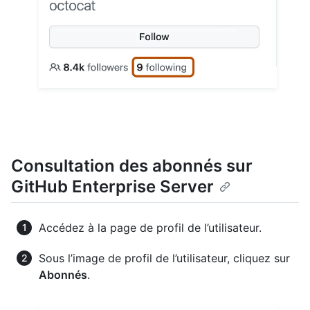
Consultation des abonnés sur
GitHub Enterprise Server
Accédez à la page de profil de l’utilisateur.
Sous l’image de profil de l’utilisateur, cliquez sur
Abonnés
.