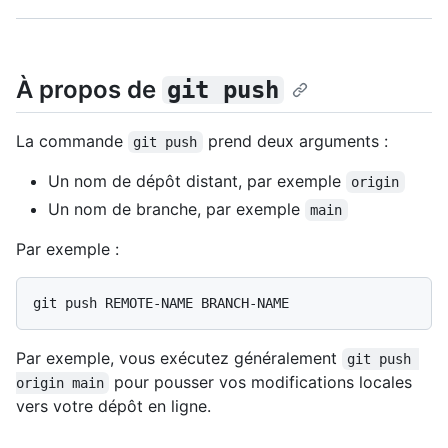
À propos de
git push
La commande
prend deux arguments :
git push
Un nom de dépôt distant, par exemple
origin
Un nom de branche, par exemple
main
Par exemple :
Par exemple, vous exécutez généralement
git push 
pour pousser vos modifications locales
origin main
vers votre dépôt en ligne.