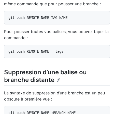
même commande que pour pousser une branche :
Pour pousser toutes vos balises, vous pouvez taper la
commande :
Suppression d’une balise ou
branche distante
La syntaxe de suppression d’une branche est un peu
obscure à première vue :