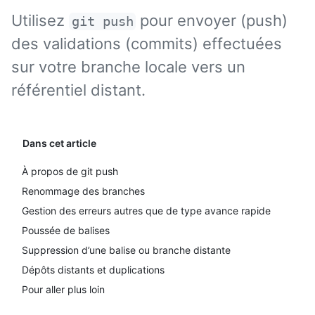
Utilisez
pour envoyer (push)
git push
des validations (commits) effectuées
sur votre branche locale vers un
référentiel distant.
Dans cet article
À propos de git push
Renommage des branches
Gestion des erreurs autres que de type avance rapide
Poussée de balises
Suppression d’une balise ou branche distante
Dépôts distants et duplications
Pour aller plus loin