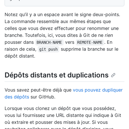
Notez qu’il y a un espace avant le signe deux-points.
La commande ressemble aux mêmes étapes que
celles que vous devez effectuer pour renommer une
branche. Toutefois, ici, vous dites à Git de ne
rien
pousser dans
vers
. En
BRANCH-NAME
REMOTE-NAME
raison de cela,
supprime la branche sur le
git push
dépôt distant.
Dépôts distants et duplications
Vous savez peut-être déjà que
vous pouvez dupliquer
des dépôts
sur GitHub.
Lorsque vous clonez un dépôt que vous possédez,
vous lui fournissez une URL distante qui indique à Git
où extraire et pousser des mises à jour. Si vous