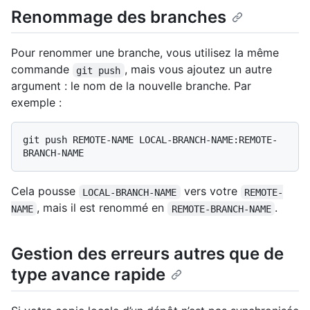
Renommage des branches
Pour renommer une branche, vous utilisez la même
commande
, mais vous ajoutez un autre
git push
argument : le nom de la nouvelle branche. Par
exemple :
git push REMOTE-NAME LOCAL-BRANCH-NAME:REMOTE-
Cela pousse
vers votre
LOCAL-BRANCH-NAME
REMOTE-
, mais il est renommé en
.
NAME
REMOTE-BRANCH-NAME
Gestion des erreurs autres que de
type avance rapide