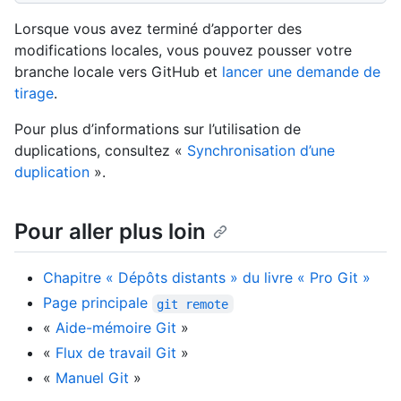
Lorsque vous avez terminé d’apporter des
modifications locales, vous pouvez pousser votre
branche locale vers GitHub et
lancer une demande de
tirage
.
Pour plus d’informations sur l’utilisation de
duplications, consultez «
Synchronisation d’une
duplication
».
Pour aller plus loin
Chapitre « Dépôts distants » du livre « Pro Git »
Page principale
git remote
«
Aide-mémoire Git
»
«
Flux de travail Git
»
«
Manuel Git
»