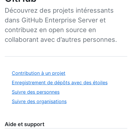
Découvrez des projets intéressants
dans GitHub Enterprise Server et
contribuez en open source en
collaborant avec d’autres personnes.
Contribution à un projet
Enregistrement de dépôts avec des étoiles
Suivre des personnes
Suivre des organisations
Aide et support