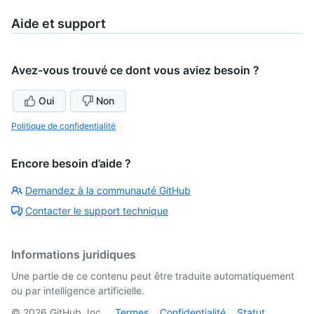
Aide et support
Avez-vous trouvé ce dont vous aviez besoin ?
Oui
Non
Politique de confidentialité
Encore besoin d’aide ?
Demandez à la communauté GitHub
Contacter le support technique
Informations juridiques
Une partie de ce contenu peut être traduite automatiquement
ou par intelligence artificielle.
©
2026
GitHub, Inc.
Termes
Confidentialité
Statut