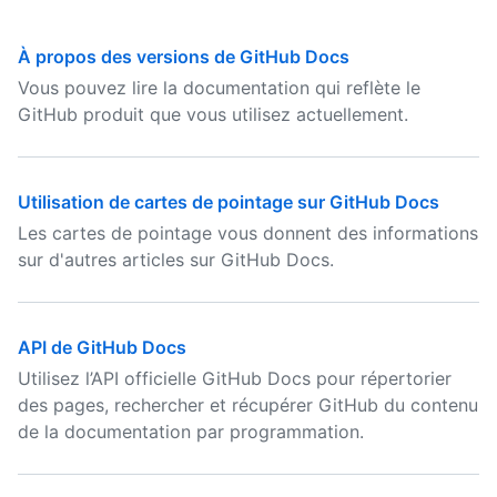
À propos des versions de GitHub Docs
Vous pouvez lire la documentation qui reflète le
GitHub produit que vous utilisez actuellement.
Utilisation de cartes de pointage sur GitHub Docs
Les cartes de pointage vous donnent des informations
sur d'autres articles sur GitHub Docs.
API de GitHub Docs
Utilisez l’API officielle GitHub Docs pour répertorier
des pages, rechercher et récupérer GitHub du contenu
de la documentation par programmation.