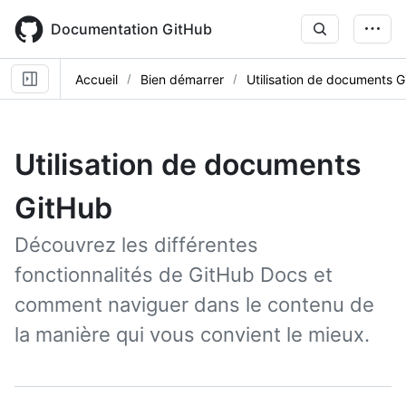
Skip
to
Documentation GitHub
main
content
Accueil
Bien démarrer
Utilisation de documents 
Utilisation de documents
GitHub
Découvrez les différentes
fonctionnalités de GitHub Docs et
comment naviguer dans le contenu de
la manière qui vous convient le mieux.