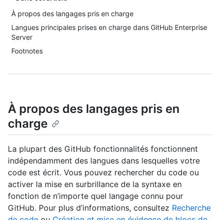
À propos des langages pris en charge
Langues principales prises en charge dans GitHub Enterprise
Server
Footnotes
À propos des langages pris en
charge
La plupart des GitHub fonctionnalités fonctionnent
indépendamment des langues dans lesquelles votre
code est écrit. Vous pouvez rechercher du code ou
activer la mise en surbrillance de la syntaxe en
fonction de n’importe quel langage connu pour
GitHub. Pour plus d’informations, consultez
Recherche
de code
ou
Création et mise en évidence de blocs de