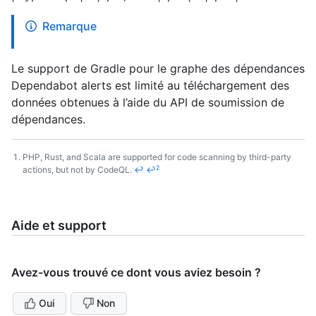
Remarque
Le support de Gradle pour le graphe des dépendances
Dependabot alerts est limité au téléchargement des
données obtenues à l’aide du API de soumission de
dépendances.
PHP, Rust, and Scala are supported for code scanning by third-party
2
actions, but not by CodeQL.
↩
↩
Footnotes
Aide et support
Avez-vous trouvé ce dont vous aviez besoin ?
Oui
Non