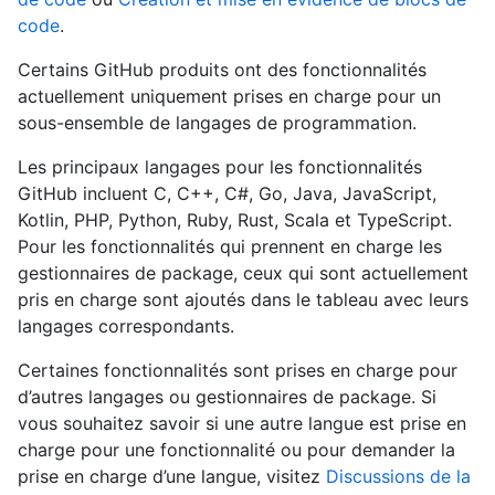
code
.
Certains GitHub produits ont des fonctionnalités
actuellement uniquement prises en charge pour un
sous-ensemble de langages de programmation.
Les principaux langages pour les fonctionnalités
GitHub incluent C, C++, C#, Go, Java, JavaScript,
Kotlin, PHP, Python, Ruby, Rust, Scala et TypeScript.
Pour les fonctionnalités qui prennent en charge les
gestionnaires de package, ceux qui sont actuellement
pris en charge sont ajoutés dans le tableau avec leurs
langages correspondants.
Certaines fonctionnalités sont prises en charge pour
d’autres langages ou gestionnaires de package. Si
vous souhaitez savoir si une autre langue est prise en
charge pour une fonctionnalité ou pour demander la
prise en charge d’une langue, visitez
Discussions de la