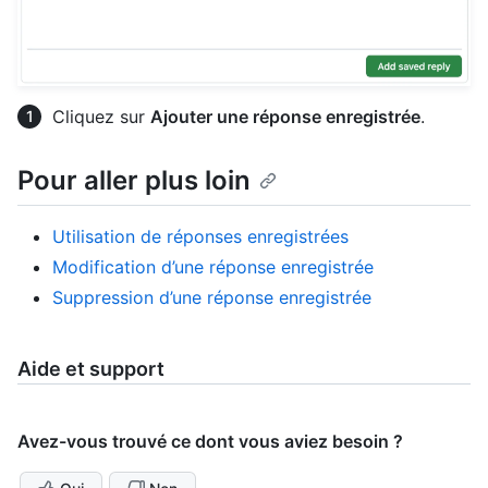
Cliquez sur
Ajouter une réponse enregistrée
.
Pour aller plus loin
Utilisation de réponses enregistrées
Modification d’une réponse enregistrée
Suppression d’une réponse enregistrée
Aide et support
Avez-vous trouvé ce dont vous aviez besoin ?