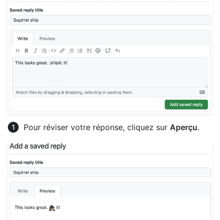
Pour réviser votre réponse, cliquez sur
Aperçu
.