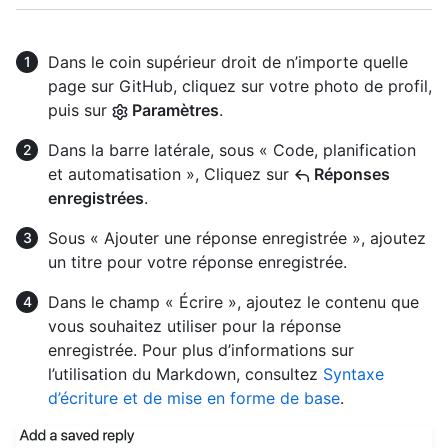
Dans le coin supérieur droit de n’importe quelle
page sur GitHub, cliquez sur votre photo de profil,
puis sur
Paramètres
.
Dans la barre latérale, sous « Code, planification
et automatisation », Cliquez sur
Réponses
enregistrées
.
Sous « Ajouter une réponse enregistrée », ajoutez
un titre pour votre réponse enregistrée.
Dans le champ « Écrire », ajoutez le contenu que
vous souhaitez utiliser pour la réponse
enregistrée. Pour plus d’informations sur
l’utilisation du Markdown, consultez
Syntaxe
d’écriture et de mise en forme de base
.