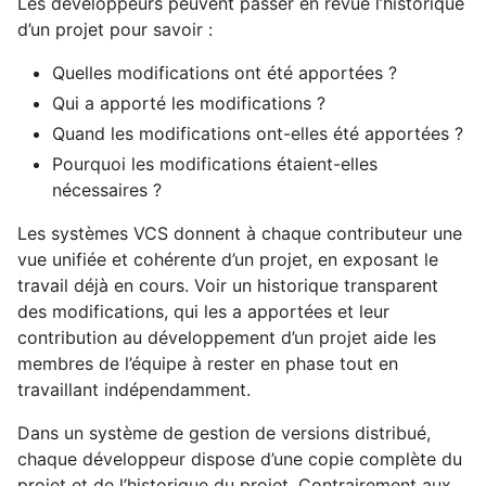
Les développeurs peuvent passer en revue l’historique
d’un projet pour savoir :
Quelles modifications ont été apportées ?
Qui a apporté les modifications ?
Quand les modifications ont-elles été apportées ?
Pourquoi les modifications étaient-elles
nécessaires ?
Les systèmes VCS donnent à chaque contributeur une
vue unifiée et cohérente d’un projet, en exposant le
travail déjà en cours. Voir un historique transparent
des modifications, qui les a apportées et leur
contribution au développement d’un projet aide les
membres de l’équipe à rester en phase tout en
travaillant indépendamment.
Dans un système de gestion de versions distribué,
chaque développeur dispose d’une copie complète du
projet et de l’historique du projet. Contrairement aux