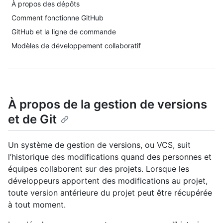
À propos des dépôts
Comment fonctionne GitHub
GitHub et la ligne de commande
Modèles de développement collaboratif
À propos de la gestion de versions
et de Git
Un système de gestion de versions, ou VCS, suit
l’historique des modifications quand des personnes et
équipes collaborent sur des projets. Lorsque les
développeurs apportent des modifications au projet,
toute version antérieure du projet peut être récupérée
à tout moment.