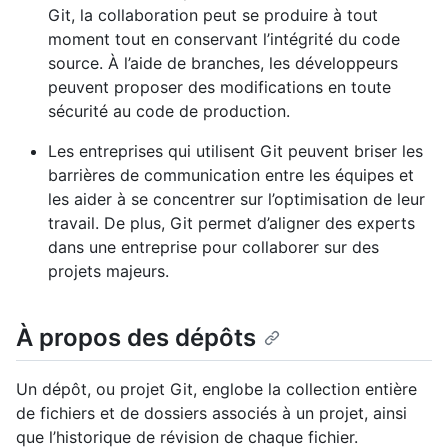
Git, la collaboration peut se produire à tout
moment tout en conservant l’intégrité du code
source. À l’aide de branches, les développeurs
peuvent proposer des modifications en toute
sécurité au code de production.
Les entreprises qui utilisent Git peuvent briser les
barrières de communication entre les équipes et
les aider à se concentrer sur l’optimisation de leur
travail. De plus, Git permet d’aligner des experts
dans une entreprise pour collaborer sur des
projets majeurs.
À propos des dépôts
Un dépôt, ou projet Git, englobe la collection entière
de fichiers et de dossiers associés à un projet, ainsi
que l’historique de révision de chaque fichier.