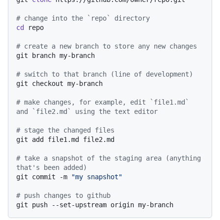
# change into the `repo` directory
cd
 repo

# create a new branch to store any new changes
git branch my-branch

# switch to that branch (line of development)
git checkout my-branch

# make changes, for example, edit `file1.md` 
and `file2.md` using the text editor
# stage the changed files
git add file1.md file2.md

# take a snapshot of the staging area (anything 
that's been added)
git commit -m 
"my snapshot"
# push changes to github