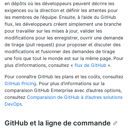
en dépôts où les développeurs peuvent décrire les
exigences ou la direction et définir les attentes pour
les membres de l’équipe. Ensuite, à l’aide du GitHub
flux, les développeurs créent simplement une branche
pour travailler sur les mises à jour, valider les
modifications pour les enregistrer, ouvrir une demande
de tirage (pull request) pour proposer et discuter des
modifications et fusionner des demandes de tirage
une fois que tout le monde est sur la même page. Pour
plus d’informations, consultez «
flux de GitHub
».
Pour connaître GitHub les plans et les coûts, consultez
GitHub Pricing
. Pour plus d’informations sur la
comparaison GitHub Enterprise avec d’autres options,
consultez
Comparaison de GitHub à d’autres solutions
DevOps
.
GitHub et la ligne de commande