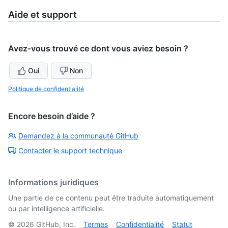
Aide et support
Avez-vous trouvé ce dont vous aviez besoin ?
Oui
Non
Politique de confidentialité
Encore besoin d’aide ?
Demandez à la communauté GitHub
Contacter le support technique
Informations juridiques
Une partie de ce contenu peut être traduite automatiquement
ou par intelligence artificielle.
©
2026
GitHub, Inc.
Termes
Confidentialité
Statut