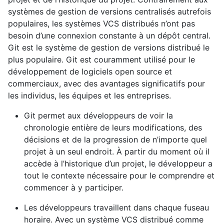
systèmes de gestion de versions centralisés autrefois
populaires, les systèmes VCS distribués n’ont pas
besoin d’une connexion constante à un dépôt central.
Git est le système de gestion de versions distribué le
plus populaire. Git est couramment utilisé pour le
développement de logiciels open source et
commerciaux, avec des avantages significatifs pour
les individus, les équipes et les entreprises.
Git permet aux développeurs de voir la
chronologie entière de leurs modifications, des
décisions et de la progression de n’importe quel
projet à un seul endroit. À partir du moment où il
accède à l’historique d’un projet, le développeur a
tout le contexte nécessaire pour le comprendre et
commencer à y participer.
Les développeurs travaillent dans chaque fuseau
horaire. Avec un système VCS distribué comme