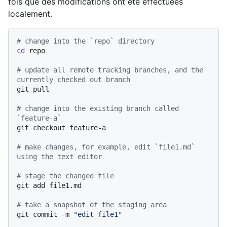
fois que des modifications ont été effectuées
localement.
# change into the `repo` directory
cd
 repo

# update all remote tracking branches, and the 
currently checked out branch
git pull

# change into the existing branch called 
`feature-a`
git checkout feature-a

# make changes, for example, edit `file1.md` 
using the text editor
# stage the changed file
git add file1.md

# take a snapshot of the staging area
git commit -m 
"edit file1"