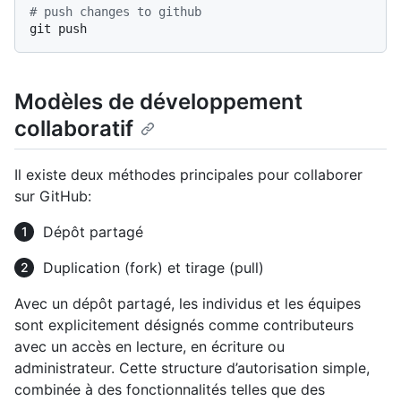
# push changes to github
Modèles de développement
collaboratif
Il existe deux méthodes principales pour collaborer
sur GitHub:
Dépôt partagé
Duplication (fork) et tirage (pull)
Avec un dépôt partagé, les individus et les équipes
sont explicitement désignés comme contributeurs
avec un accès en lecture, en écriture ou
administrateur. Cette structure d’autorisation simple,
combinée à des fonctionnalités telles que des