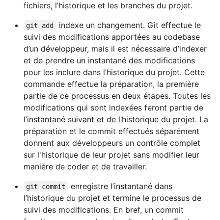
fichiers, l’historique et les branches du projet.
indexe un changement. Git effectue le
git add
suivi des modifications apportées au codebase
d’un développeur, mais il est nécessaire d’indexer
et de prendre un instantané des modifications
pour les inclure dans l’historique du projet. Cette
commande effectue la préparation, la première
partie de ce processus en deux étapes. Toutes les
modifications qui sont indexées feront partie de
l’instantané suivant et de l’historique du projet. La
préparation et le commit effectués séparément
donnent aux développeurs un contrôle complet
sur l'historique de leur projet sans modifier leur
manière de coder et de travailler.
enregistre l’instantané dans
git commit
l’historique du projet et termine le processus de
suivi des modifications. En bref, un commit