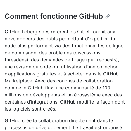
Comment fonctionne GitHub
GitHub héberge des référentiels Git et fournit aux
développeurs des outils permettant d’expédier du
code plus performant via des fonctionnalités de ligne
de commande, des problèmes (discussions
threadées), des demandes de tirage (pull requests),
une révision du code ou l’utilisation d’une collection
d’applications gratuites et à acheter dans le GitHub
Marketplace. Avec des couches de collaboration
comme le GitHub flux, une communauté de 100
millions de développeurs et un écosystème avec des
centaines d’intégrations, GitHub modifie la façon dont
les logiciels sont créés.
GitHub crée la collaboration directement dans le
processus de développement. Le travail est organisé