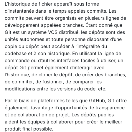
L’historique de fichier apparaît sous forme
d’instantanés dans le temps appelés commits. Les
commits peuvent être organisés en plusieurs lignes de
développement appelées branches. Étant donné que
Git est un système VCS distribué, les dépôts sont des
unités autonomes et toute personne disposant d’une
copie du dépôt peut accéder à l’intégralité du
codebase et à son historique. En utilisant la ligne de
commande ou d’autres interfaces faciles à utiliser, un
dépôt Git permet également d’interagir avec
l’historique, de cloner le dépôt, de créer des branches,
de commiter, de fusionner, de comparer les
modifications entre les versions du code, etc.
Par le biais de plateformes telles que GitHub, Git offre
également davantage d’opportunités de transparence
et de collaboration de projet. Les dépôts publics
aident les équipes à collaborer pour créer le meilleur
produit final possible.