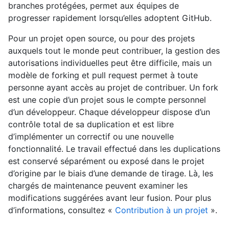
branches protégées, permet aux équipes de
progresser rapidement lorsqu’elles adoptent GitHub.
Pour un projet open source, ou pour des projets
auxquels tout le monde peut contribuer, la gestion des
autorisations individuelles peut être difficile, mais un
modèle de forking et pull request permet à toute
personne ayant accès au projet de contribuer. Un fork
est une copie d’un projet sous le compte personnel
d’un développeur. Chaque développeur dispose d’un
contrôle total de sa duplication et est libre
d’implémenter un correctif ou une nouvelle
fonctionnalité. Le travail effectué dans les duplications
est conservé séparément ou exposé dans le projet
d’origine par le biais d’une demande de tirage. Là, les
chargés de maintenance peuvent examiner les
modifications suggérées avant leur fusion. Pour plus
d’informations, consultez «
Contribution à un projet
».