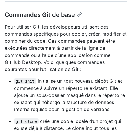
Commandes Git de base
Pour utiliser Git, les développeurs utilisent des
commandes spécifiques pour copier, créer, modifier et
combiner du code. Ces commandes peuvent être
exécutées directement à partir de la ligne de
commande ou à l’aide d’une application comme
GitHub Desktop. Voici quelques commandes
courantes pour l’utilisation de Git :
initialise un tout nouveau dépôt Git et
git init
commence à suivre un répertoire existant. Elle
ajoute un sous-dossier masqué dans le répertoire
existant qui héberge la structure de données
interne requise pour la gestion de versions.
crée une copie locale d’un projet qui
git clone
existe déjà à distance. Le clone inclut tous les