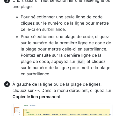
Choisissez s’il faut sélectionner une seule ligne ou
une plage.
Pour sélectionner une seule ligne de code,
cliquez sur le numéro de la ligne pour mettre
celle-ci en surbrillance.
Pour sélectionner une plage de code, cliquez
sur le numéro de la première ligne de code de
la plage pour mettre celle-ci en surbrillance.
Pointez ensuite sur la dernière ligne de la
plage de code, appuyez sur
et cliquez
Maj
sur le numéro de la ligne pour mettre la plage
en surbrillance.
À gauche de la ligne ou de la plage de lignes,
cliquez sur
. Dans le menu déroulant, cliquez sur
Copier le lien permanent
.