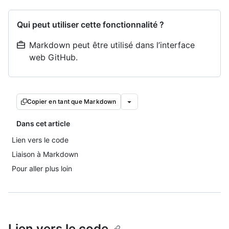
Qui peut utiliser cette fonctionnalité ?
Markdown peut être utilisé dans l’interface
web GitHub.
Copier en tant que Markdown
Dans cet article
Lien vers le code
Liaison à Markdown
Pour aller plus loin
Lien vers le code