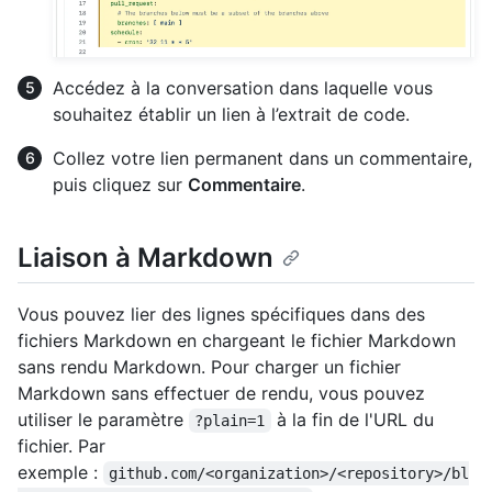
Accédez à la conversation dans laquelle vous
souhaitez établir un lien à l’extrait de code.
Collez votre lien permanent dans un commentaire,
puis cliquez sur
Commentaire
.
Liaison à Markdown
Vous pouvez lier des lignes spécifiques dans des
fichiers Markdown en chargeant le fichier Markdown
sans rendu Markdown. Pour charger un fichier
Markdown sans effectuer de rendu, vous pouvez
utiliser le paramètre
à la fin de l'URL du
?plain=1
fichier. Par
exemple :
github.com/<organization>/<repository>/bl