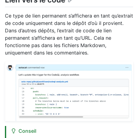
Ce type de lien permanent s’affichera en tant qu’extrait
de code uniquement dans le dépôt d’où il provient.
Dans d’autres dépôts, l’extrait de code de lien
permanent s’affichera en tant qu’URL. Cela ne
fonctionne pas dans les fichiers Markdown,
uniquement dans les commentaires.
Conseil