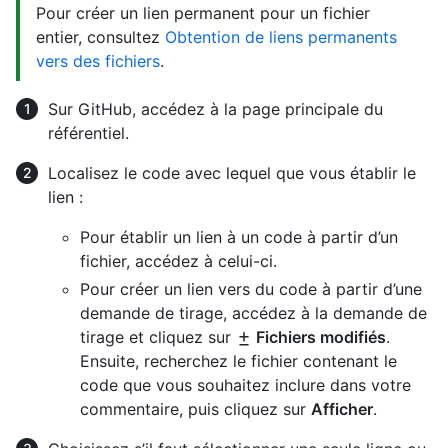
Pour créer un lien permanent pour un fichier
entier, consultez
Obtention de liens permanents
vers des fichiers
.
Sur GitHub, accédez à la page principale du
référentiel.
Localisez le code avec lequel que vous établir le
lien :
Pour établir un lien à un code à partir d’un
fichier, accédez à celui-ci.
Pour créer un lien vers du code à partir d’une
demande de tirage, accédez à la demande de
tirage et cliquez sur
Fichiers modifiés
.
Ensuite, recherchez le fichier contenant le
code que vous souhaitez inclure dans votre
commentaire, puis cliquez sur
Afficher
.