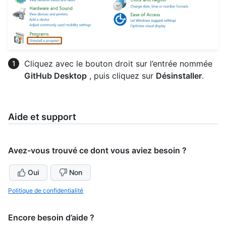
Cliquez avec le bouton droit sur l’entrée nommée
GitHub Desktop
, puis cliquez sur
Désinstaller
.
Aide et support
Avez-vous trouvé ce dont vous aviez besoin ?
Oui
Non
Politique de confidentialité
Encore besoin d’aide ?