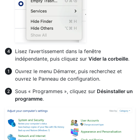
Lisez l’avertissement dans la fenêtre
indépendante, puis cliquez sur
Vider la corbeille
.
Ouvrez le menu Démarrer, puis recherchez et
ouvrez le Panneau de configuration.
Sous « Programmes », cliquez sur
Désinstaller un
programme
.