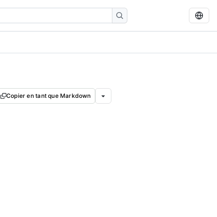
Copier en tant que Markdown