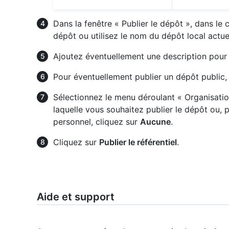
Dans la fenêtre « Publier le dépôt », dans l
dépôt ou utilisez le nom du dépôt local actue
Ajoutez éventuellement une description pour 
Pour éventuellement publier un dépôt public
Sélectionnez le menu déroulant « Organisation
laquelle vous souhaitez publier le dépôt ou, 
personnel, cliquez sur
Aucune
.
Cliquez sur
Publier le référentiel
.
Aide et support