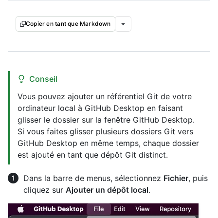
Copier en tant que Markdown
Conseil
Vous pouvez ajouter un référentiel Git de votre
ordinateur local à GitHub Desktop en faisant
glisser le dossier sur la fenêtre GitHub Desktop.
Si vous faites glisser plusieurs dossiers Git vers
GitHub Desktop en même temps, chaque dossier
est ajouté en tant que dépôt Git distinct.
Dans la barre de menus, sélectionnez
Fichier
, puis
cliquez sur
Ajouter un dépôt local
.