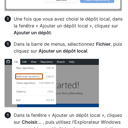
Une fois que vous avez choisi le dépôt local, dans
la fenêtre « Ajouter un dépôt local », cliquez sur
Ajouter un dépôt
.
Dans la barre de menus, sélectionnez
Fichier
, puis
cliquez sur
Ajouter un dépôt local
.
Dans la fenêtre « Ajouter un dépôt local », cliquez
sur
Choisir...
, puis utilisez l’Explorateur Windows