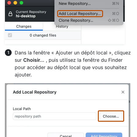
Dans la fenêtre « Ajouter un dépôt local », cliquez
sur
Choisir...
, puis utilisez la fenêtre du Finder
pour accéder au dépôt local que vous souhaitez
ajouter.