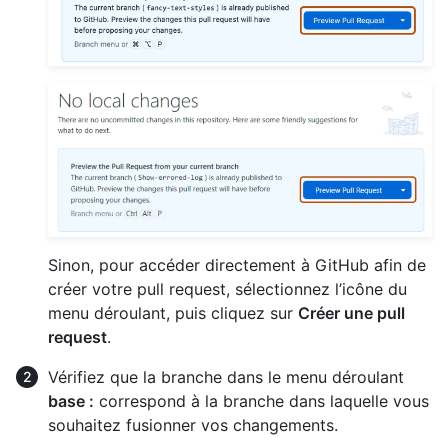
Sinon, pour accéder directement à GitHub afin de
créer votre pull request, sélectionnez l’icône du
menu déroulant, puis cliquez sur
Créer une pull
request
.
Vérifiez que la branche dans le menu déroulant
base :
correspond à la branche dans laquelle vous
souhaitez fusionner vos changements.