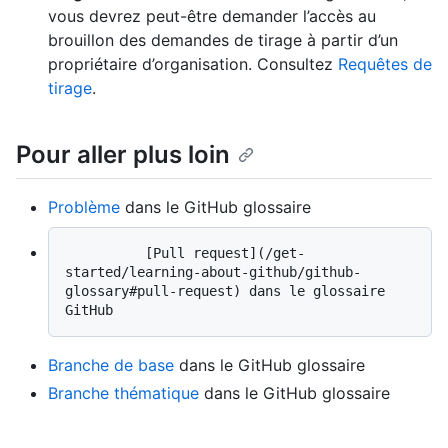
vous devrez peut-être demander l’accès au
brouillon des demandes de tirage à partir d’un
propriétaire d’organisation. Consultez
Requêtes de
tirage
.
Pour aller plus loin
Problème
dans le GitHub glossaire
          [Pull request](/get-
started/learning-about-github/github-
glossary#pull-request) dans le glossaire 
Branche de base
dans le GitHub glossaire
Branche thématique
dans le GitHub glossaire