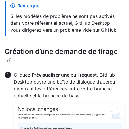
Remarque
Si les modèles de problème ne sont pas activés
dans votre référentiel actuel, GitHub Desktop
vous dirigerez vers un problème vide sur GitHub.
Création d’une demande de tirage
Cliquez
Prévisualiser une pull request
. GitHub
Desktop ouvre une boîte de dialogue d’aperçu
montrant les différences entre votre branche
actuelle et la branche de base.