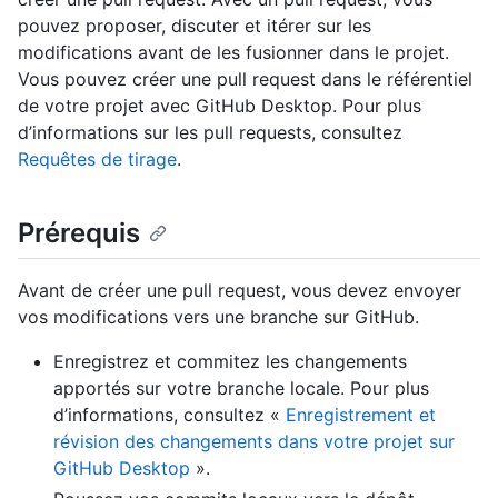
pouvez proposer, discuter et itérer sur les
modifications avant de les fusionner dans le projet.
Vous pouvez créer une pull request dans le référentiel
de votre projet avec GitHub Desktop. Pour plus
d’informations sur les pull requests, consultez
Requêtes de tirage
.
Prérequis
Avant de créer une pull request, vous devez envoyer
vos modifications vers une branche sur GitHub.
Enregistrez et commitez les changements
apportés sur votre branche locale. Pour plus
d’informations, consultez «
Enregistrement et
révision des changements dans votre projet sur
GitHub Desktop
».