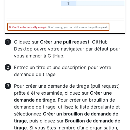
Cliquez sur
Créer une pull request
. GitHub
Desktop ouvre votre navigateur par défaut pour
vous amener à GitHub.
Entrez un titre et une description pour votre
demande de tirage.
Pour créer une demande de tirage (pull request)
prête à être examinée, cliquez sur
Créer une
demande de tirage
. Pour créer un brouillon de
demande de tirage, utilisez la liste déroulante et
sélectionnez
Créer un brouillon de demande de
tirage
, puis cliquez sur
Brouillon de demande de
tirage
. Si vous êtes membre d’une organisation,