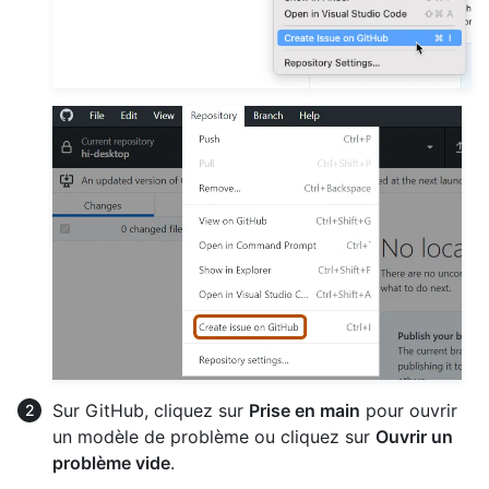
Sur GitHub, cliquez sur
Prise en main
pour ouvrir
un modèle de problème ou cliquez sur
Ouvrir un
problème vide
.