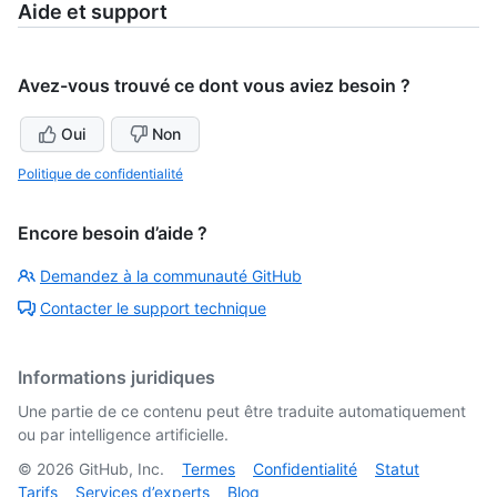
Aide et support
Avez-vous trouvé ce dont vous aviez besoin ?
Oui
Non
Politique de confidentialité
Encore besoin d’aide ?
Demandez à la communauté GitHub
Contacter le support technique
Informations juridiques
Une partie de ce contenu peut être traduite automatiquement
ou par intelligence artificielle.
©
2026
GitHub, Inc.
Termes
Confidentialité
Statut
Tarifs
Services d’experts
Blog