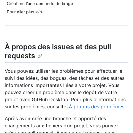
Création d’une demande de tirage
Pour aller plus loin
À propos des issues et des pull
requests
Vous pouvez utiliser les problèmes pour effectuer le
suivi des idées, des bogues, des tâches et des autres
informations importantes liées à votre projet. Vous
pouvez créer un problème dans le dépôt de votre
projet avec GitHub Desktop. Pour plus d’informations
sur les problèmes, consultez
À propos des problèmes
.
Après avoir créé une branche et apporté des
changements aux fichiers d’un projet, vous pouvez
créer une pull request. Avec un pull request, vous