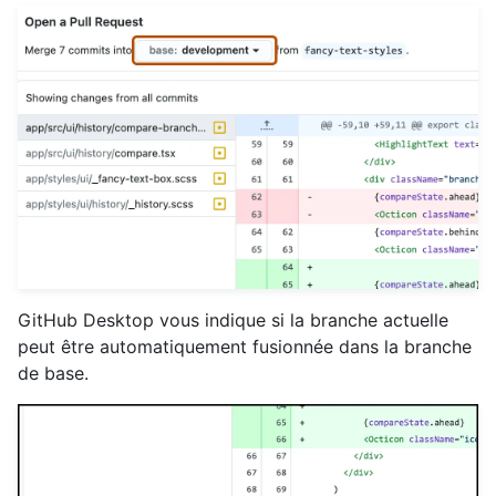
GitHub Desktop vous indique si la branche actuelle
peut être automatiquement fusionnée dans la branche
de base.