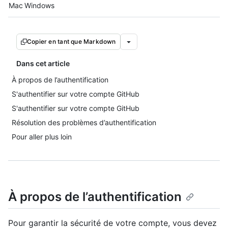
Platform navigation
Mac
Windows
Copier en tant que Markdown
Dans cet article
À propos de l’authentification
S'authentifier sur votre compte GitHub
S'authentifier sur votre compte GitHub
Résolution des problèmes d’authentification
Pour aller plus loin
À propos de l’authentification
Pour garantir la sécurité de votre compte, vous devez