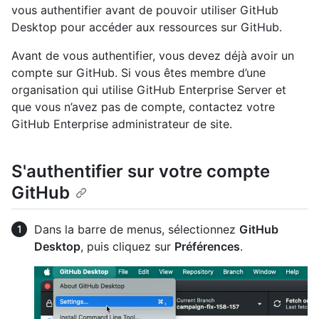
vous authentifier avant de pouvoir utiliser GitHub
Desktop pour accéder aux ressources sur GitHub.
Avant de vous authentifier, vous devez déjà avoir un
compte sur GitHub. Si vous êtes membre d’une
organisation qui utilise GitHub Enterprise Server et
que vous n’avez pas de compte, contactez votre
GitHub Enterprise administrateur de site.
S'authentifier sur votre compte
GitHub
Dans la barre de menus, sélectionnez
GitHub
Desktop
, puis cliquez sur
Préférences
.