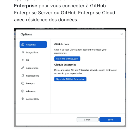
Enterprise
pour vous connecter à GitHub
Enterprise Server ou GitHub Enterprise Cloud
avec résidence des données.