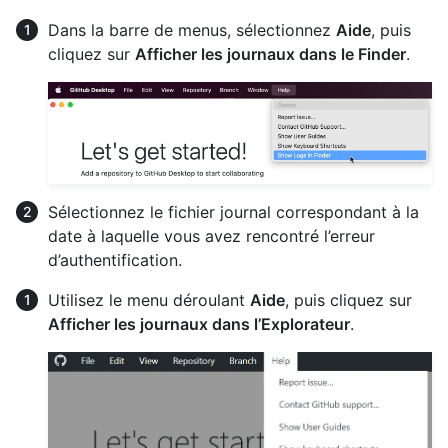
Dans la barre de menus, sélectionnez
Aide
, puis
cliquez sur
Afficher les journaux dans le Finder
.
Sélectionnez le fichier journal correspondant à la
date à laquelle vous avez rencontré l’erreur
d’authentification.
Utilisez le menu déroulant
Aide
, puis cliquez sur
Afficher les journaux dans l’Explorateur
.