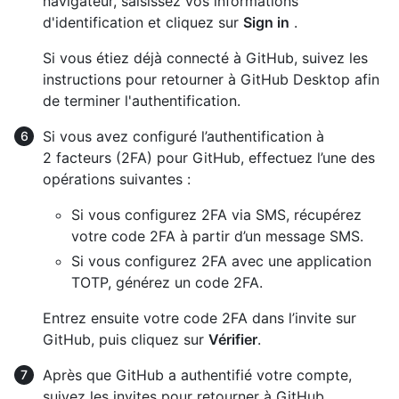
navigateur, saisissez vos informations
d'identification et cliquez sur
Sign in
.
Si vous étiez déjà connecté à GitHub, suivez les
instructions pour retourner à GitHub Desktop afin
de terminer l'authentification.
Si vous avez configuré l’authentification à
2 facteurs (2FA) pour GitHub, effectuez l’une des
opérations suivantes :
Si vous configurez 2FA via SMS, récupérez
votre code 2FA à partir d’un message SMS.
Si vous configurez 2FA avec une application
TOTP, générez un code 2FA.
Entrez ensuite votre code 2FA dans l’invite sur
GitHub, puis cliquez sur
Vérifier
.
Après que GitHub a authentifié votre compte,
suivez les invites pour retourner à GitHub