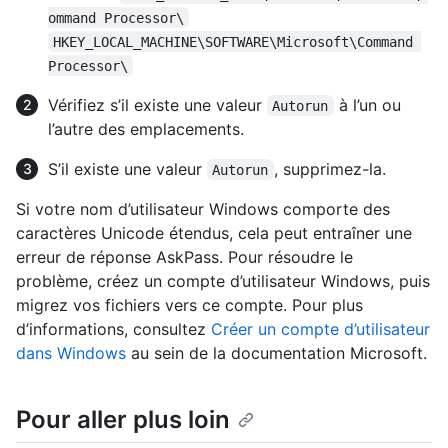
ommand Processor\
HKEY_LOCAL_MACHINE\SOFTWARE\Microsoft\Command 
Processor\
Vérifiez s’il existe une valeur
à l’un ou
Autorun
l’autre des emplacements.
S’il existe une valeur
, supprimez-la.
Autorun
Si votre nom d’utilisateur Windows comporte des
caractères Unicode étendus, cela peut entraîner une
erreur de réponse AskPass. Pour résoudre le
problème, créez un compte d’utilisateur Windows, puis
migrez vos fichiers vers ce compte. Pour plus
d’informations, consultez
Créer un compte d’utilisateur
dans Windows
au sein de la documentation Microsoft.
Pour aller plus loin