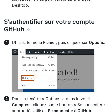
Desktop.
S'authentifier sur votre compte
GitHub
Utilisez le menu
Fichier
, puis cliquez sur
Options
.
Dans la fenêtre « Options », dans le volet
Comptes
, cliquez sur le bouton « Se connecter »
approprié. Utilisez
Se connecter à GitHub