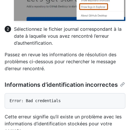
Sélectionnez le fichier journal correspondant à la
date à laquelle vous avez rencontré l’erreur
d’authentification.
Passez en revue les informations de résolution des
problèmes ci-dessous pour rechercher le message
d’erreur rencontré.
Informations d’identification incorrectes
Cette erreur signifie qu’il existe un problème avec les
informations d’identification stockées pour votre