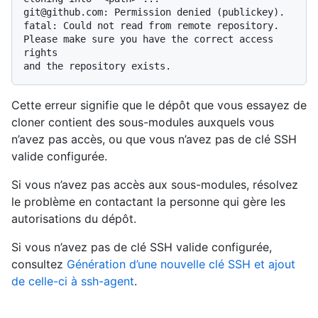
git@github.com: Permission denied (publickey).

fatal: Could not read from remote repository.

Please make sure you have the correct access 
rights

Cette erreur signifie que le dépôt que vous essayez de
cloner contient des sous-modules auxquels vous
n’avez pas accès, ou que vous n’avez pas de clé SSH
valide configurée.
Si vous n’avez pas accès aux sous-modules, résolvez
le problème en contactant la personne qui gère les
autorisations du dépôt.
Si vous n’avez pas de clé SSH valide configurée,
consultez
Génération d’une nouvelle clé SSH et ajout
de celle-ci à ssh-agent
.