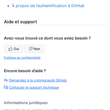
À propos de l’authentification à GitHub
Aide et support
Avez-vous trouvé ce dont vous aviez besoin ?
Oui
Non
Politique de confidentialité
Encore besoin d’aide ?
Demandez à la communauté GitHub
Contacter le support technique
Informations juridiques