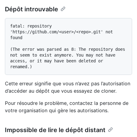
Dépôt introuvable
fatal: repository 
'https://github.com/<user>/<repo>.git' not 
found

(The error was parsed as 8: The repository does 
not seem to exist anymore. You may not have 
access, or it may have been deleted or 
Cette erreur signifie que vous n’avez pas l’autorisation
d’accéder au dépôt que vous essayez de cloner.
Pour résoudre le problème, contactez la personne de
votre organisation qui gère les autorisations.
Impossible de lire le dépôt distant