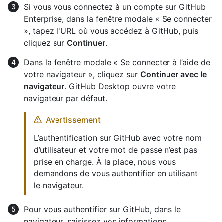
Si vous vous connectez à un compte sur GitHub
Enterprise, dans la fenêtre modale « Se connecter
», tapez l'URL où vous accédez à GitHub, puis
cliquez sur
Continuer
.
Dans la fenêtre modale « Se connecter à l’aide de
votre navigateur », cliquez sur
Continuer avec le
navigateur
. GitHub Desktop ouvre votre
navigateur par défaut.
Avertissement
L’authentification sur GitHub avec votre nom
d’utilisateur et votre mot de passe n’est pas
prise en charge. À la place, nous vous
demandons de vous authentifier en utilisant
le navigateur.
Pour vous authentifier sur GitHub, dans le
navigateur, saisissez vos informations