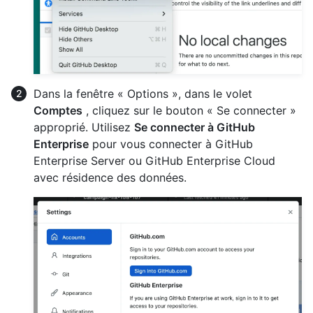
Dans la fenêtre « Options », dans le volet
Comptes
, cliquez sur le bouton « Se connecter »
approprié. Utilisez
Se connecter à GitHub
Enterprise
pour vous connecter à GitHub
Enterprise Server ou GitHub Enterprise Cloud
avec résidence des données.