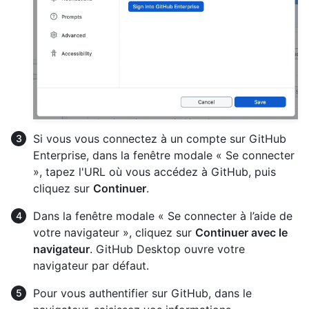
Si vous vous connectez à un compte sur GitHub
Enterprise, dans la fenêtre modale « Se connecter
», tapez l'URL où vous accédez à GitHub, puis
cliquez sur
Continuer
.
Dans la fenêtre modale « Se connecter à l’aide de
votre navigateur », cliquez sur
Continuer avec le
navigateur
. GitHub Desktop ouvre votre
navigateur par défaut.
Pour vous authentifier sur GitHub, dans le