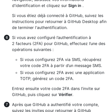
d'identification et cliquez sur
Sign in
.
Si vous étiez déjà connecté à GitHub, suivez les
instructions pour retourner à GitHub Desktop afin
de terminer l'authentification.
Si vous avez configuré l’authentification à
2 facteurs (2FA) pour GitHub, effectuez l’une des
opérations suivantes :
Si vous configurez 2FA via SMS, récupérez
votre code 2FA à partir d’un message SMS.
Si vous configurez 2FA avec une application
TOTP, générez un code 2FA.
Entrez ensuite votre code 2FA dans l’invite sur
GitHub, puis cliquez sur
Vérifier
.
Après que GitHub a authentifié votre compte,
suivez les invites pour retourner à GitHub