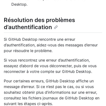
Desktop.
Résolution des problèmes
d’authentification
Si GitHub Desktop rencontre une erreur
d’authentification, aidez-vous des messages d’erreur
pour résoudre le problème.
Si vous rencontrez une erreur d’authentification,
essayez d’abord de vous déconnecter, puis de vous
reconnecter à votre compte sur GitHub Desktop.
Pour certaines erreurs, GitHub Desktop affiche un
message d’erreur. Si ce n’est pas le cas, ou si vous
souhaitez obtenir plus d’informations sur une erreur,
consultez les fichiers journaux de GitHub Desktop en
suivant les étapes ci-après.