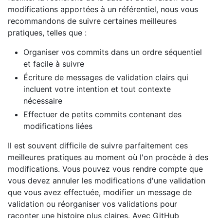
modifications apportées à un référentiel, nous vous
recommandons de suivre certaines meilleures
pratiques, telles que :
Organiser vos commits dans un ordre séquentiel
et facile à suivre
Écriture de messages de validation clairs qui
incluent votre intention et tout contexte
nécessaire
Effectuer de petits commits contenant des
modifications liées
Il est souvent difficile de suivre parfaitement ces
meilleures pratiques au moment où l'on procède à des
modifications. Vous pouvez vous rendre compte que
vous devez annuler les modifications d'une validation
que vous avez effectuée, modifier un message de
validation ou réorganiser vos validations pour
raconter une histoire plus claires. Avec GitHub