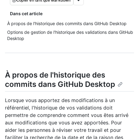
Copier en tant que Markdown
Dans cet article
À propos de l'historique des commits dans GitHub Desktop
Options de gestion de l'historique des validations dans GitHub
Desktop
À propos de l'historique des
commits dans GitHub Desktop
Lorsque vous apportez des modifications à un
référentiel, l'historique de vos validations doit
permettre de comprendre comment vous êtes arrivé
aux modifications que vous avez apportées. Pour
aider les personnes à réviser votre travail et pour
faciliter la recherche de la date et de la raison des