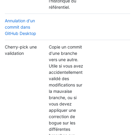
l'historique du
référentiel.
Annulation d'un
commit dans
GitHub Desktop
Cherry-pick une
Copie un commit
validation
d'une branche
vers une autre.
Utile si vous avez
accidentellement
validé des
modifications sur
la mauvaise
branche, ou si
vous devez
appliquer une
correction de
bogue sur les
différentes