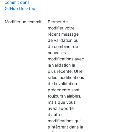
commit dans
GitHub Desktop
Modifier un commit
Permet de
modifier votre
récent message
de validation ou
de combiner de
nouvelles
modifications avec
la validation la
plus récente. Utile
si les modifications
de la validation
précédente sont
toujours valables,
mais que vous
avez apporté
d'autres
modifications qui
s'intègrent dans la