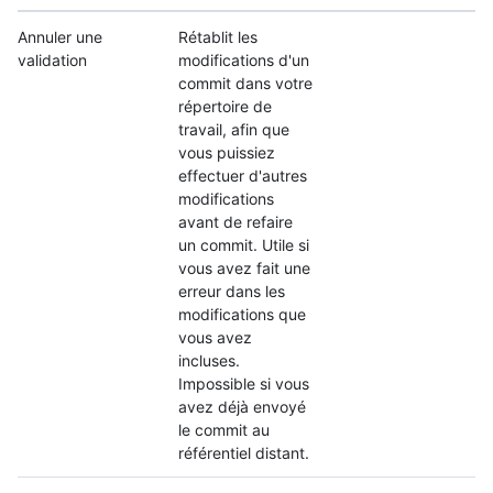
Annuler une
Rétablit les
validation
modifications d'un
commit dans votre
répertoire de
travail, afin que
vous puissiez
effectuer d'autres
modifications
avant de refaire
un commit. Utile si
vous avez fait une
erreur dans les
modifications que
vous avez
incluses.
Impossible si vous
avez déjà envoyé
le commit au
référentiel distant.