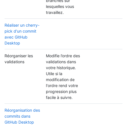
branches sur
lesquelles vous
travaillez.
Réaliser un cherry-
pick d'un commit
avec GitHub
Desktop
Réorganiser les
Modifie l’ordre des
validations
validations dans
votre historique.
Utile si la
modification de
l'ordre rend votre
progression plus
facile à suivre.
Réorganisation des
commits dans
GitHub Desktop