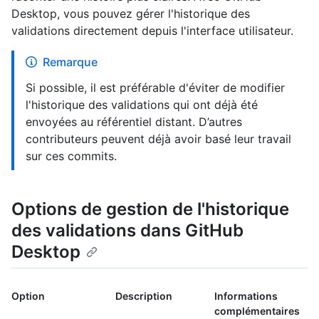
Desktop, vous pouvez gérer l'historique des
validations directement depuis l'interface utilisateur.
Remarque
Si possible, il est préférable d'éviter de modifier
l'historique des validations qui ont déjà été
envoyées au référentiel distant. D’autres
contributeurs peuvent déjà avoir basé leur travail
sur ces commits.
Options de gestion de l'historique
des validations dans GitHub
Desktop
Option
Description
Informations
complémentaires