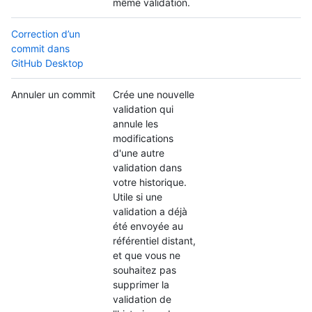
même validation.
Correction d’un
commit dans
GitHub Desktop
Annuler un commit
Crée une nouvelle
validation qui
annule les
modifications
d'une autre
validation dans
votre historique.
Utile si une
validation a déjà
été envoyée au
référentiel distant,
et que vous ne
souhaitez pas
supprimer la
validation de