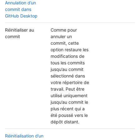
Annulation d’un
commit dans
GitHub Desktop
Réinitialiser au
Comme pour
commit
annuler un
commit, cette
option restaure les
modifications de
tous les commits
jusqu’au commit
sélectionné dans
votre répertoire de
travail. Peut être
utilisé uniquement
jusqu’au commit le
plus récent qui a
été poussé vers le
dépôt distant.
Réinitialisation d’un