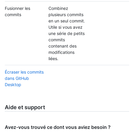
Fusionner les
Combinez
commits
plusieurs commits
en un seul commit.
Utile si vous avez
une série de petits
commits
contenant des
modifications
liées.
Écraser les commits
dans GitHub
Desktop
Aide et support
Avez-vous trouvé ce dont vous aviez besoin ?