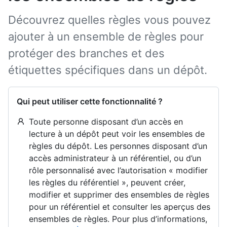
Découvrez quelles règles vous pouvez
ajouter à un ensemble de règles pour
protéger des branches et des
étiquettes spécifiques dans un dépôt.
Qui peut utiliser cette fonctionnalité ?
Toute personne disposant d’un accès en
lecture à un dépôt peut voir les ensembles de
règles du dépôt. Les personnes disposant d’un
accès administrateur à un référentiel, ou d’un
rôle personnalisé avec l’autorisation « modifier
les règles du référentiel », peuvent créer,
modifier et supprimer des ensembles de règles
pour un référentiel et consulter les aperçus des
ensembles de règles. Pour plus d’informations,