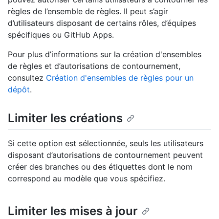
règles de l’ensemble de règles. Il peut s’agir
d’utilisateurs disposant de certains rôles, d’équipes
spécifiques ou GitHub Apps.
Pour plus d’informations sur la création d'ensembles
de règles et d’autorisations de contournement,
consultez
Création d'ensembles de règles pour un
dépôt
.
Limiter les créations
Si cette option est sélectionnée, seuls les utilisateurs
disposant d’autorisations de contournement peuvent
créer des branches ou des étiquettes dont le nom
correspond au modèle que vous spécifiez.
Limiter les mises à jour