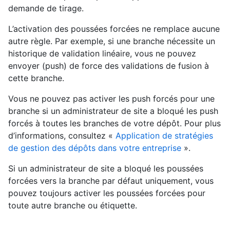
demande de tirage.
L’activation des poussées forcées ne remplace aucune
autre règle. Par exemple, si une branche nécessite un
historique de validation linéaire, vous ne pouvez
envoyer (push) de force des validations de fusion à
cette branche.
Vous ne pouvez pas activer les push forcés pour une
branche si un administrateur de site a bloqué les push
forcés à toutes les branches de votre dépôt. Pour plus
d’informations, consultez «
Application de stratégies
de gestion des dépôts dans votre entreprise
».
Si un administrateur de site a bloqué les poussées
forcées vers la branche par défaut uniquement, vous
pouvez toujours activer les poussées forcées pour
toute autre branche ou étiquette.