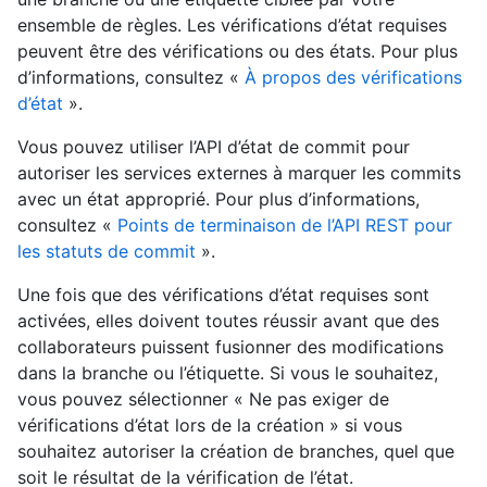
ensemble de règles. Les vérifications d’état requises
peuvent être des vérifications ou des états. Pour plus
d’informations, consultez «
À propos des vérifications
d’état
».
Vous pouvez utiliser l’API d’état de commit pour
autoriser les services externes à marquer les commits
avec un état approprié. Pour plus d’informations,
consultez «
Points de terminaison de l’API REST pour
les statuts de commit
».
Une fois que des vérifications d’état requises sont
activées, elles doivent toutes réussir avant que des
collaborateurs puissent fusionner des modifications
dans la branche ou l’étiquette. Si vous le souhaitez,
vous pouvez sélectionner « Ne pas exiger de
vérifications d’état lors de la création » si vous
souhaitez autoriser la création de branches, quel que
soit le résultat de la vérification de l’état.