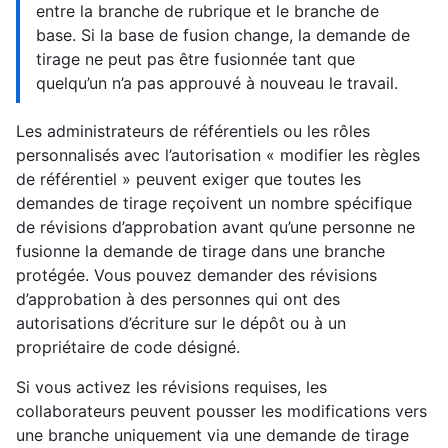
entre la branche de rubrique et le branche de
base. Si la base de fusion change, la demande de
tirage ne peut pas être fusionnée tant que
quelqu’un n’a pas approuvé à nouveau le travail.
Les administrateurs de référentiels ou les rôles
personnalisés avec l’autorisation « modifier les règles
de référentiel » peuvent exiger que toutes les
demandes de tirage reçoivent un nombre spécifique
de révisions d’approbation avant qu’une personne ne
fusionne la demande de tirage dans une branche
protégée. Vous pouvez demander des révisions
d’approbation à des personnes qui ont des
autorisations d’écriture sur le dépôt ou à un
propriétaire de code désigné.
Si vous activez les révisions requises, les
collaborateurs peuvent pousser les modifications vers
une branche uniquement via une demande de tirage