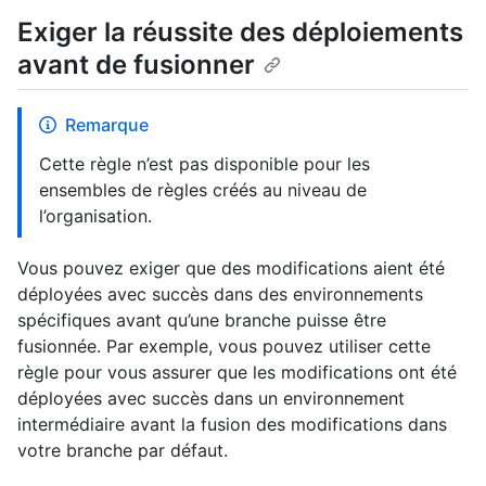
Exiger la réussite des déploiements
avant de fusionner
Remarque
Cette règle n’est pas disponible pour les
ensembles de règles créés au niveau de
l’organisation.
Vous pouvez exiger que des modifications aient été
déployées avec succès dans des environnements
spécifiques avant qu’une branche puisse être
fusionnée. Par exemple, vous pouvez utiliser cette
règle pour vous assurer que les modifications ont été
déployées avec succès dans un environnement
intermédiaire avant la fusion des modifications dans
votre branche par défaut.