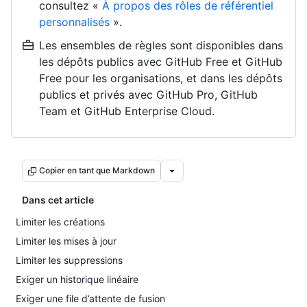
consultez «
À propos des rôles de référentiel
personnalisés
».
Les ensembles de règles sont disponibles dans
les dépôts publics avec GitHub Free et GitHub
Free pour les organisations, et dans les dépôts
publics et privés avec GitHub Pro, GitHub
Team et GitHub Enterprise Cloud.
Copier en tant que Markdown
Dans cet article
Limiter les créations
Limiter les mises à jour
Limiter les suppressions
Exiger un historique linéaire
Exiger une file d’attente de fusion