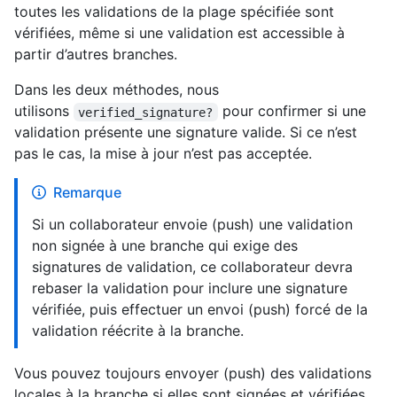
toutes les validations de la plage spécifiée sont
vérifiées, même si une validation est accessible à
partir d’autres branches.
Dans les deux méthodes, nous
utilisons
pour confirmer si une
verified_signature?
validation présente une signature valide. Si ce n’est
pas le cas, la mise à jour n’est pas acceptée.
Remarque
Si un collaborateur envoie (push) une validation
non signée à une branche qui exige des
signatures de validation, ce collaborateur devra
rebaser la validation pour inclure une signature
vérifiée, puis effectuer un envoi (push) forcé de la
validation réécrite à la branche.
Vous pouvez toujours envoyer (push) des validations
locales à la branche si elles sont signées et vérifiées.