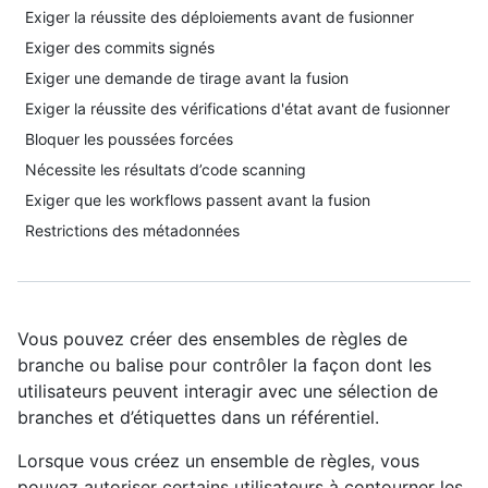
Exiger la réussite des déploiements avant de fusionner
Exiger des commits signés
Exiger une demande de tirage avant la fusion
Exiger la réussite des vérifications d'état avant de fusionner
Bloquer les poussées forcées
Nécessite les résultats d’code scanning
Exiger que les workflows passent avant la fusion
Restrictions des métadonnées
Vous pouvez créer des ensembles de règles de
branche ou balise pour contrôler la façon dont les
utilisateurs peuvent interagir avec une sélection de
branches et d’étiquettes dans un référentiel.
Lorsque vous créez un ensemble de règles, vous
pouvez autoriser certains utilisateurs à contourner les