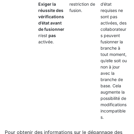
Exiger la
restriction de
d’état
réussite des
fusion.
requises ne
vérifications
sont pas
d’état avant
activées, des
de fusionner
collaborateur
n’est
pas
s peuvent
activée.
fusionner la
branche à
tout moment,
qu’elle soit ou
non à jour
avec la
branche de
base. Cela
augmente la
possibilité de
modifications
incompatible
s.
Pour obtenir des informations sur le dépannage des