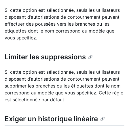
Si cette option est sélectionnée, seuls les utilisateurs
disposant d’autorisations de contournement peuvent
effectuer des poussées vers les branches ou les
étiquettes dont le nom correspond au modèle que
vous spécifiez.
Limiter les suppressions
Si cette option est sélectionnée, seuls les utilisateurs
disposant d’autorisations de contournement peuvent
supprimer les branches ou les étiquettes dont le nom
correspond au modèle que vous spécifiez. Cette règle
est sélectionnée par défaut.
Exiger un historique linéaire