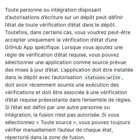
Toute personne ou intégration disposant
d’autorisations d’écriture sur un dépôt peut définir
l’état de toute vérification d’état dans le dépôt.
Toutefois, dans certains cas, vous voudrez peut-être
accepter uniquement la vérification d’état d’une
GitHub App spécifique. Lorsque vous ajoutez une
règle de vérification d’état requise, vous pouvez
sélectionner une application comme source prévue
des mises à jour d’état. L’application doit être installée
dans le dépôt avec l’autorisation
,
statuses:write
doit avoir récemment soumis une exécution des
vérifications et doit être associée à une vérification
d’état requise préexistante dans l’ensemble de règles.
Si l’état est défini par une autre personne ou
intégration, la fusion n’est pas autorisée. Si vous
sélectionnez « Toute source », vous pouvez toujours
vérifier manuellement l’auteur de chaque état,
répertorié dans la zone de fusion.