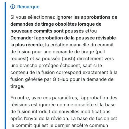
Remarque
Si vous sélectionnez
Ignorer les approbations de
demandes de tirage obsolètes lorsque de
nouveaux commits sont poussés
et/ou
Demander l’approbation de la poussée révisable
la plus récente
, la création manuelle du commit
de fusion pour une demande de tirage (pull
request) et sa poussée (push) directement vers
une branche protégée échouent, sauf si le
contenu de la fusion correspond exactement à la
fusion générée par GitHub pour la demande de
tirage.
En outre, avec ces paramètres, l’approbation des
révisions est ignorée comme obsolète si la base
de fusion introduit de nouvelles modifications
après l’envoi de la révision. La base de fusion est
le commit qui est le dernier ancêtre commun