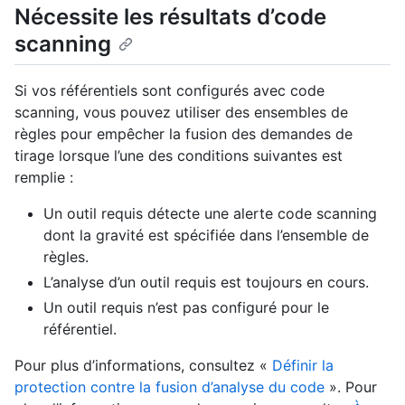
Nécessite les résultats d’code
scanning
Si vos référentiels sont configurés avec code
scanning, vous pouvez utiliser des ensembles de
règles pour empêcher la fusion des demandes de
tirage lorsque l’une des conditions suivantes est
remplie :
Un outil requis détecte une alerte code scanning
dont la gravité est spécifiée dans l’ensemble de
règles.
L’analyse d’un outil requis est toujours en cours.
Un outil requis n’est pas configuré pour le
référentiel.
Pour plus d’informations, consultez «
Définir la
protection contre la fusion d’analyse du code
». Pour