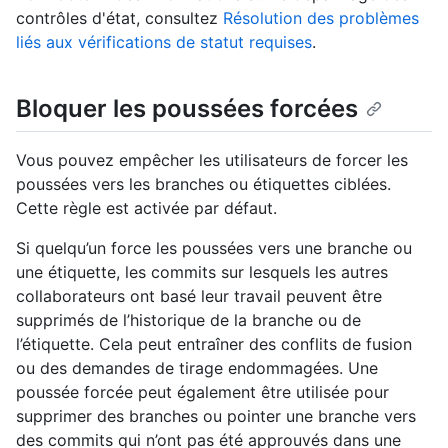
contrôles d'état, consultez
Résolution des problèmes
liés aux vérifications de statut requises
.
Bloquer les poussées forcées
Vous pouvez empêcher les utilisateurs de forcer les
poussées vers les branches ou étiquettes ciblées.
Cette règle est activée par défaut.
Si quelqu’un force les poussées vers une branche ou
une étiquette, les commits sur lesquels les autres
collaborateurs ont basé leur travail peuvent être
supprimés de l’historique de la branche ou de
l’étiquette. Cela peut entraîner des conflits de fusion
ou des demandes de tirage endommagées. Une
poussée forcée peut également être utilisée pour
supprimer des branches ou pointer une branche vers
des commits qui n’ont pas été approuvés dans une