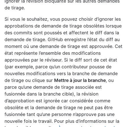
ignorer la révision bloquante sur les autres demandes
de tirage.
Si vous le souhaitez, vous pouvez choisir d’ignorer les
approbations de demande de tirage obsolètes lorsque
des commits sont poussés et affectent le diff dans la
demande de tirage. GitHub enregistre l’état du diff au
moment où une demande de tirage est approuvée. Cet
état représente l’ensemble des modifications
approuvées par le réviseur. Si le diff sort de cet état
(par exemple, parce qu’un contributeur pousse de
nouvelles modifications vers la branche de demande
de tirage ou clique sur
Mettre à jour la branche
, ou
parce qu’une demande de tirage associée est
fusionnée dans la branche cible), la révision
d’approbation est ignorée car considérée comme
obsolète et la demande de tirage ne peut pas être
fusionnée tant qu’une personne n’approuve pas une
nouvelle fois le travail. Pour plus d’informations sur la