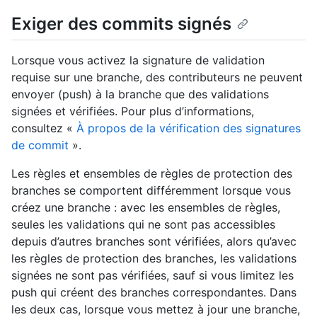
Exiger des commits signés
Lorsque vous activez la signature de validation
requise sur une branche, des contributeurs ne peuvent
envoyer (push) à la branche que des validations
signées et vérifiées. Pour plus d’informations,
consultez «
À propos de la vérification des signatures
de commit
».
Les règles et ensembles de règles de protection des
branches se comportent différemment lorsque vous
créez une branche : avec les ensembles de règles,
seules les validations qui ne sont pas accessibles
depuis d’autres branches sont vérifiées, alors qu’avec
les règles de protection des branches, les validations
signées ne sont pas vérifiées, sauf si vous limitez les
push qui créent des branches correspondantes. Dans
les deux cas, lorsque vous mettez à jour une branche,