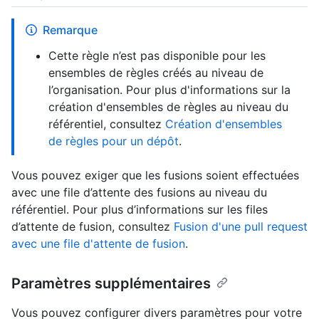
Remarque
Cette règle n’est pas disponible pour les
ensembles de règles créés au niveau de
l’organisation. Pour plus d'informations sur la
création d'ensembles de règles au niveau du
référentiel, consultez
Création d'ensembles
de règles pour un dépôt
.
Vous pouvez exiger que les fusions soient effectuées
avec une file d’attente des fusions au niveau du
référentiel. Pour plus d’informations sur les files
d’attente de fusion, consultez
Fusion d'une pull request
avec une file d'attente de fusion
.
Paramètres supplémentaires
Vous pouvez configurer divers paramètres pour votre