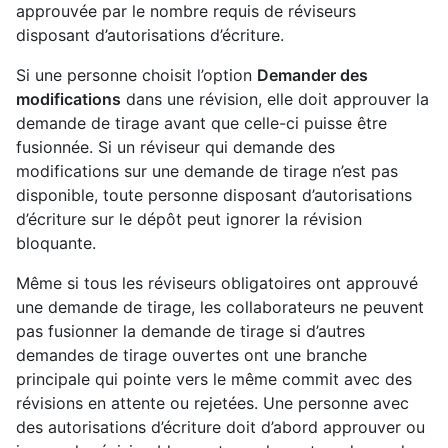
approuvée par le nombre requis de réviseurs
disposant d’autorisations d’écriture.
Si une personne choisit l’option
Demander des
modifications
dans une révision, elle doit approuver la
demande de tirage avant que celle-ci puisse être
fusionnée. Si un réviseur qui demande des
modifications sur une demande de tirage n’est pas
disponible, toute personne disposant d’autorisations
d’écriture sur le dépôt peut ignorer la révision
bloquante.
Même si tous les réviseurs obligatoires ont approuvé
une demande de tirage, les collaborateurs ne peuvent
pas fusionner la demande de tirage si d’autres
demandes de tirage ouvertes ont une branche
principale qui pointe vers le même commit avec des
révisions en attente ou rejetées. Une personne avec
des autorisations d’écriture doit d’abord approuver ou