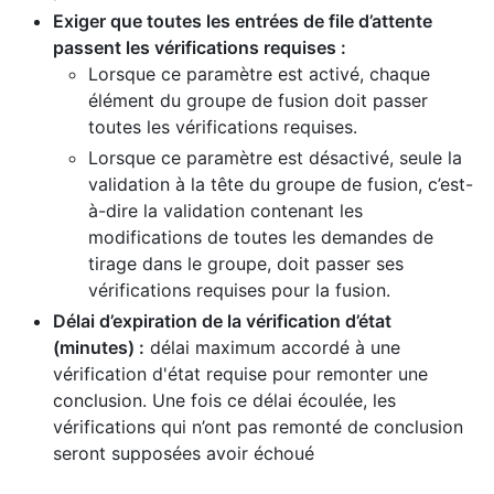
Exiger que toutes les entrées de file d’attente
passent les vérifications requises :
Lorsque ce paramètre est activé, chaque
élément du groupe de fusion doit passer
toutes les vérifications requises.
Lorsque ce paramètre est désactivé, seule la
validation à la tête du groupe de fusion, c’est-
à-dire la validation contenant les
modifications de toutes les demandes de
tirage dans le groupe, doit passer ses
vérifications requises pour la fusion.
Délai d’expiration de la vérification d’état
(minutes) :
délai maximum accordé à une
vérification d'état requise pour remonter une
conclusion. Une fois ce délai écoulée, les
vérifications qui n’ont pas remonté de conclusion
seront supposées avoir échoué