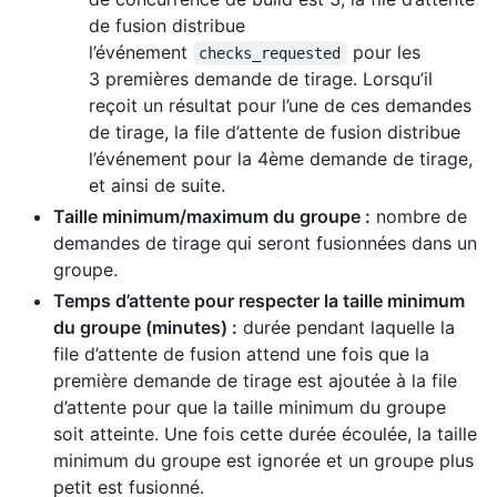
de fusion distribue
l’événement
pour les
checks_requested
3 premières demande de tirage. Lorsqu’il
reçoit un résultat pour l’une de ces demandes
de tirage, la file d’attente de fusion distribue
l’événement pour la 4ème demande de tirage,
et ainsi de suite.
Taille minimum/maximum du groupe :
nombre de
demandes de tirage qui seront fusionnées dans un
groupe.
Temps d’attente pour respecter la taille minimum
du groupe (minutes) :
durée pendant laquelle la
file d’attente de fusion attend une fois que la
première demande de tirage est ajoutée à la file
d’attente pour que la taille minimum du groupe
soit atteinte. Une fois cette durée écoulée, la taille
minimum du groupe est ignorée et un groupe plus
petit est fusionné.