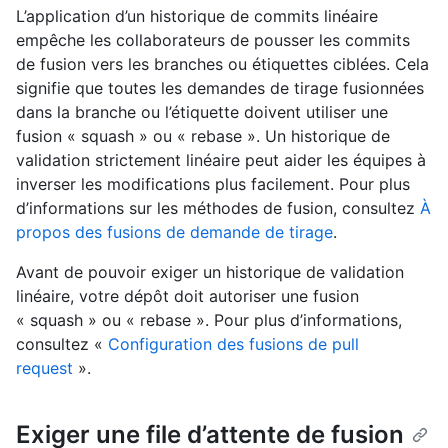
L’application d’un historique de commits linéaire
empêche les collaborateurs de pousser les commits
de fusion vers les branches ou étiquettes ciblées. Cela
signifie que toutes les demandes de tirage fusionnées
dans la branche ou l’étiquette doivent utiliser une
fusion « squash » ou « rebase ». Un historique de
validation strictement linéaire peut aider les équipes à
inverser les modifications plus facilement. Pour plus
d’informations sur les méthodes de fusion, consultez
À
propos des fusions de demande de tirage
.
Avant de pouvoir exiger un historique de validation
linéaire, votre dépôt doit autoriser une fusion
« squash » ou « rebase ». Pour plus d’informations,
consultez «
Configuration des fusions de pull
request
».
Exiger une file d’attente de fusion