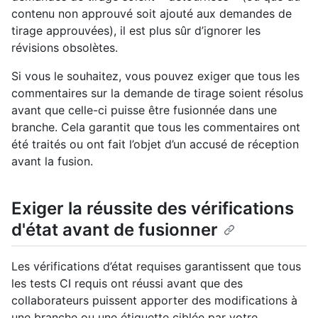
contenu non approuvé soit ajouté aux demandes de
tirage approuvées), il est plus sûr d’ignorer les
révisions obsolètes.
Si vous le souhaitez, vous pouvez exiger que tous les
commentaires sur la demande de tirage soient résolus
avant que celle-ci puisse être fusionnée dans une
branche. Cela garantit que tous les commentaires ont
été traités ou ont fait l’objet d’un accusé de réception
avant la fusion.
Exiger la réussite des vérifications
d'état avant de fusionner
Les vérifications d’état requises garantissent que tous
les tests CI requis ont réussi avant que des
collaborateurs puissent apporter des modifications à
une branche ou une étiquette ciblée par votre