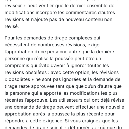
réviseur » peut vérifier que le dernier ensemble de
modifications incorpore les commentaires d’autres
révisions et n’ajoute pas de nouveau contenu non
révisé.
Pour les demandes de tirage complexes qui
nécessitent de nombreuses révisions, exiger
l’approbation d’une personne autre que la dernière
personne qui réalise la poussée peut être un
compromis qui évite d’avoir à ignorer toutes les
révisions obsolètes : avec cette option, les révisions
« obsolètes » ne sont pas ignorées et la demande de
tirage reste approuvée tant que quelqu’un d’autre que
la personne qui a apporté les modifications les plus
récentes l’approuve. Les utilisateurs qui ont déjà révisé
une demande de tirage peuvent effectuer une nouvelle
approbation après la poussée la plus récente pour
répondre à cette exigence. Si vous craignez que les
demandes de tirage soient « détournées » (où que du