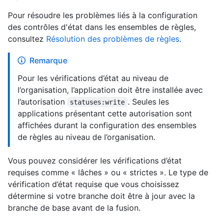
Pour résoudre les problèmes liés à la configuration
des contrôles d'état dans les ensembles de règles,
consultez
Résolution des problèmes de règles
.
Remarque
Pour les vérifications d’état au niveau de
l’organisation, l’application doit être installée avec
l’autorisation
. Seules les
statuses:write
applications présentant cette autorisation sont
affichées durant la configuration des ensembles
de règles au niveau de l’organisation.
Vous pouvez considérer les vérifications d’état
requises comme « lâches » ou « strictes ». Le type de
vérification d’état requise que vous choisissez
détermine si votre branche doit être à jour avec la
branche de base avant de la fusion.