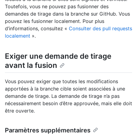
Toutefois, vous ne pouvez pas fusionner des
demandes de tirage dans la branche sur GitHub. Vous
pouvez les fusionner localement. Pour plus
d’informations, consultez «
Consulter des pull requests
localement
».
Exiger une demande de tirage
avant la fusion
Vous pouvez exiger que toutes les modifications
apportées à la branche cible soient associées à une
demande de tirage. La demande de tirage n’a pas
nécessairement besoin d’être approuvée, mais elle doit
être ouverte.
Paramètres supplémentaires