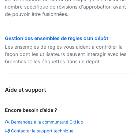
nombre spécifique de révisions d'approbation avant
de pouvoir être fusionnées.
Gestion des ensembles de règles d’un dépôt
Les ensembles de règles vous aident à contrôler la
façon dont les utilisateurs peuvent interagir avec les
branches et les étiquettes dans un dépôt.
Aide et support
Encore besoin d’aide ?
Demandez à la communauté GitHub
Contacter le support technique