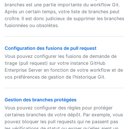
branches est une partie importante du workflow Git.
Après un certain temps, votre liste de branches peut
croître. Il est donc judicieux de supprimer les branches
fusionnées ou obsolètes.
Configuration des fusions de pull request
Vous pouvez configurer les fusions de demande de
tirage (pull request) sur votre instance GitHub
Enterprise Server en fonction de votre workflow et de
vos préférences de gestion de l’historique Git.
Gestion des branches protégées
Vous pouvez configurer des règles pour protéger
certaines branches de votre dépôt. Par exemple, vous
pouvez bloquer les pull requests qui ne passent pas
les vérifications de statut ou exiger qu'elles aient un