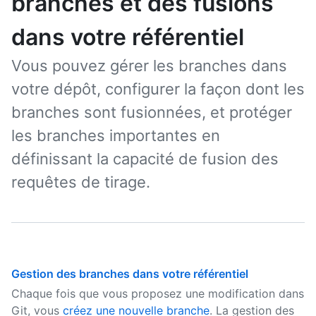
branches et des fusions
dans votre référentiel
Vous pouvez gérer les branches dans
votre dépôt, configurer la façon dont les
branches sont fusionnées, et protéger
les branches importantes en
définissant la capacité de fusion des
requêtes de tirage.
Gestion des branches dans votre référentiel
Chaque fois que vous proposez une modification dans
Git, vous
créez une nouvelle branche
. La gestion des