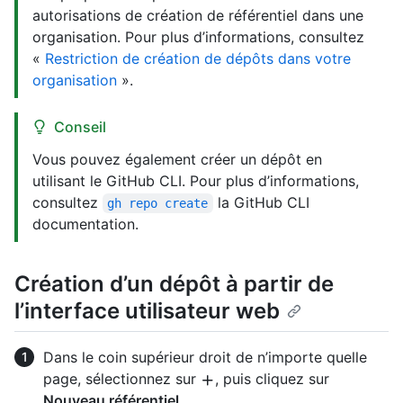
autorisations de création de référentiel dans une
organisation. Pour plus d’informations, consultez
«
Restriction de création de dépôts dans votre
organisation
».
Conseil
Vous pouvez également créer un dépôt en
utilisant le GitHub CLI. Pour plus d’informations,
consultez
la GitHub CLI
gh repo create
documentation.
Création d’un dépôt à partir de
l’interface utilisateur web
Dans le coin supérieur droit de n’importe quelle
page, sélectionnez sur
, puis cliquez sur
Nouveau référentiel
.