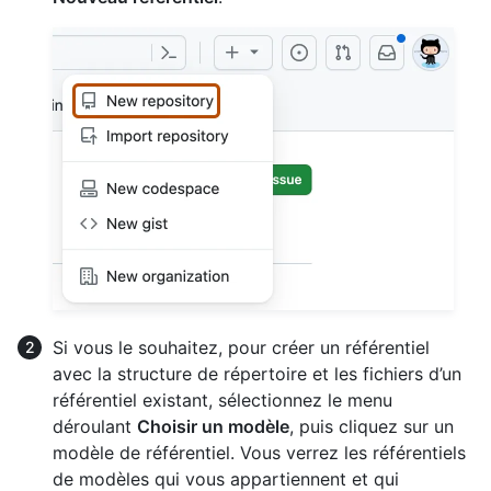
Si vous le souhaitez, pour créer un référentiel
avec la structure de répertoire et les fichiers d’un
référentiel existant, sélectionnez le menu
déroulant
Choisir un modèle
, puis cliquez sur un
modèle de référentiel. Vous verrez les référentiels
de modèles qui vous appartiennent et qui