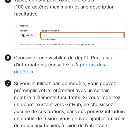
(100 caractères maximum) et une description
facultative.
Choisissez une visibilité de dépôt. Pour plus
d’informations, consultez «
À propos des
dépôts
».
Si vous n'utilisez pas de modèle, vous pouvez
préremplir votre référentiel avec un certain
nombre d'éléments facultatifs. Si vous importez
un dépôt existant vers GitHub, ne choisissez
aucune de ces options, car vous pouvez introduire
un conflit de fusion. Vous pouvez ajouter ou créer
de nouveaux fichiers à l’aide de l’interface