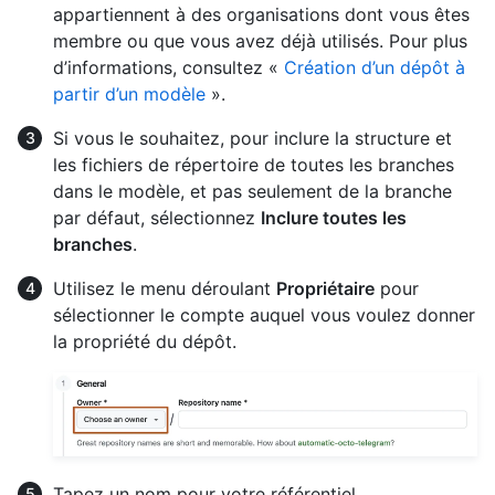
appartiennent à des organisations dont vous êtes
membre ou que vous avez déjà utilisés. Pour plus
d’informations, consultez «
Création d’un dépôt à
partir d’un modèle
».
Si vous le souhaitez, pour inclure la structure et
les fichiers de répertoire de toutes les branches
dans le modèle, et pas seulement de la branche
par défaut, sélectionnez
Inclure toutes les
branches
.
Utilisez le menu déroulant
Propriétaire
pour
sélectionner le compte auquel vous voulez donner
la propriété du dépôt.
Tapez un nom pour votre référentiel