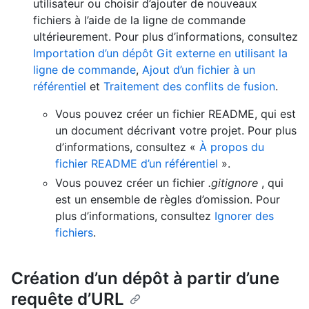
utilisateur ou choisir d’ajouter de nouveaux
fichiers à l’aide de la ligne de commande
ultérieurement. Pour plus d’informations, consultez
Importation d’un dépôt Git externe en utilisant la
ligne de commande
,
Ajout d’un fichier à un
référentiel
et
Traitement des conflits de fusion
.
Vous pouvez créer un fichier README, qui est
un document décrivant votre projet. Pour plus
d’informations, consultez «
À propos du
fichier README d’un référentiel
».
Vous pouvez créer un fichier
.gitignore
, qui
est un ensemble de règles d’omission. Pour
plus d’informations, consultez
Ignorer des
fichiers
.
Création d’un dépôt à partir d’une
requête d’URL