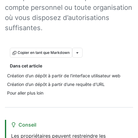
compte personnel ou toute organisation
où vous disposez d’autorisations
suffisantes.
Copier en tant que Markdown
Dans cet article
Création d’un dépôt à partir de l’interface utilisateur web
Création d’un dépôt à partir d’une requête d’URL
Pour aller plus loin
Conseil
Les propriétaires peuvent restreindre les