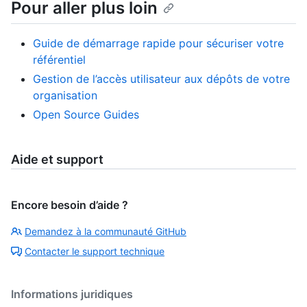
Pour aller plus loin
Guide de démarrage rapide pour sécuriser votre
référentiel
Gestion de l’accès utilisateur aux dépôts de votre
organisation
Open Source Guides
Aide et support
Encore besoin d’aide ?
Demandez à la communauté GitHub
Contacter le support technique
Informations juridiques