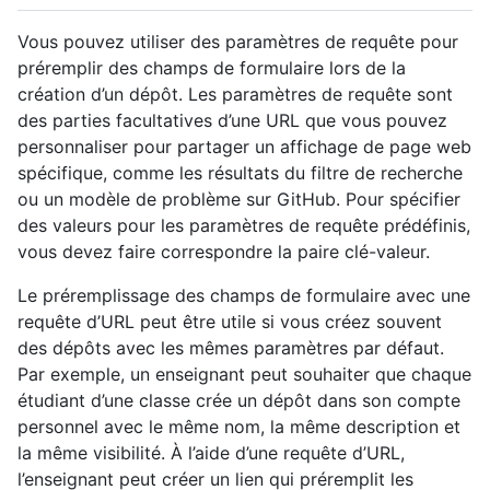
Vous pouvez utiliser des paramètres de requête pour
préremplir des champs de formulaire lors de la
création d’un dépôt. Les paramètres de requête sont
des parties facultatives d’une URL que vous pouvez
personnaliser pour partager un affichage de page web
spécifique, comme les résultats du filtre de recherche
ou un modèle de problème sur GitHub. Pour spécifier
des valeurs pour les paramètres de requête prédéfinis,
vous devez faire correspondre la paire clé-valeur.
Le préremplissage des champs de formulaire avec une
requête d’URL peut être utile si vous créez souvent
des dépôts avec les mêmes paramètres par défaut.
Par exemple, un enseignant peut souhaiter que chaque
étudiant d’une classe crée un dépôt dans son compte
personnel avec le même nom, la même description et
la même visibilité. À l’aide d’une requête d’URL,
l’enseignant peut créer un lien qui préremplit les