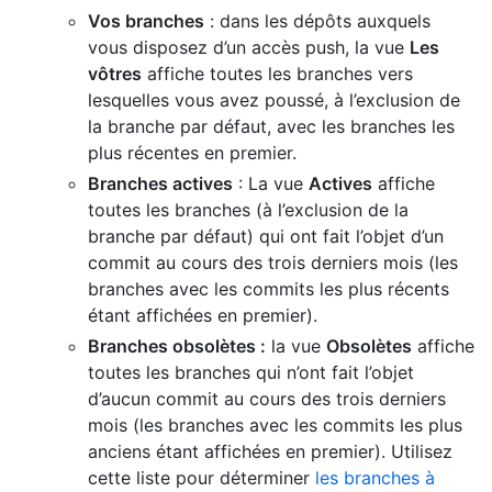
Vos branches
: dans les dépôts auxquels
vous disposez d’un accès push, la vue
Les
vôtres
affiche toutes les branches vers
lesquelles vous avez poussé, à l’exclusion de
la branche par défaut, avec les branches les
plus récentes en premier.
Branches actives
: La vue
Actives
affiche
toutes les branches (à l’exclusion de la
branche par défaut) qui ont fait l’objet d’un
commit au cours des trois derniers mois (les
branches avec les commits les plus récents
étant affichées en premier).
Branches obsolètes :
la vue
Obsolètes
affiche
toutes les branches qui n’ont fait l’objet
d’aucun commit au cours des trois derniers
mois (les branches avec les commits les plus
anciens étant affichées en premier). Utilisez
cette liste pour déterminer
les branches à