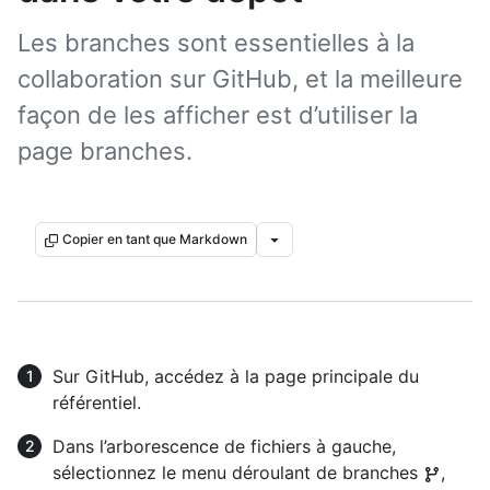
Les branches sont essentielles à la
collaboration sur GitHub, et la meilleure
façon de les afficher est d’utiliser la
page branches.
Copier en tant que Markdown
Sur GitHub, accédez à la page principale du
référentiel.
Dans l’arborescence de fichiers à gauche,
sélectionnez le menu déroulant de branches
,