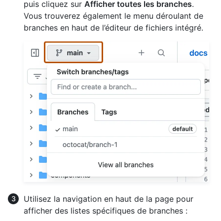
puis cliquez sur
Afficher toutes les branches
.
Vous trouverez également le menu déroulant de
branches en haut de l’éditeur de fichiers intégré.
Utilisez la navigation en haut de la page pour
afficher des listes spécifiques de branches :