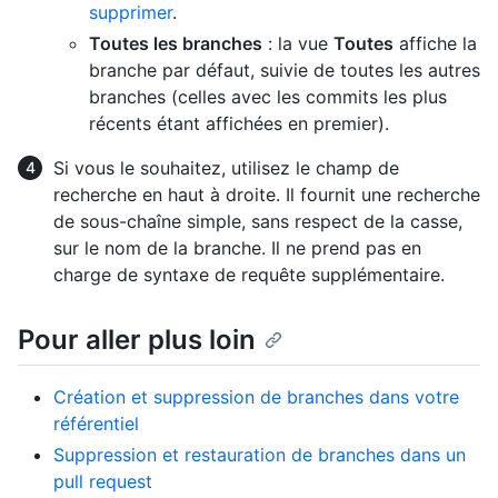
supprimer
.
Toutes les branches
: la vue
Toutes
affiche la
branche par défaut, suivie de toutes les autres
branches (celles avec les commits les plus
récents étant affichées en premier).
Si vous le souhaitez, utilisez le champ de
recherche en haut à droite. Il fournit une recherche
de sous-chaîne simple, sans respect de la casse,
sur le nom de la branche. Il ne prend pas en
charge de syntaxe de requête supplémentaire.
Pour aller plus loin
Création et suppression de branches dans votre
référentiel
Suppression et restauration de branches dans un
pull request