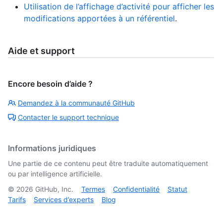
Utilisation de l’affichage d’activité pour afficher les
modifications apportées à un référentiel
.
Aide et support
Encore besoin d’aide ?
Demandez à la communauté GitHub
Contacter le support technique
Informations juridiques
Une partie de ce contenu peut être traduite automatiquement
ou par intelligence artificielle.
©
2026
GitHub, Inc.
Termes
Confidentialité
Statut
Tarifs
Services d’experts
Blog